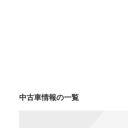
中古車情報の一覧