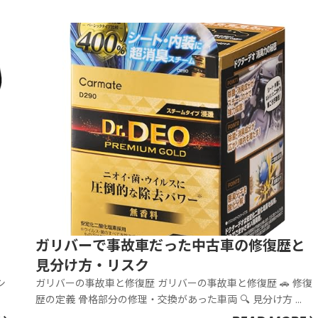
ガリバーで事故車だった中古車の修復歴と
見分け方・リスク
ガリバーの事故車と修復歴 ガリバーの事故車と修復歴 🚗 修復
歴の定義 骨格部分の修理・交換があった車両 🔍 見分け方 ...