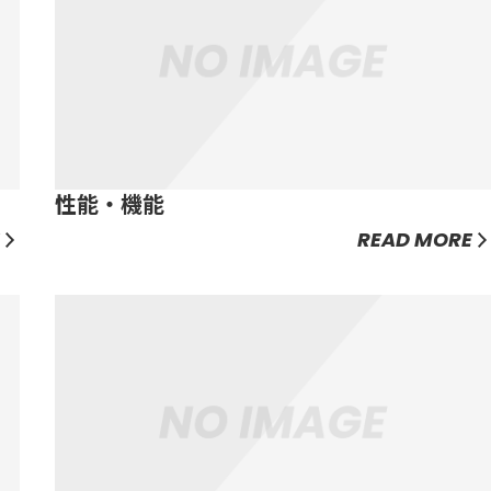
性能・機能
READ MORE