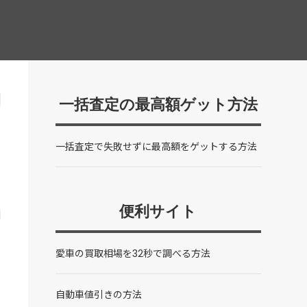
一括査定の最高額ゲット方法
一括査定で失敗せずに最高額をゲットする方法
便利サイト
愛車の買取相場を32秒で調べる方法
自動車値引きの方法