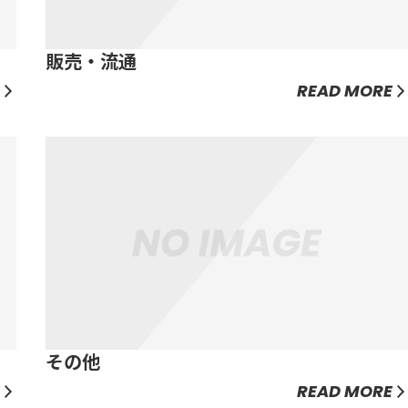
販売・流通
READ MORE
その他
READ MORE