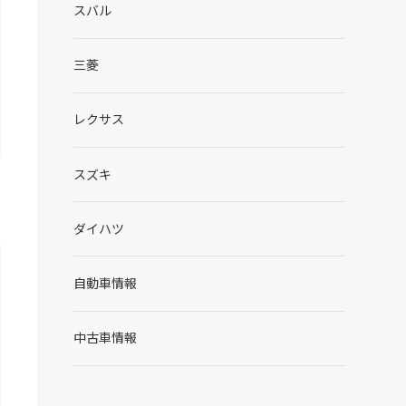
スバル
三菱
レクサス
スズキ
ダイハツ
自動車情報
中古車情報