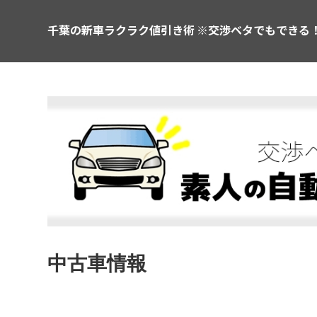
千葉の新車ラクラク値引き術 ※交渉ベタでもできる
中古車情報