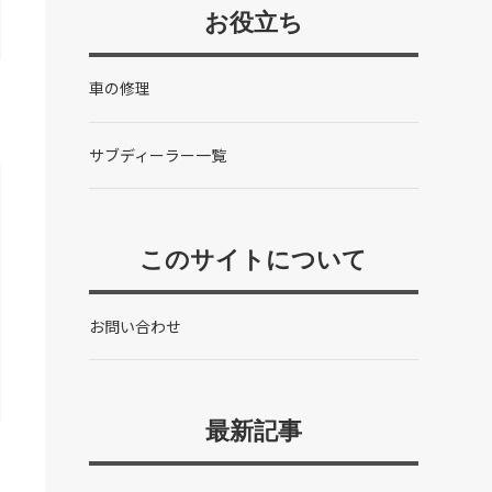
お役立ち
車の修理
サブディーラー一覧
このサイトについて
お問い合わせ
最新記事