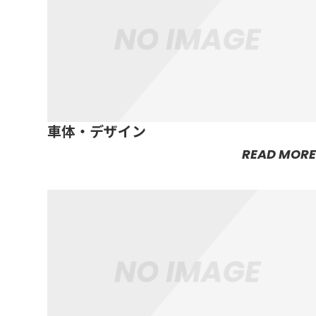
車体・デザイン
READ MORE