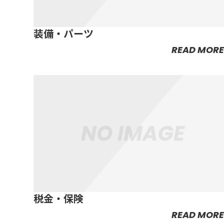
装備・パーツ
READ MORE
税金・保険
READ MORE