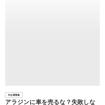
中古車情報
アラジンに車を売るな？失敗しな