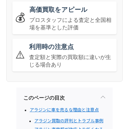
高価買取をアピール
💰
プロスタッフによる査定と全国相
場を基準とした評価
利用時の注意点
⚠️
査定額と実際の買取額に違いが生
じる場合あり
このページの目次
アラジンに車を売るな理由と注意点
アラジン買取の評判とトラブル事例