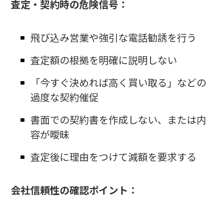
査定・契約時の危険信号：
飛び込み営業や強引な電話勧誘を行う
査定額の根拠を明確に説明しない
「今すぐ決めれば高く買い取る」などの
過度な契約催促
書面での契約書を作成しない、または内
容が曖昧
査定後に理由をつけて減額を要求する
会社信頼性の確認ポイント：