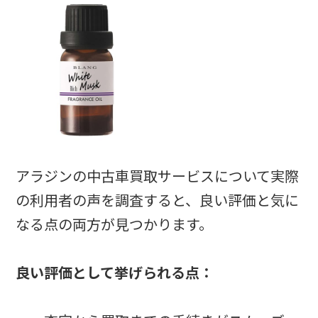
アラジンの中古車買取サービスについて実際
の利用者の声を調査すると、良い評価と気に
なる点の両方が見つかります。
良い評価として挙げられる点：