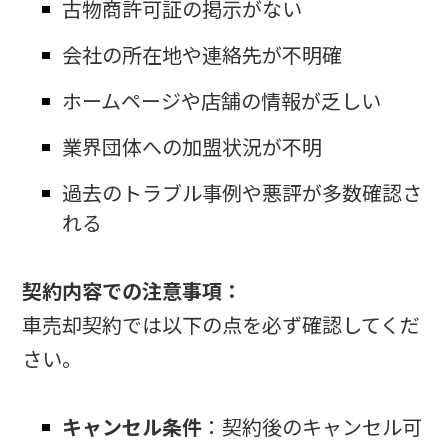
古物商許可証の掲示がない
会社の所在地や連絡先が不明確
ホームページや店舗の情報が乏しい
業界団体への加盟状況が不明
過去のトラブル事例や悪評が多数確認さ
れる
契約内容での注意事項：
車売却契約では以下の点を必ず確認してくだ
さい。
キャンセル条件
：契約後のキャンセル可