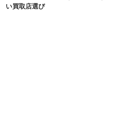
い買取店選び