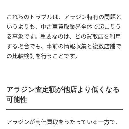
これらのトラブルは、アラジン特有の問題と
いうよりも、中古車買取業界全体で起こりう
る事象です。重要なのは、どの買取店を利用
する場合でも、事前の情報収集と複数店舗で
の比較検討を行うことです。
アラジン査定額が他店より低くなる
可能性
アラジンが高価買取をうたっている一方で、