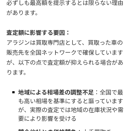
必ずしも最高額を提示するとは限らない理由
があります。
査定額に影響する要因：
アラジンは買取専門店として、買取った車の
販売先を全国ネットワークで確保しています
が、以下の点で査定額が抑えられる場合があ
ります。
地域による相場差の調整不足
：全国で最
も高い相場を基準にすると謳っています
が、実際の査定では地域の在庫状況や需
要により影響を受ける