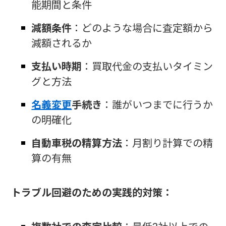
能期間と条件
減額条件
：どのような場合に査定額から
減額されるか
支払い時期
：買取代金の支払いタイミン
グと方法
名義変更
手続き
：誰がいつまでに行うか
の明確化
自動車税の精算方法
：月割り計算での精
算の有無
トラブル回避のための実践的対策：