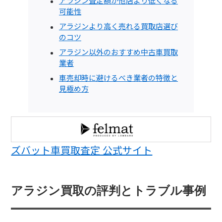
アラジン査定額が他店より低くなる
可能性
アラジンより高く売れる買取店選び
のコツ
アラジン以外のおすすめ中古車買取
業者
車売却時に避けるべき業者の特徴と
見極め方
ズバット車買取査定 公式サイト
アラジン買取の評判とトラブル事例