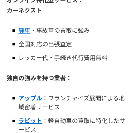
オンライン特化型サービス：
カーネクスト
廃車
・事故車の買取に強み
全国対応の出張査定
レッカー代・手続き代行費用無料
独自の強みを持つ業者：
アップル
：フランチャイズ展開による地
域密着サービス
ラビット
：軽自動車の買取に特化したサ
ービス