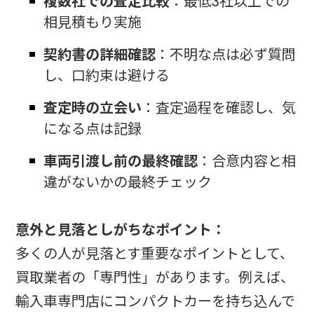
複数社での査定比較
：最低3社以上での
相見積もり実施
契約書の詳細確認
：不明な点は必ず質問
し、口約束は避ける
査定時の立会い
：査定過程を確認し、気
になる点は記録
車両引渡し前の最終確認
：合意内容と相
違がないかの最終チェック
意外と見落としがちなポイント：
多くの人が見落とす重要なポイントとして、
買取業者の「専門性」があります。例えば、
輸入車専門店にコンパクトカーを持ち込んで