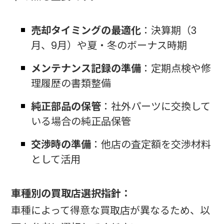
売却タイミングの最適化
：決算期（3
月、9月）や夏・冬のボーナス時期
メンテナンス記録の準備
：定期点検や修
理履歴の書類整備
純正部品の保管
：社外パーツに交換して
いる場合の純正品保管
交渉時の準備
：他店の査定額を交渉材料
として活用
車種別の買取店選択指針：
車種によって得意な買取店が異なるため、以