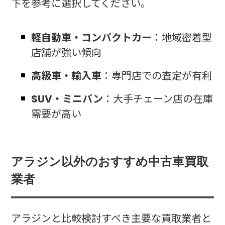
下を参考に選択してください。
軽自動車・コンパクトカー
：地域密着型
店舗が強い傾向
高級車・輸入車
：専門店での査定が有利
SUV・ミニバン
：大手チェーン店の在庫
需要が高い
アラジン以外のおすすめ中古車買取
業者
アラジンと比較検討すべき主要な買取業者と