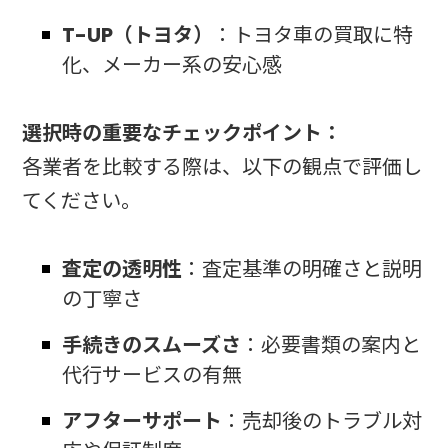
T-UP（トヨタ）
：トヨタ車の買取に特
化、メーカー系の安心感
選択時の重要なチェックポイント：
各業者を比較する際は、以下の観点で評価し
てください。
査定の透明性
：査定基準の明確さと説明
の丁寧さ
手続きのスムーズさ
：必要書類の案内と
代行サービスの有無
アフターサポート
：売却後のトラブル対