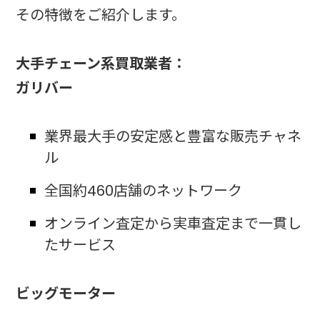
その特徴をご紹介します。
大手チェーン系買取業者：
ガリバー
業界最大手の安定感と豊富な販売チャネ
ル
全国約460店舗のネットワーク
オンライン査定から実車査定まで一貫し
たサービス
ビッグモーター