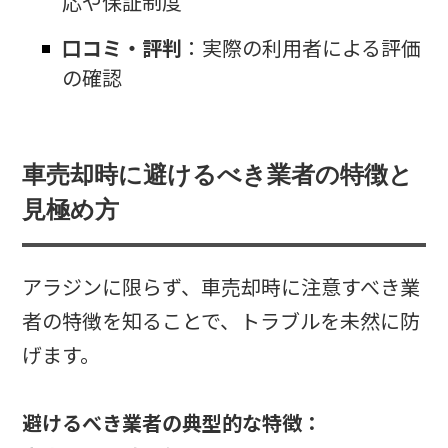
応や保証制度
口コミ・評判
：実際の利用者による評価
の確認
車売却時に避けるべき業者の特徴と
見極め方
アラジンに限らず、車売却時に注意すべき業
者の特徴を知ることで、トラブルを未然に防
げます。
避けるべき業者の典型的な特徴：