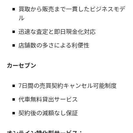
買取から販売まで一貫したビジネスモデ
ル
迅速な査定と即日現金化対応
店舗数の多さによる利便性
カーセブン
7日間の売買契約キャンセル可能制度
代車無料貸出サービス
契約後の減額なし保証