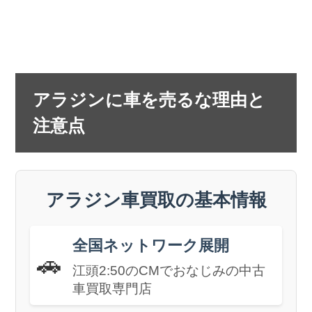
アラジンに車を売るな理由と
注意点
アラジン車買取の基本情報
全国ネットワーク展開
🚗
江頭2:50のCMでおなじみの中古
車買取専門店