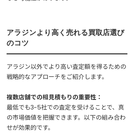
アラジンより高く売れる買取店選び
のコツ
アラジン以外でより高い査定額を得るための
戦略的なアプローチをご紹介します。
複数店舗での相見積もりの重要性：
最低でも3-5社での査定を受けることで、真
の市場価値を把握できます。以下の組み合わ
せが効果的です。