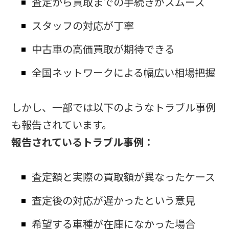
査定から買取までの手続きがスムーズ
スタッフの対応が丁寧
中古車の高価買取が期待できる
全国ネットワークによる幅広い相場把握
しかし、一部では以下のようなトラブル事例
も報告されています。
報告されているトラブル事例：
査定額と実際の買取額が異なったケース
査定後の対応が遅かったという意見
希望する車種が在庫になかった場合