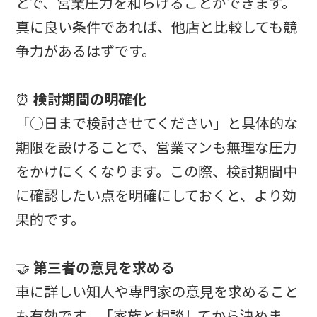
とで、営業圧力を和らげることができます。
真に良い条件であれば、他店と比較しても競
争力があるはずです。
⏰
検討期間の明確化
「○日まで検討させてください」と具体的な
期限を設けることで、営業マンも無理な圧力
をかけにくくなります。この際、検討期間中
に確認したい点を明確にしておくと、より効
果的です。
🤝
第三者の意見を求める
車に詳しい知人や専門家の意見を求めること
も有効です。「家族と相談してから決めま