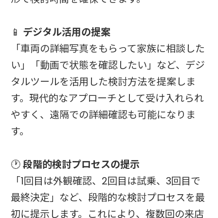
📱
デジタル活用の提案
「車両の詳細写真をもらって家族に相談した
い」「動画で状態を確認したい」など、デジ
タルツールを活用した検討方法を提案しま
す。現代的なアプローチとして受け入れられ
やすく、遠隔での詳細確認も可能になりま
す。
🕐
段階的検討プロセスの提示
「1回目は外観確認、2回目は試乗、3回目で
最終決定」など、段階的な検討プロセスを最
初に提示します。これにより、複数回の来店