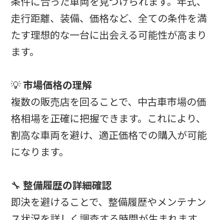
条件に合った車両を見つけられます。年式、
走行距離、装備、価格など、全ての条件を満
たす理想的な一台に出会える可能性が高まり
ます。
💡
市場価格の理解
複数の販売店を回ることで、中古車市場の価
格相場を正確に把握できます。これにより、
割高な車両を避け、適正価格での購入が可能
になります。
🔧
整備履歴の詳細確認
即決を避けることで、整備履歴やメンテナン
ス状況を詳しく調査する時間が生まれます。