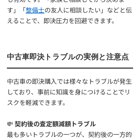
す」「
整備士
の友人に相談したい」などと伝
えることで、即決圧力を回避できます。
中古車即決トラブルの実例と注意点
中古車の即決購入では様々なトラブルが発生
しており、事前に知識を身につけることでリ
スクを軽減できます。
💸
契約後の査定額減額トラブル
最も多いトラブルの一つが、契約後の一方的