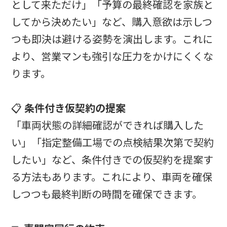
として来ただけ」「予算の最終確認を家族と
してから決めたい」など、購入意欲は示しつ
つも即決は避ける姿勢を演出します。これに
より、営業マンも強引な圧力をかけにくくな
ります。
📋
条件付き仮契約の提案
「車両状態の詳細確認ができれば購入した
い」「指定整備工場での点検結果次第で契約
したい」など、条件付きでの仮契約を提案す
る方法もあります。これにより、車両を確保
しつつも最終判断の時間を確保できます。