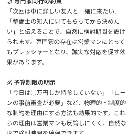
🤝
専門家同行の約束
「次回は車に詳しい友人と一緒に来たい」
「整備士の知人に見てもらってから決めた
い」と伝えることで、自然に検討期間を設け
られます。専門家の存在は営業マンにとって
もプレッシャーとなり、誠実な対応を促す効
果があります。
💰
予算制限の明示
「今日は○万円しか持参していない」「ロー
ンの事前審査が必要」など、物理的・制度的
な制約を理由にする方法も効果的です。これ
らの理由は営業マンも反論しにくく、自然な
形で検討時間を確保できます。