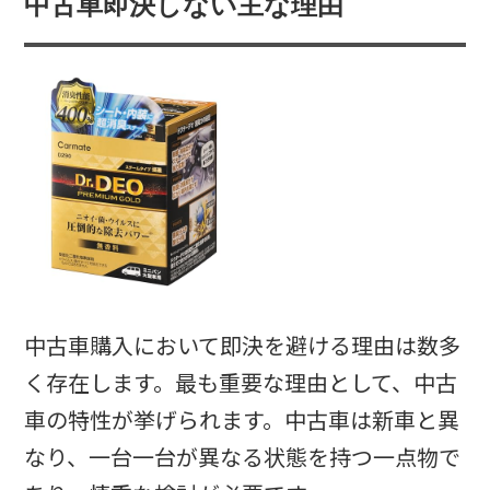
中古車即決しない主な理由
中古車購入において即決を避ける理由は数多
く存在します。最も重要な理由として、中古
車の特性が挙げられます。中古車は新車と異
なり、一台一台が異なる状態を持つ一点物で