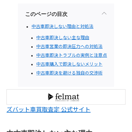
このページの目次
中古車即決しない理由と対処法
中古車即決しない主な理由
中古車営業の即決圧力への対処法
中古車即決トラブルの実例と注意点
中古車購入で即決しないメリット
中古車即決を避ける独自の交渉術
ズバット車買取査定 公式サイト