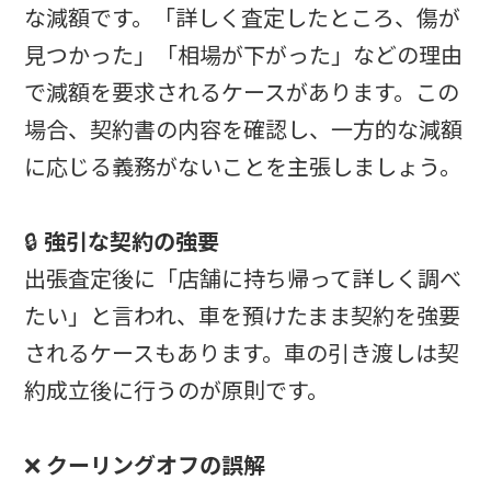
な減額です。「詳しく査定したところ、傷が
見つかった」「相場が下がった」などの理由
で減額を要求されるケースがあります。この
場合、契約書の内容を確認し、一方的な減額
に応じる義務がないことを主張しましょう。
🔒
強引な契約の強要
出張査定後に「店舗に持ち帰って詳しく調べ
たい」と言われ、車を預けたまま契約を強要
されるケースもあります。車の引き渡しは契
約成立後に行うのが原則です。
❌
クーリングオフの誤解