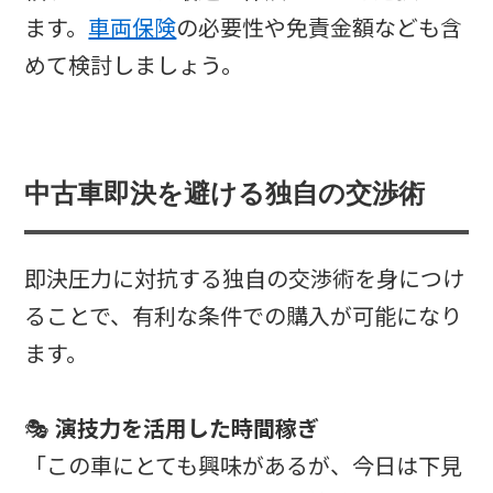
ます。
車両保険
の必要性や免責金額なども含
めて検討しましょう。
中古車即決を避ける独自の交渉術
即決圧力に対抗する独自の交渉術を身につけ
ることで、有利な条件での購入が可能になり
ます。
🎭
演技力を活用した時間稼ぎ
「この車にとても興味があるが、今日は下見