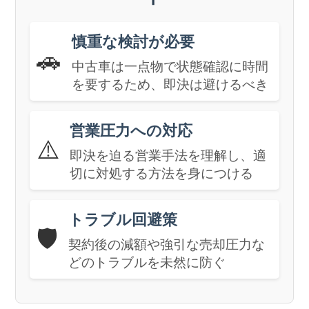
慎重な検討が必要
🚗
中古車は一点物で状態確認に時間
を要するため、即決は避けるべき
営業圧力への対応
⚠️
即決を迫る営業手法を理解し、適
切に対処する方法を身につける
トラブル回避策
🛡️
契約後の減額や強引な売却圧力な
どのトラブルを未然に防ぐ