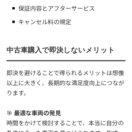
保証内容とアフターサービス
キャンセル料の規定
中古車購入で即決しないメリット
即決を避けることで得られるメリットは想像
以上に大きく、長期的な満足度向上につなが
ります。
🎯
最適な車両の発見
時間をかけて検討することで、本当に自分の