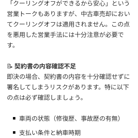
「クーリングオフができるから安心」という
営業トークもありますが、中古車売却におい
てクーリングオフは適用されません。この点
を悪用した営業手法には十分注意が必要で
す。
📝
契約書の内容確認不足
即決の場合、契約書の内容を十分確認せずに
署名してしまうリスクがあります。特に以下
の点は必ず確認しましょう。
車両の状態（修復歴、事故歴の有無）
支払い条件と納車時期