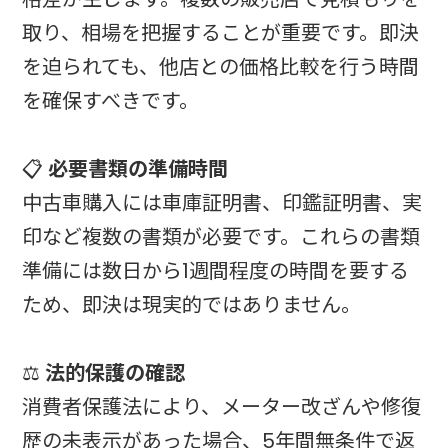
取り、相場を把握することが重要です。即決
を迫られても、他店との価格比較を行う時間
を確保すべきです。
📋
必要書類の準備時間
中古車購入には車庫証明書、印鑑証明書、実
印など複数の書類が必要です。これらの書類
準備には数日から1週間程度の時間を要する
ため、即決は現実的ではありません。
⚖️
法的保護の確認
消費者保護法により、メーター改ざんや修復
歴の未表示があった場合、5年間無条件で返