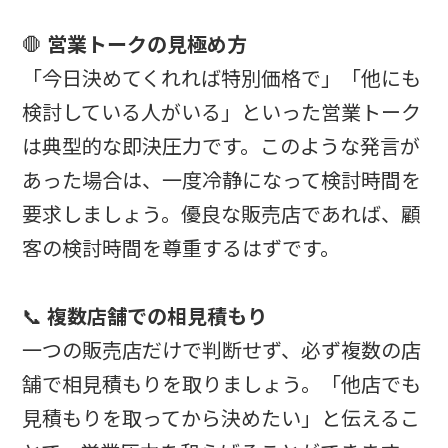
🛑
営業トークの見極め方
「今日決めてくれれば特別価格で」「他にも
検討している人がいる」といった営業トーク
は典型的な即決圧力です。このような発言が
あった場合は、一度冷静になって検討時間を
要求しましょう。優良な販売店であれば、顧
客の検討時間を尊重するはずです。
📞
複数店舗での相見積もり
一つの販売店だけで判断せず、必ず複数の店
舗で相見積もりを取りましょう。「他店でも
見積もりを取ってから決めたい」と伝えるこ