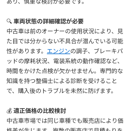
あり、慎重な検討が必要です。
🔍
車両状態の詳細確認が必要
中古車は前のオーナーの使用状況により、見
た目では分からない不具合が潜んでいる可能
性があります。
エンジン
の調子、ブレーキパ
ッドの摩耗状況、電装系統の動作確認など、
時間をかけた点検が欠かせません。専門的な
知識を持つ整備士による診断を受けること
で、購入後のトラブルを未然に防げます。
💰
適正価格の比較検討
中古車市場では同じ車種でも販売店により価
格差が生じます。複数の販売店で見積もりを