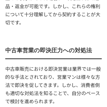
品・返金が可能です。しかし、これらの権利
について十分理解してから契約することが大
切です。
中古車営業の即決圧力への対処法
中古車販売における即決営業は業界では一般
的な手法とされており、営業マンは様々な方
法で即決を促してきます。しかし、消費者側
も適切な対処法を知ることで、自分のペース
で検討を進められます。