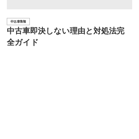
中古車情報
中古車即決しない理由と対処法完
全ガイド