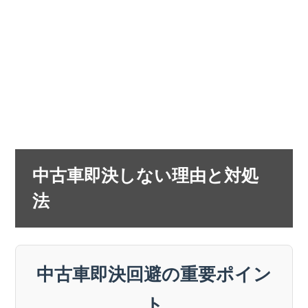
中古車即決しない理由と対処
法
中古車即決回避の重要ポイン
ト