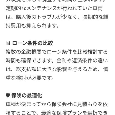
定期的なメンテナンスが行われていた車両
は、購入後のトラブルが少なく、長期的な維
持費用も抑えられます。
📊
ローン条件の比較
複数の金融機関でローン条件を比較検討する
時間も確保できます。金利や返済条件の違い
は、総支払額に大きな影響を与えるため、慎
重な検討が必要です。
🛡️
保険の最適化
車種が決まってから保険会社に見積もりを依
頼することで、最適な保険プランを選択でき