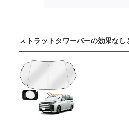
ストラットタワーバーの効果なし