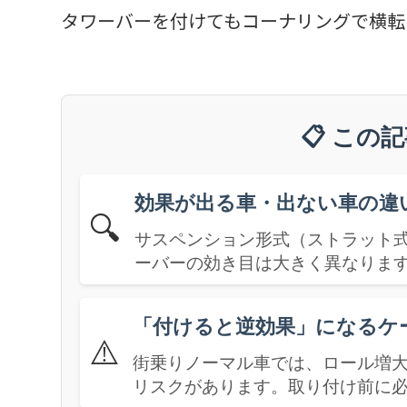
タワーバーを付けてもコーナリングで横転
📋 この
効果が出る車・出ない車の違
🔍
サスペンション形式（ストラット式
ーバーの効き目は大きく異なりま
「付けると逆効果」になるケ
⚠️
街乗りノーマル車では、ロール増
リスクがあります。取り付け前に