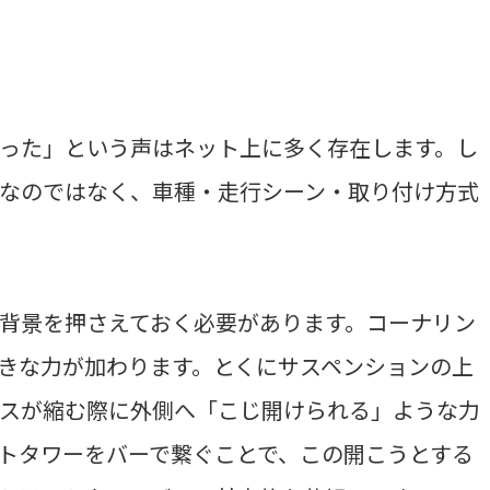
った」という声はネット上に多く存在します。し
なのではなく、車種・走行シーン・取り付け方式
背景を押さえておく必要があります。コーナリン
きな力が加わります。とくにサスペンションの上
スが縮む際に外側へ「こじ開けられる」ような力
トタワーをバーで繋ぐことで、この開こうとする