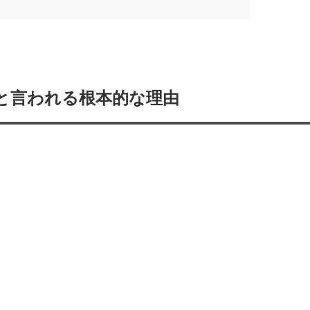
と言われる根本的な理由