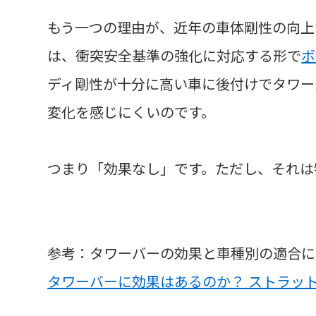
もう一つの理由が、近年の車体剛性の向上
は、衝突安全基準の強化に対応する形で
ボ
ディ剛性が十分に高い車に後付けでタワー
変化を感じにくいのです。
つまり「効果なし」です。ただし、それは
参考：タワーバーの効果と車種別の適合に
タワーバーに効果はあるのか？ ストラット