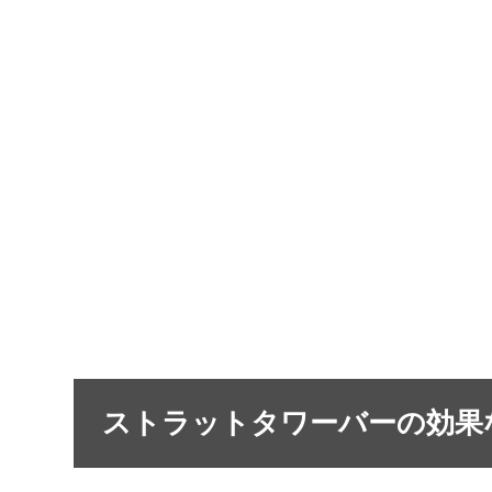
ストラットタワーバーの効果