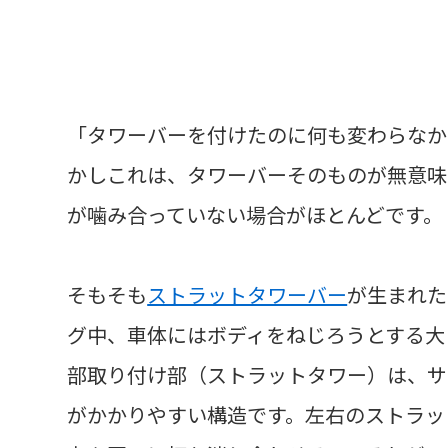
「タワーバーを付けたのに何も変わらなか
かしこれは、タワーバーそのものが無意味
が噛み合っていない場合がほとんどです。
そもそも
ストラットタワーバー
が生まれた
グ中、車体にはボディをねじろうとする大
部取り付け部（ストラットタワー）は、サ
がかかりやすい構造です。左右のストラッ