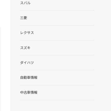
スバル
三菱
レクサス
スズキ
ダイハツ
自動車情報
中古車情報