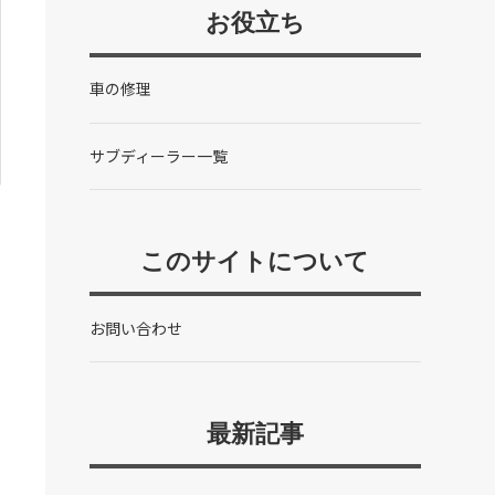
お役立ち
車の修理
サブディーラー一覧
このサイトについて
お問い合わせ
最新記事