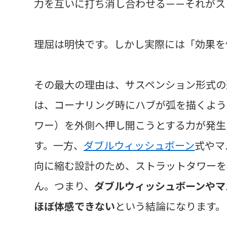
力を互いに打ち消し合わせる——それがス
理屈は明快です。しかし実際には「効果を
その最大の理由は、サスペンション形式の
は、コーナリング時にハブが弧を描くよう
ワー）を外側へ押し開こうとする力が発生
す。一方、
ダブルウィッシュボーン
式やマ
向に縮む設計のため、ストラットタワーを
ん。つまり、
ダブルウィッシュボーンやマ
ほぼ体感できない
という結論になります。