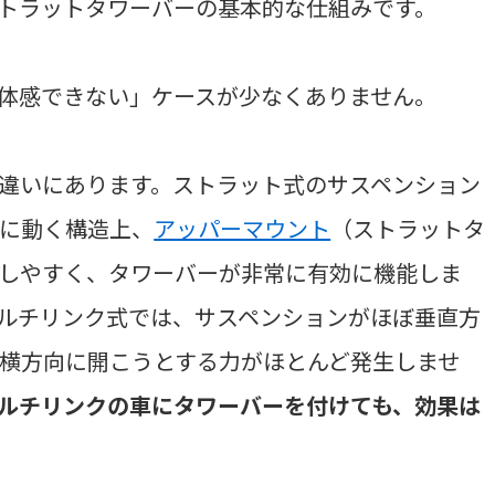
トラットタワーバーの基本的な仕組みです。
体感できない」ケースが少なくありません。
違いにあります。ストラット式のサスペンション
に動く構造上、
アッパーマウント
（ストラットタ
しやすく、タワーバーが非常に有効に機能しま
ルチリンク式では、サスペンションがほぼ垂直方
横方向に開こうとする力がほとんど発生しませ
ルチリンクの車にタワーバーを付けても、効果は