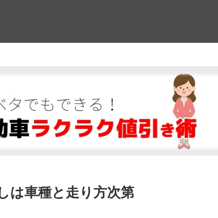
！
しは車種と走り方次第