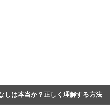
なしは本当か？正しく理解する方法