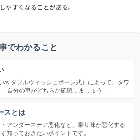
しやすくなることがある。
記事でわかること
い
 vs ダブルウィッシュボーン式）によって、タワ
す。自分の車がどちらか確認しましょう。
ースとは
大・アンダーステア悪化など、乗り味が悪化する
必ず知っておきたいポイントです。