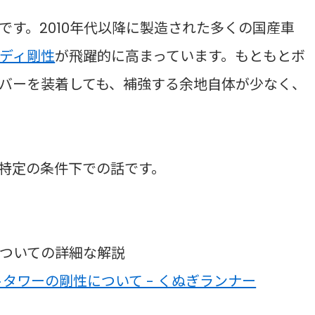
です。2010年代以降に製造された多くの国産車
ディ剛性
が飛躍的に高まっています。もともとボ
バーを装着しても、補強する余地自体が少なく、
特定の条件下での話です。
ついての詳細な解説
タワーの剛性について - くぬぎランナー