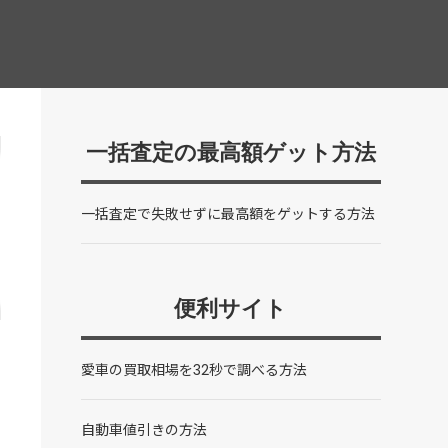
一括査定の最高額ゲット方法
一括査定で失敗せずに最高額をゲットする方法
便利サイト
愛車の買取相場を32秒で調べる方法
自動車値引きの方法