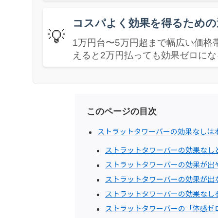
コスパよく効果を得るための
💡
1万円台〜5万円超まで幅広い価格
えると2万円払っても効果ゼロに
このページの目次
ストラットタワーバーの効果なしは
ストラットタワーバーの効果なし
ストラットタワーバーの効果が出
ストラットタワーバーの効果が出
ストラットタワーバーの効果なし
ストラットタワーバーの「体感ゼ