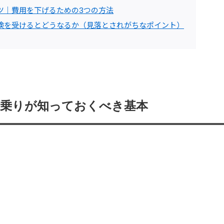
ツ｜費用を下げるための3つの方法
検を受けるとどうなるか（見落とされがちなポイント）
車乗りが知っておくべき基本