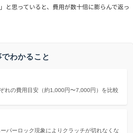
」と思っていると、費用が数十倍に膨らんで返っ
事でわかること
れの費用目安（約1,000円〜7,000円）を比較
ベーパーロック現象によりクラッチが切れなくな