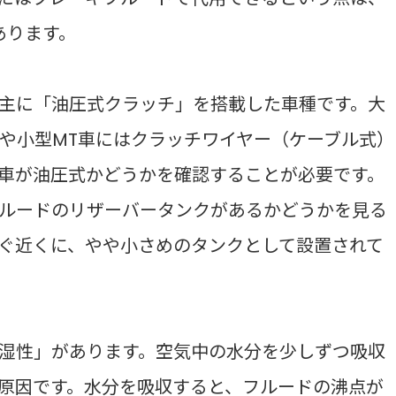
あります。
主に「油圧式クラッチ」を搭載した車種です。大
や小型MT車にはクラッチワイヤー（ケーブル式）
車が油圧式かどうかを確認することが必要です。
ルードのリザーバータンクがあるかどうかを見る
ぐ近くに、やや小さめのタンクとして設置されて
湿性」があります。空気中の水分を少しずつ吸収
原因です。水分を吸収すると、フルードの沸点が