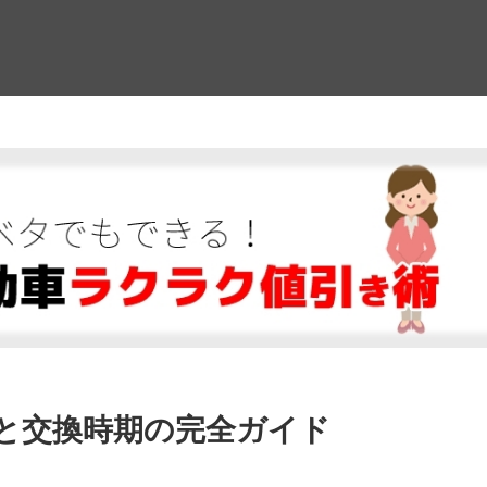
！
と交換時期の完全ガイド