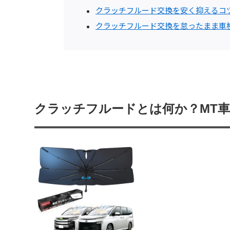
クラッチフルード交換を安く抑えるコ
クラッチフルード交換を怠ったまま車
クラッチフルードとは何か？MT