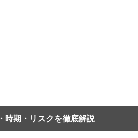
・時期・リスクを徹底解説