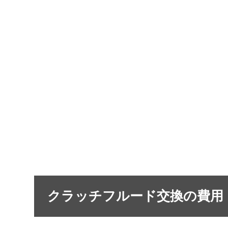
クラッチフルード交換の費用