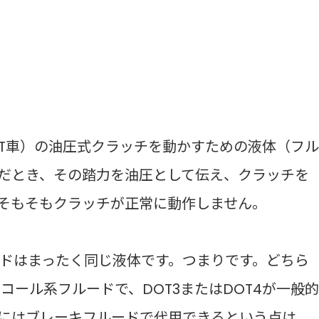
T車）の油圧式クラッチを動かすための液体（フ
だとき、その踏力を油圧として伝え、クラッチを
そもそもクラッチが正常に動作しません。
ドはまったく同じ液体です。つまりです。どちら
コール系フルードで、DOT3またはDOT4が一般
にはブレーキフルードで代用できるという点は、