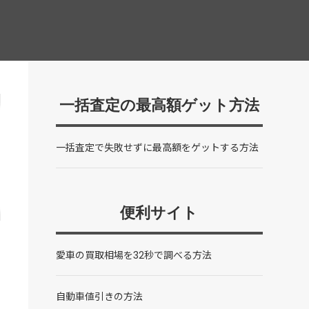
一括査定の最高額ゲット方法
一括査定で失敗せずに最高額をゲットする方法
便利サイト
愛車の買取相場を32秒で調べる方法
自動車値引きの方法