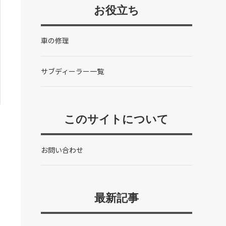
お役立ち
車の修理
サブディーラー一覧
このサイトについて
お問い合わせ
最新記事