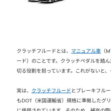
クラッチフルードとは、
マニュアル車
（M
ード）のことです。クラッチペダルを踏ん
切る役割を担っています。これがないと、
実は、
クラッチフルード
とブレーキフルー
もDOT（米国運輸省）規格に準拠したグリ
に使用されています。そのため、補充の際