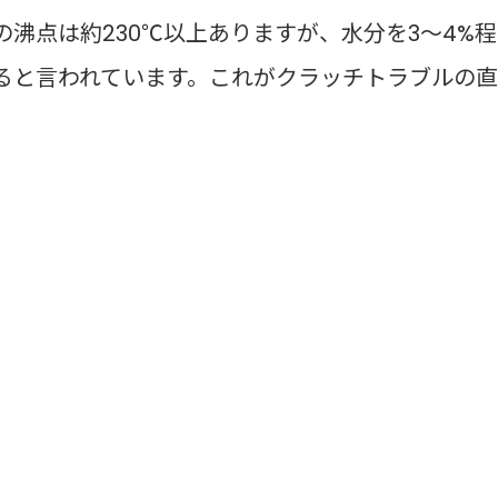
の沸点は約230℃以上ありますが、水分を3〜4%程
すると言われています。これがクラッチトラブルの