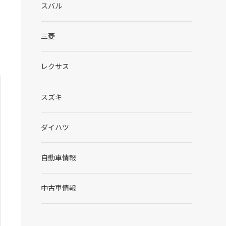
スバル
三菱
レクサス
スズキ
ダイハツ
自動車情報
中古車情報