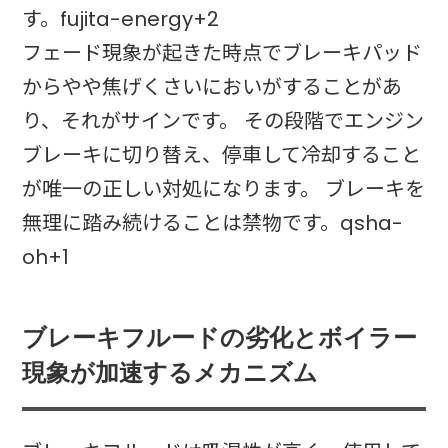
す。fujita-energy+2
フェード現象が起きた時点でブレーキパッド
からやや焦げくさいにおいがすることがあ
り、それがサインです。 その段階でエンジン
ブレーキに切り替え、停車して冷却すること
が唯一の正しい対処になります。 ブレーキを
無理に踏み続けることは禁物です。qsha-
oh+1
ブレーキフルードの劣化とボイラー
現象が加速するメカニズム