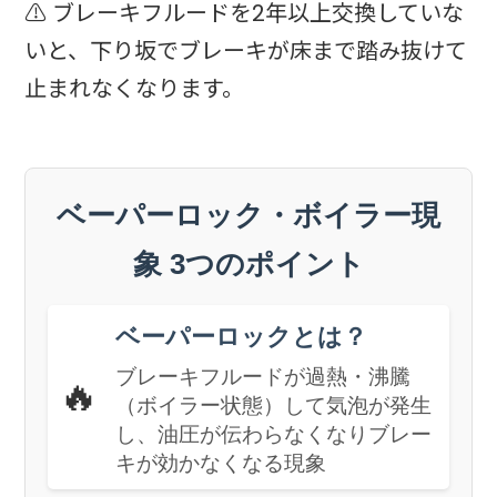
⚠️ ブレーキフルードを2年以上交換していな
いと、下り坂でブレーキが床まで踏み抜けて
止まれなくなります。
ベーパーロック・ボイラー現
象 3つのポイント
ベーパーロックとは？
ブレーキフルードが過熱・沸騰
🔥
（ボイラー状態）して気泡が発生
し、油圧が伝わらなくなりブレー
キが効かなくなる現象