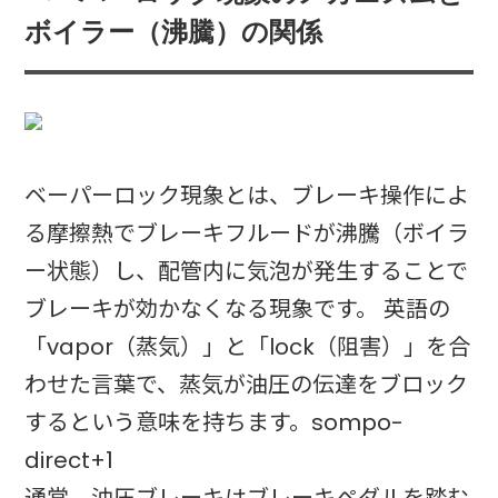
ボイラー（沸騰）の関係
ベーパーロック現象とは、ブレーキ操作によ
る摩擦熱でブレーキフルードが沸騰（ボイラ
ー状態）し、配管内に気泡が発生することで
ブレーキが効かなくなる現象です。 英語の
「vapor（蒸気）」と「lock（阻害）」を合
わせた言葉で、蒸気が油圧の伝達をブロック
するという意味を持ちます。sompo-
direct+1
通常、油圧ブレーキはブレーキペダルを踏む