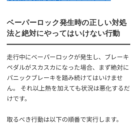
ベーパーロック発生時の正しい対処
法と絶対にやってはいけない行動
走行中にベーパーロックが発生し、ブレーキ
ペダルがスカスカになった場合、まず絶対に
パニックブレーキを踏み続けてはいけませ
ん。 それ以上熱を加えても状況は悪化するだ
けです。
取るべき行動は以下の順番で実行します。