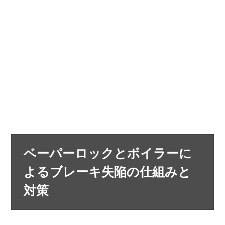
ベーパーロックとボイラーに
よるブレーキ失陥の仕組みと
対策