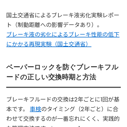
国土交通省によるブレーキ液劣化実験レポー
ト（制動距離への影響データあり）。
ブレーキ液の劣化によるブレーキ性能の低下
にかかる再現実験（国土交通省）
ベーパーロックを防ぐブレーキフル
ードの正しい交換時期と方法
ブレーキフルードの交換は2年ごとに1回が基
本です。
車検
のタイミング（2年ごと）に合
わせて交換するのが一番忘れにくく、実践的