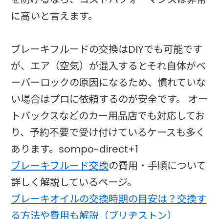
に高いと言えます。
ブレーキフルードの交換はDIYでも可能です
が、エア（空気）が混入するとそれ自体がベ
ーパーロックの原因になるため、慣れていな
い場合はプロに依頼するのが安全です。 オー
トバックスなどのカー用品店でも対応してお
り、予約不要で受け付けているケースも多く
あります。sompo-direct+1
ブレーキフルード交換
の費用・手順について
詳しく解説しているページ。
ブレーキオイルの交換時期の目安は？交換す
る方法や費用も解説（ブリヂストン）