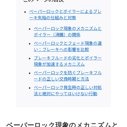
ベーパーロックとボイラーによるブレ
ーキ失陥の仕組みと対策
ベーパーロック現象のメカニズムと
ボイラー（沸騰）の関係
ベーパーロックとフェード現象の違
い：ブレーキへの影響を比較
ブレーキフルードの劣化とボイラー
現象が加速するメカニズム
ベーパーロックを防ぐブレーキフル
ードの正しい交換時期と方法
ベーパーロック発生時の正しい対処
法と絶対にやってはいけない行動
ベーパーロック現象のメカニズムと