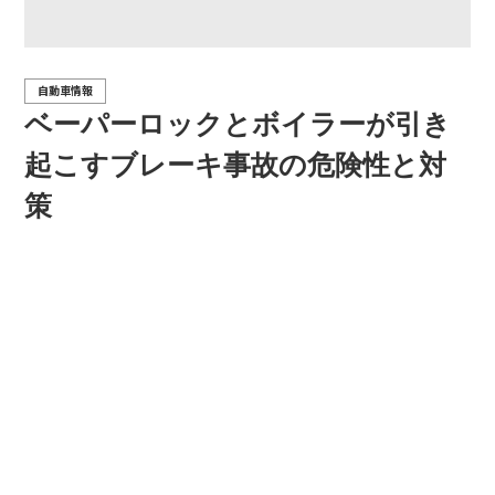
自動車情報
ベーパーロックとボイラーが引き
起こすブレーキ事故の危険性と対
策