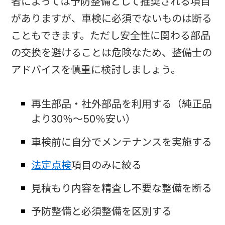
者によっては予防整備として推奨される項目
がありますが、車検に必須でないものは断る
こともできます。ただし安全性に関わる部品
の交換を避けることは危険なため、整備士の
アドバイスを慎重に検討しましょう。​
再生部品・社外部品を利用する（純正品
より30％～50％安い）
車検前に自分でメンテナンスを実施する
法定点検
項目のみに絞る
見積もり内容を精査し不要な整備を断る
予防整備と必須整備を区別する