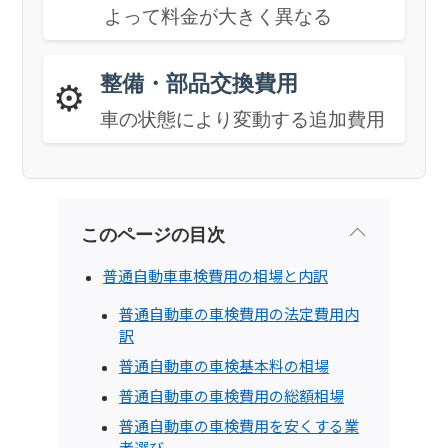
よって料金が大きく異なる
整備・部品交換費用
⚙️
車の状態により変動する追加費用
このページの目次
普通自動車車検費用の相場と内訳
普通自動車の車検費用の法定費用内
訳
普通自動車の車検基本料の相場
普通自動車の車検費用の総額相場
普通自動車の車検費用を安くする業