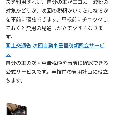
スを利用すれば、自分の車がエコカー減税の
対象かどうか、次回の税額がいくらになるか
を事前に確認できます。車検前にチェックし
ておくと費用の見通しが立てやすくなりま
す。​
国土交通省 次回自動車重量税額照会サービ
ス
自分の車の次回重量税額を事前に確認できる
公式サービスです。車検前の費用計画に役立
ちます。​