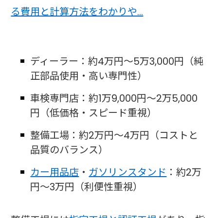
る費用と計算方法をわかりや…
ディーラー：約4万円～5万3,000円（純
正部品使用・高い専門性）
車検専門店：約1万9,000円～2万5,000
円（低価格・スピード重視）
整備工場：約2万円～4万円（コストと
品質のバランス）
カー用品店
・
ガソリンスタンド
：約2万
円～3万円（利便性重視）