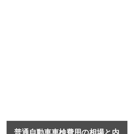
普通自動車車検費用の相場と内