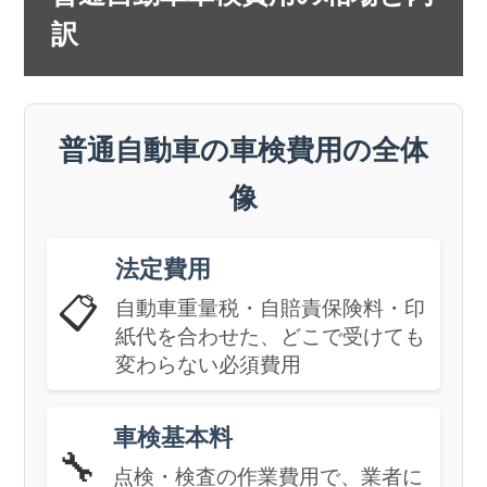
訳
普通自動車の車検費用の全体
像
法定費用
📋
自動車重量税・自賠責保険料・印
紙代を合わせた、どこで受けても
変わらない必須費用
車検基本料
🔧
点検・検査の作業費用で、業者に