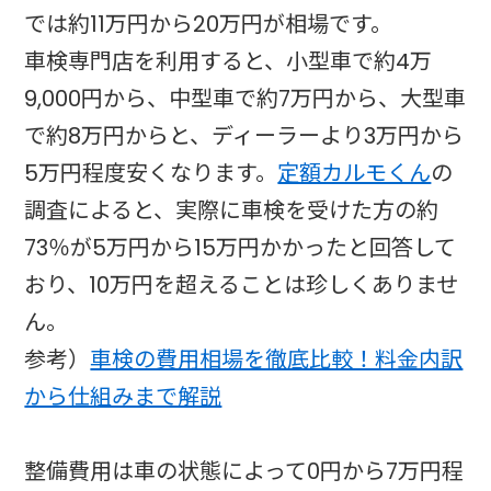
では約11万円から20万円が相場です。​
車検専門店を利用すると、小型車で約4万
9,000円から、中型車で約7万円から、大型車
で約8万円からと、ディーラーより3万円から
5万円程度安くなります。
定額カルモくん
の
調査によると、実際に車検を受けた方の約
73％が5万円から15万円かかったと回答して
おり、10万円を超えることは珍しくありませ
ん。
参考）
車検の費用相場を徹底比較！料金内訳
から仕組みまで解説
整備費用は車の状態によって0円から7万円程