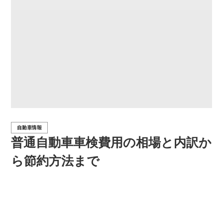
自動車情報
普通自動車車検費用の相場と内訳か
ら節約方法まで