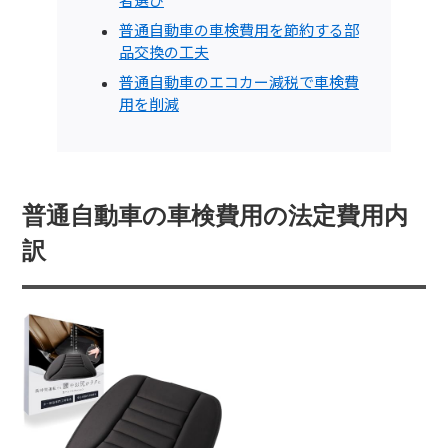
者選び
普通自動車の車検費用を節約する部
品交換の工夫
普通自動車のエコカー減税で車検費
用を削減
普通自動車の車検費用の法定費用内
訳