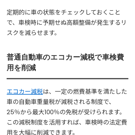
定期的に車の状態をチェックしておくこと
で、車検時に予期せぬ高額整備が発生するリ
スクを減らせます。​
普通自動車のエコカー減税で車検費
用を削減
エコカー減税
は、一定の燃費基準を満たした
車の自動車重量税が減税される制度で、
25％から最大100％の免税が受けられます。
この減税制度を活用すれば、車検時の法定費
用を大幅に削減できます。