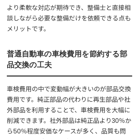
より柔軟な対応が期待でき、整備士と直接相
談しながら必要な整備だけを依頼できる点も
メリットです。​
普通自動車の車検費用を節約する部
品交換の工夫
車検費用の中で変動幅が大きいのが部品交換
費用です。純正部品の代わりに再生部品や社
外部品を利用することで、車検費用を大幅に
削減できます。社外部品は純正品より30％か
ら50％程度安価なケースが多く、品質も問