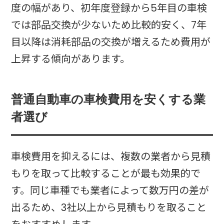
度の幅があり、初年度登録から5年目の車検
では部品交換が少ないため比較的安く、7年
目以降は消耗部品の交換が増えるため費用が
上昇する傾向があります。​
普通自動車の車検費用を安くする業
者選び
車検費用を抑えるには、複数の業者から見積
もりを取って比較することが最も効果的で
す。同じ車種でも業者によって数万円の差が
出るため、3社以上から見積もりを取ること