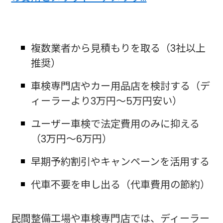
複数業者から見積もりを取る（3社以上
推奨）
車検専門店やカー用品店を検討する（デ
ィーラーより3万円～5万円安い）
ユーザー車検で法定費用のみに抑える
（3万円～6万円）
早期予約割引やキャンペーンを活用する
代車不要を申し出る（代車費用の節約）
民間整備工場や車検専門店では、ディーラー