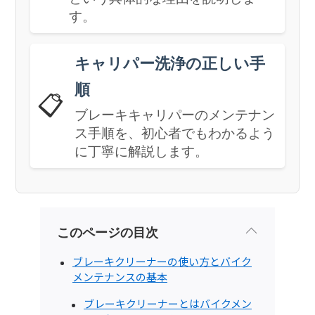
す。
キャリパー洗浄の正しい手
順
📋
ブレーキキャリパーのメンテナン
ス手順を、初心者でもわかるよう
に丁寧に解説します。
このページの目次
ブレーキクリーナーの使い方とバイク
メンテナンスの基本
ブレーキクリーナーとはバイクメン