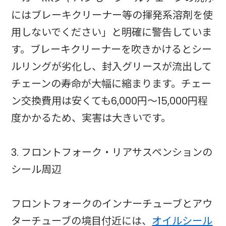
にはブレーキクリーナー等の揮発系溶剤を使
用しないでください」と明確に警告していま
す。ブレーキクリーナーを吹きかけるとシー
ルリングが劣化し、封入グリースが流出して
チェーンの寿命が大幅に縮まります。チェー
ン交換費用は安くても6,000円〜15,000円程
度かかるため、実害は大きいです。
3. フロントフォーク・リアサスペンションの
シール周辺
フロントフォークのインナーチューブとアウ
ターチューブの境目付近には、
オイルシール