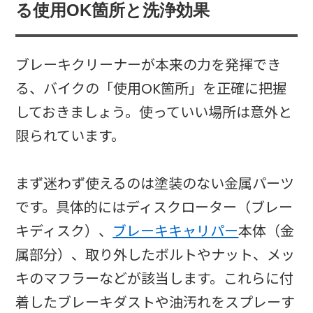
る使用OK箇所と洗浄効果
ブレーキクリーナーが本来の力を発揮でき
る、バイクの「使用OK箇所」を正確に把握
しておきましょう。使っていい場所は意外と
限られています。
まず迷わず使えるのは塗装のない金属パーツ
です。具体的にはディスクローター（ブレー
キディスク）、
ブレーキキャリパー
本体（金
属部分）、取り外したボルトやナット、メッ
キのマフラーなどが該当します。これらに付
着したブレーキダストや油汚れをスプレーす