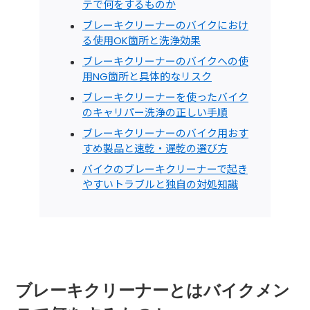
テで何をするものか
ブレーキクリーナーのバイクにおけ
る使用OK箇所と洗浄効果
ブレーキクリーナーのバイクへの使
用NG箇所と具体的なリスク
ブレーキクリーナーを使ったバイク
のキャリパー洗浄の正しい手順
ブレーキクリーナーのバイク用おす
すめ製品と速乾・遅乾の選び方
バイクのブレーキクリーナーで起き
やすいトラブルと独自の対処知識
ブレーキクリーナーとはバイクメン