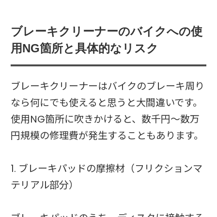
ブレーキクリーナーのバイクへの使
用NG箇所と具体的なリスク
ブレーキクリーナーはバイクのブレーキ周り
なら何にでも使えると思うと大間違いです。
使用NG箇所に吹きかけると、数千円〜数万
円規模の修理費が発生することもあります。
1. ブレーキパッドの摩擦材（フリクションマ
テリアル部分）