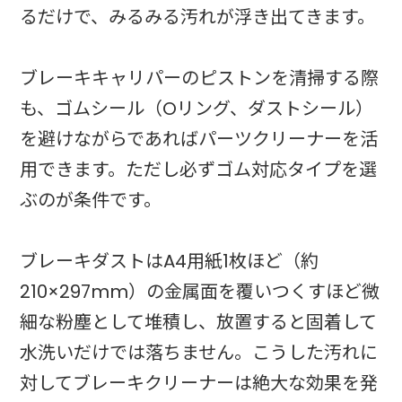
るだけで、みるみる汚れが浮き出てきます。
ブレーキキャリパーのピストンを清掃する際
も、ゴムシール（Oリング、ダストシール）
を避けながらであればパーツクリーナーを活
用できます。ただし必ずゴム対応タイプを選
ぶのが条件です。
ブレーキダストはA4用紙1枚ほど（約
210×297mm）の金属面を覆いつくすほど微
細な粉塵として堆積し、放置すると固着して
水洗いだけでは落ちません。こうした汚れに
対してブレーキクリーナーは絶大な効果を発