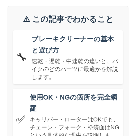
⚠️ この記事でわかること
ブレーキクリーナーの基本
と選び方
🔧
速乾・遅乾・中速乾の違いと、バ
イクのどのパーツに最適かを解説
します。
使用OK・NGの箇所を完全網
羅
✅
キャリパー・ローターはOKでも、
チェーン・フォーク・塗装面はNG
という具体的な理由を説明しま