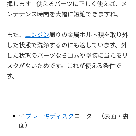
揮します。使えるパーツに正しく使えば、メ
ンテナンス時間を大幅に短縮できますね。
また、
エンジン
周りの金属ボルト類を取り外
した状態で洗浄するのにも適しています。外
した状態のパーツならゴムや塗装に当たるリ
スクがないためです。これが使える条件で
す。
✅
ブレーキディスク
ローター（表面・裏
面）