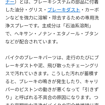
ナー
）とは、ブレーキシステムの部品に付着
した油分・グリス・
ブレーキダスト
・カーボ
ンなどを強力に溶解・除去するための専用洗
浄スプレーです。主成分は「石油系溶剤」
で、ヘキサン・ノナン・エタノール・ブタン
などが配合されています。
バイクのブレーキパーツは、走行のたびにブ
レーキダストや泥、飛び散ったチェーングリ
スで汚れていきます。こうした汚れが蓄積す
ると、ブレーキの鳴きが発生したり、キャリ
パーのピストンの動きが悪くなって「引きず
り」と呼ばれる不具合の原因になります。つ