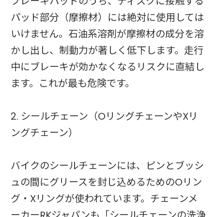
ブレーキパッドのうち、ディスクに接触する
パッド部分（摩擦材）には絶対に使用しては
いけません。石油系溶剤が摩擦材の成分を溶
かし出し、制動力が著しく低下します。走行
中にブレーキが効かなくなるリスクに直結し
ます。これが最も危険です。
2. シールチェーン（OリングチェーンやXリ
ングチェーン）
バイクのシールチェーンには、ピンとブッシ
ュの間にグリースを封じ込めるためのOリン
グ・Xリングが使われています。チェーンメ
ーカーRKジャパンも「シールチェーンの洗浄