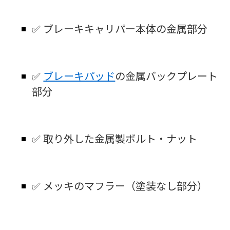
✅ ブレーキキャリパー本体の金属部分
✅
ブレーキパッド
の金属バックプレート
部分
✅ 取り外した金属製ボルト・ナット
✅ メッキのマフラー（塗装なし部分）