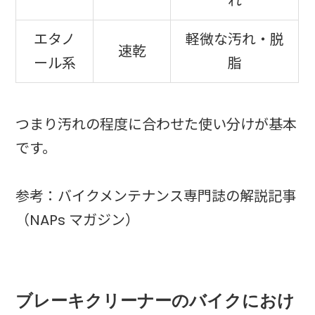
れ
エタノ
軽微な汚れ・脱
速乾
ール系
脂
つまり汚れの程度に合わせた使い分けが基本
です。
参考：バイクメンテナンス専門誌の解説記事
（NAPs マガジン）
ブレーキクリーナーのバイクにおけ