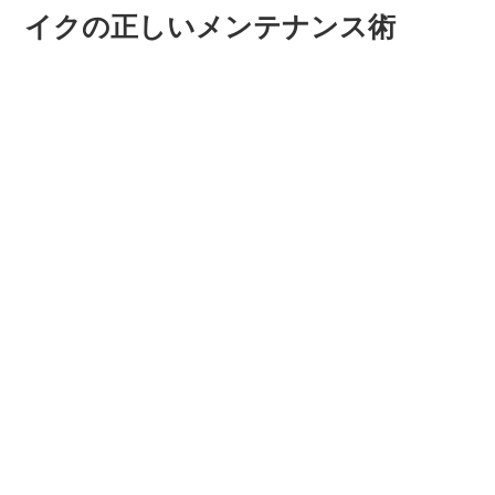
イクの正しいメンテナンス術