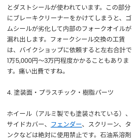
とダストシールが使われています。この部分
にブレーキクリーナーをかけてしまうと、ゴ
ムシールが劣化して内部のフォークオイルが
漏れ出します。フォークシール交換の工賃
は、バイクショップに依頼すると左右合計で
1万5,000円〜3万円程度かかることもありま
す。痛い出費ですね。
4. 塗装面・プラスチック・樹脂パーツ
ホイール（アルミ製でも塗装されている）、
サイドカバー、
フェンダー
、スクリーン、タ
ンクなどは絶対に使用禁止です。石油系溶剤