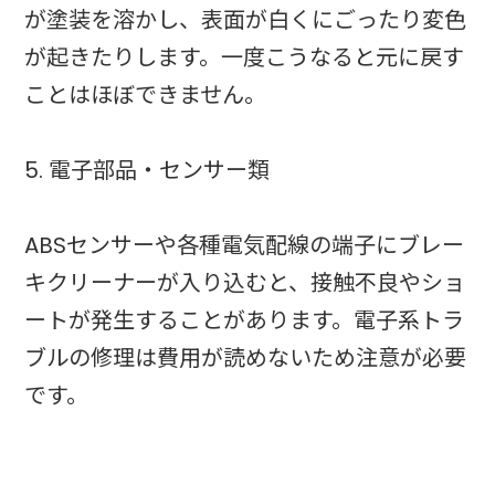
が塗装を溶かし、表面が白くにごったり変色
が起きたりします。一度こうなると元に戻す
ことはほぼできません。
5. 電子部品・センサー類
ABSセンサーや各種電気配線の端子にブレー
キクリーナーが入り込むと、接触不良やショ
ートが発生することがあります。電子系トラ
ブルの修理は費用が読めないため注意が必要
です。