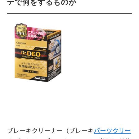
テで何をするものか
ブレーキクリーナー（ブレーキ
パーツクリー