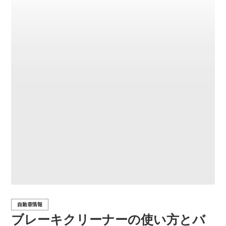
自動車情報
ブレーキクリーナーの使い方とバ