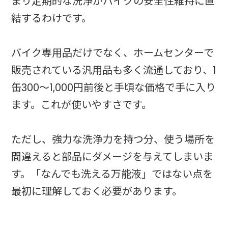
まり定期的な洗浄がバイクの安全性維持に直
結するわけです。
バイク専用品だけでなく、ホームセンターで
販売されている汎用品も多く流通しており、1
缶300〜1,000円前後と手頃な価格で手に入り
ます。これが使いやすさです。
ただし、強力な洗浄力を持つ分、使う場所を
間違えると部品にダメージを与えてしまいま
す。「なんでも洗える万能液」ではない点を
最初に理解しておく必要があります。