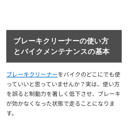
ブレーキクリーナーの使い方
とバイクメンテナンスの基本
ブレーキクリーナー
をバイクのどこにでも使
っていいと思っていませんか？実は、使い方
を誤ると制動力を著しく低下させ、ブレーキ
が効かなくなった状態で走ることになりま
す。