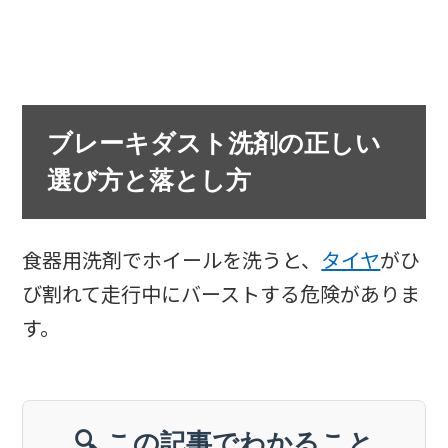
ブレーキダスト洗剤の正しい
選び方と落とし方
食器用洗剤でホイールを洗うと、
タイヤ
がひ
び割れて走行中にバーストする危険がありま
す。
🔍 この記事でわかること