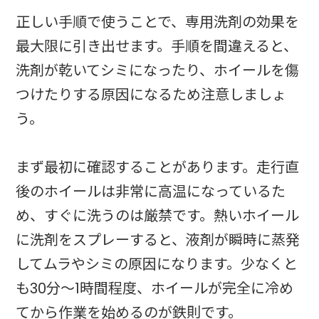
正しい手順で使うことで、専用洗剤の効果を
最大限に引き出せます。手順を間違えると、
洗剤が乾いてシミになったり、ホイールを傷
つけたりする原因になるため注意しましょ
う。
まず最初に確認することがあります。走行直
後のホイールは非常に高温になっているた
め、すぐに洗うのは厳禁です。熱いホイール
に洗剤をスプレーすると、液剤が瞬時に蒸発
してムラやシミの原因になります。少なくと
も30分〜1時間程度、ホイールが完全に冷め
てから作業を始めるのが鉄則です。