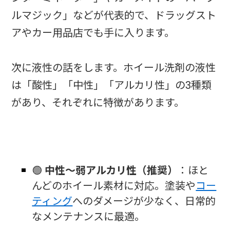
ルマジック」などが代表的で、ドラッグスト
アやカー用品店でも手に入ります。
次に液性の話をします。ホイール洗剤の液性
は「酸性」「中性」「アルカリ性」の3種類
があり、それぞれに特徴があります。
🟢
中性〜弱アルカリ性（推奨）
：ほと
んどのホイール素材に対応。塗装や
コー
ティング
へのダメージが少なく、日常的
なメンテナンスに最適。