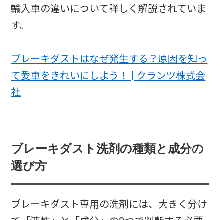
輸入車の違いについて詳しく解説されていま
す。
ブレーキダストはなぜ発生する？原因を知っ
て愛車をきれいにしよう！ | クランツ株式会
社
ブレーキダスト洗剤の種類と成分の
選び方
ブレーキダスト専用の洗剤には、大きく分け