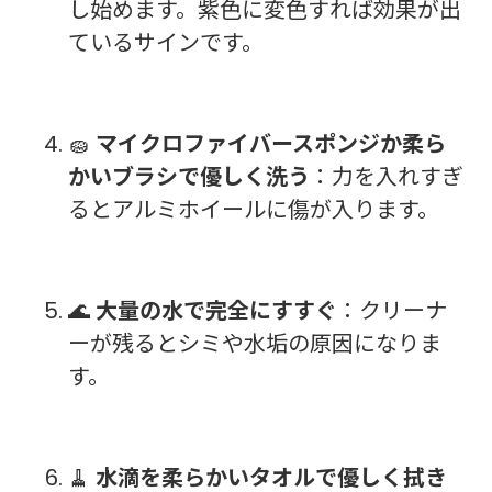
し始めます。紫色に変色すれば効果が出
ているサインです。
🧽
マイクロファイバースポンジか柔ら
かいブラシで優しく洗う
：力を入れすぎ
るとアルミホイールに傷が入ります。
🌊
大量の水で完全にすすぐ
：クリーナ
ーが残るとシミや水垢の原因になりま
す。
🧹
水滴を柔らかいタオルで優しく拭き