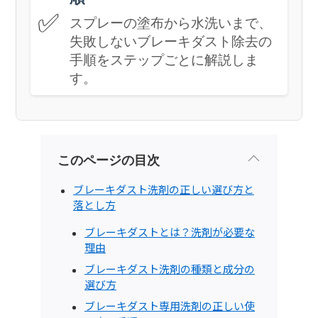
✅
スプレーの塗布から水洗いまで、
失敗しないブレーキダスト除去の
手順をステップごとに解説しま
す。
このページの目次
ブレーキダスト洗剤の正しい選び方と
落とし方
ブレーキダストとは？洗剤が必要な
理由
ブレーキダスト洗剤の種類と成分の
選び方
ブレーキダスト専用洗剤の正しい使