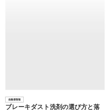
自動車情報
ブレーキダスト洗剤の選び方と落