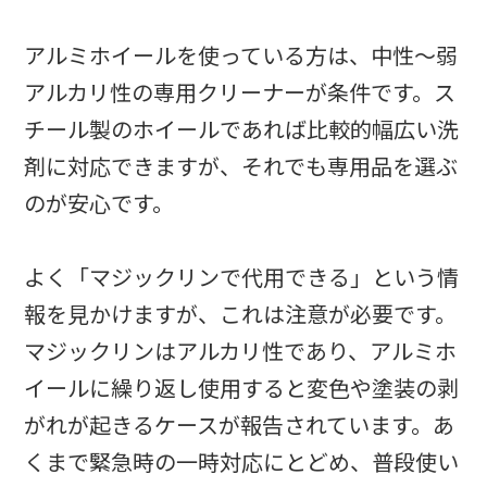
アルミホイールを使っている方は、中性〜弱
アルカリ性の専用クリーナーが条件です。ス
チール製のホイールであれば比較的幅広い洗
剤に対応できますが、それでも専用品を選ぶ
のが安心です。
よく「マジックリンで代用できる」という情
報を見かけますが、これは注意が必要です。
マジックリンはアルカリ性であり、アルミホ
イールに繰り返し使用すると変色や塗装の剥
がれが起きるケースが報告されています。あ
くまで緊急時の一時対応にとどめ、普段使い