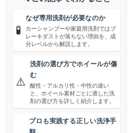
なぜ専用洗剤が必要なのか
🧪
カーシャンプーや家庭用洗剤ではブ
レーキダストが落ちない理由を、成
分レベルから解説します。
洗剤の選び方でホイールが傷
む
⚠️
酸性・アルカリ性・中性の違い
と、ホイール素材ごとに適した洗
剤の選び方を詳しく紹介します。
プロも実践する正しい洗浄手
順