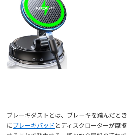
ブレーキダストとは、ブレーキを踏んだとき
に
ブレーキパッド
とディスクローターが摩擦