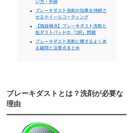
い方・手順
ブレーキダスト洗剤の効果を持続さ
せるホイールコーティング
【独自視点】ブレーキダスト洗剤と
低ダストパッドの「2択」問題
ブレーキダスト洗剤に関するよくあ
る疑問と注意点まとめ
ブレーキダストとは？洗剤が必要な
理由