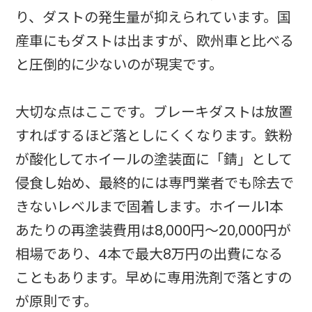
り、ダストの発生量が抑えられています。国
産車にもダストは出ますが、欧州車と比べる
と圧倒的に少ないのが現実です。
大切な点はここです。ブレーキダストは放置
すればするほど落としにくくなります。鉄粉
が酸化してホイールの塗装面に「錆」として
侵食し始め、最終的には専門業者でも除去で
きないレベルまで固着します。ホイール1本
あたりの再塗装費用は8,000円〜20,000円が
相場であり、4本で最大8万円の出費になる
こともあります。早めに専用洗剤で落とすの
が原則です。