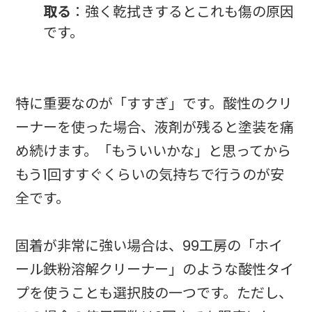
取る
：強く乾拭きするとこれも傷の原因
です。
特に重要なのが「すすぎ」です。酸性のクリ
ーナーを使った場合、液剤が残ると塗装を痛
め続けます。「もういいかな」と思ってから
もう1回すすぐくらいの気持ちで行うのが安
全です。
固着が非常に強い場合は、99工房の「ホイ
ール鉄粉溶解クリーナー」のような酸性タイ
プを使うことも選択肢の一つです。ただし、