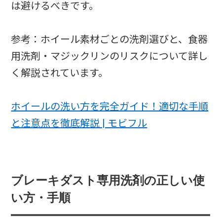
は避けるべきです。
参考：ホイール素材ごとの洗剤選びと、食器
用洗剤・マジックリンのリスクについて詳し
く解説されています。
ホイールの洗い方を完全ガイド！適切な手順
と注意点を徹底解説 | モビフル
ブレーキダスト専用洗剤の正しい使
い方・手順