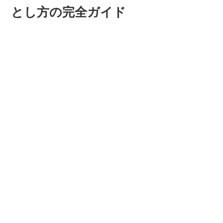
とし方の完全ガイド