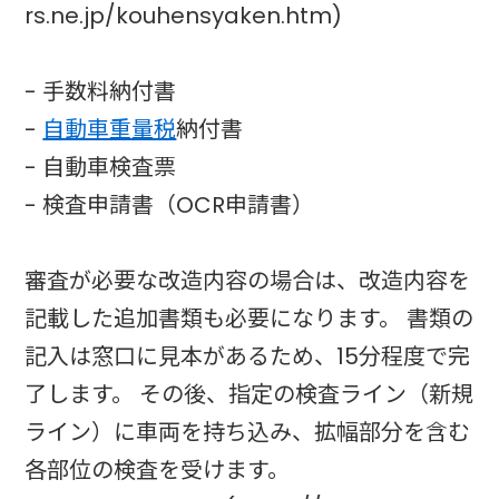
rs.ne.jp/kouhensyaken.htm)
- 手数料納付書
-
自動車重量税
納付書
- 自動車検査票
- 検査申請書（OCR申請書）
審査が必要な改造内容の場合は、改造内容を
記載した追加書類も必要になります。 書類の
記入は窓口に見本があるため、15分程度で完
了します。 その後、指定の検査ライン（新規
ライン）に車両を持ち込み、拡幅部分を含む
各部位の検査を受けます。