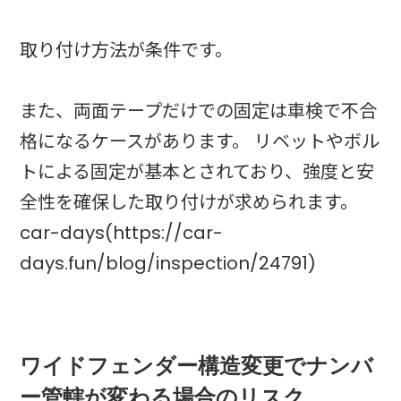
取り付け方法が条件です。
また、両面テープだけでの固定は車検で不合
格になるケースがあります。 リベットやボル
トによる固定が基本とされており、強度と安
全性を確保した取り付けが求められます。
car-days(https://car-
days.fun/blog/inspection/24791)
ワイドフェンダー構造変更でナンバ
ー管轄が変わる場合のリスク