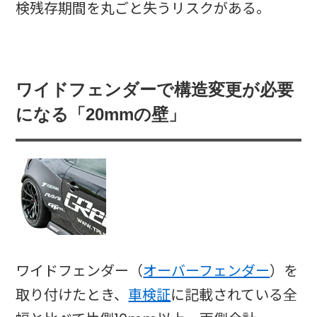
検残存期間を丸ごと失うリスクがある。
ワイドフェンダーで構造変更が必要
になる「20mmの壁」
ワイドフェンダー（
オーバーフェンダー
）を
取り付けたとき、
車検証
に記載されている全