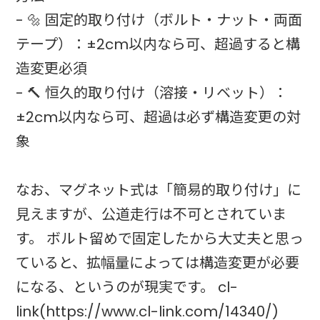
- 🔩 固定的取り付け（ボルト・ナット・両面
テープ）：±2cm以内なら可、超過すると構
造変更必須
- 🔨 恒久的取り付け（溶接・リベット）：
±2cm以内なら可、超過は必ず構造変更の対
象
なお、マグネット式は「簡易的取り付け」に
見えますが、公道走行は不可とされていま
す。 ボルト留めで固定したから大丈夫と思っ
ていると、拡幅量によっては構造変更が必要
になる、というのが現実です。 cl-
link(https://www.cl-link.com/14340/)