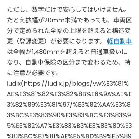
ただし、数字だけで安心してはいけません。
たとえ拡幅が20mm未満であっても、車両区
分で定められた全幅の上限を超えると構造変
更（登録変更）が必要になります。
軽自動車
は全幅が1,480mmを超えると普通車扱いに
なり、自動車保険の区分まで変わるため、特
に注意が必要です。
ludix(https://ludix.jp/blogs/vw%E3%81%
AE%E3%81%82%E3%82%8B%E6%9A%AE%E
3%82%89%E3%81%97/%E3%82%AA%E3%8
3%BC%E3%83%90%E3%83%BC%E3%83%9
5%E3%82%A7%E3%83%B3%E3%83%80%E3
%83%BC%E3%81%AE%E5%BD%B9%E5%89