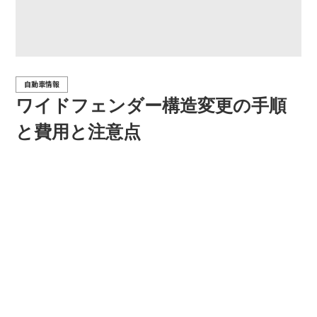
自動車情報
ワイドフェンダー構造変更の手順
と費用と注意点