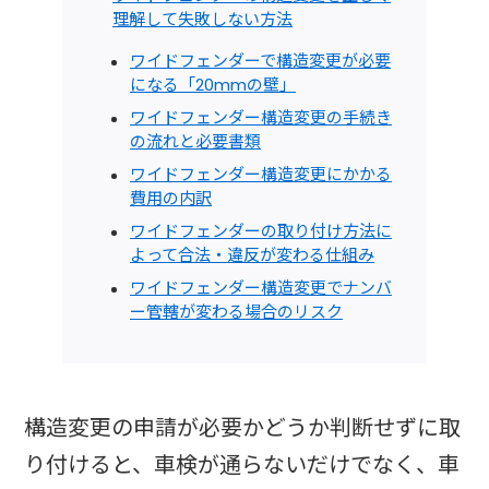
理解して失敗しない方法
ワイドフェンダーで構造変更が必要
になる「20mmの壁」
ワイドフェンダー構造変更の手続き
の流れと必要書類
ワイドフェンダー構造変更にかかる
費用の内訳
ワイドフェンダーの取り付け方法に
よって合法・違反が変わる仕組み
ワイドフェンダー構造変更でナンバ
ー管轄が変わる場合のリスク
構造変更の申請が必要かどうか判断せずに取
り付けると、車検が通らないだけでなく、車