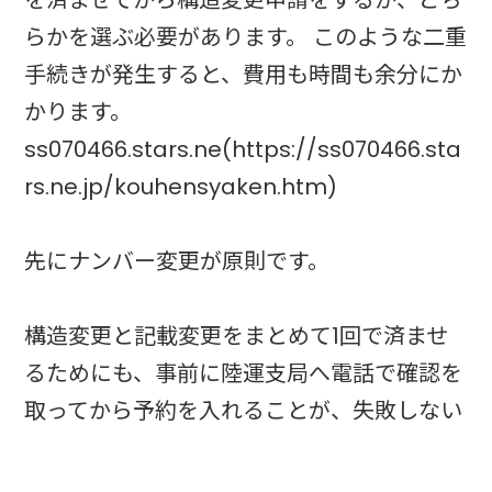
を済ませてから構造変更申請をするか、どち
らかを選ぶ必要があります。 このような二重
手続きが発生すると、費用も時間も余分にか
かります。
ss070466.stars.ne(https://ss070466.sta
rs.ne.jp/kouhensyaken.htm)
先にナンバー変更が原則です。
構造変更と記載変更をまとめて1回で済ませ
るためにも、事前に陸運支局へ電話で確認を
取ってから予約を入れることが、失敗しない
最短ルートといえます。