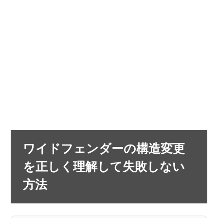
ワイドフェンダーの構造変更
を正しく理解して失敗しない
方法