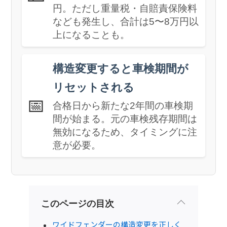
円。ただし重量税・自賠責保険料
なども発生し、合計は5〜8万円以
上になることも。
構造変更すると車検期間が
リセットされる
📅
合格日から新たな2年間の車検期
間が始まる。元の車検残存期間は
無効になるため、タイミングに注
意が必要。
このページの目次
ワイドフェンダーの構造変更を正しく