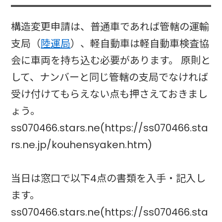
構造変更申請は、普通車であれば管轄の運輸
支局（
陸運局
）、軽自動車は軽自動車検査協
会に車両を持ち込む必要があります。 原則と
して、ナンバーと同じ管轄の支局でなければ
受け付けてもらえない点も押さえておきまし
ょう。
ss070466.stars.ne(https://ss070466.sta
rs.ne.jp/kouhensyaken.htm)
当日は窓口で以下4点の書類を入手・記入し
ます。
ss070466.stars.ne(https://ss070466.sta