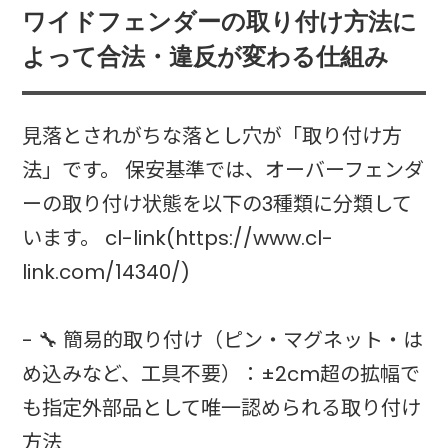
ワイドフェンダーの取り付け方法に
よって合法・違反が変わる仕組み
見落とされがちな落とし穴が「取り付け方
法」です。 保安基準では、オーバーフェンダ
ーの取り付け状態を以下の3種類に分類して
います。 cl-link(https://www.cl-
link.com/14340/)
- 🔧 簡易的取り付け（ピン・マグネット・は
め込みなど、工具不要）：±2cm超の拡幅で
も指定外部品として唯一認められる取り付け
方法