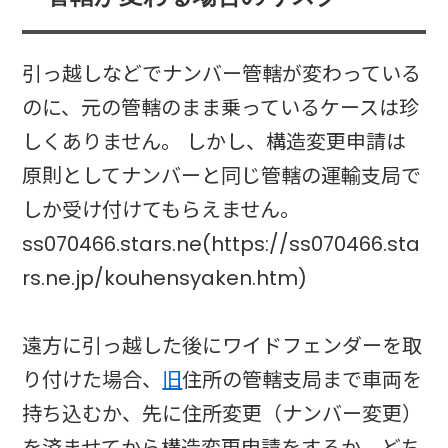
引っ越しなどでナンバー管轄が変わっている
のに、元の管轄のまま乗っているケースは珍
しくありません。 しかし、構造変更申請は
原則としてナンバーと同じ管轄の運輸支局で
しか受け付けてもらえません。
ss070466.stars.ne(https://ss070466.sta
rs.ne.jp/kouhensyaken.htm)
遠方に引っ越した後にワイドフェンダーを取
り付けた場合、
旧
住所の管轄支局まで車両を
持ち込むか、先に住所変更（ナンバー変更）