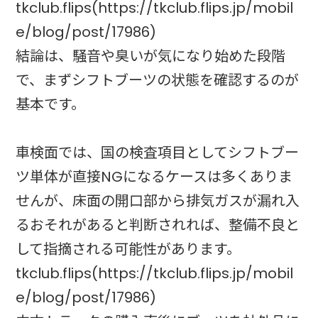
tkclub.flips(https://tkclub.flips.jp/mobil
e/blog/post/17986)
結論は、騒音や臭いが気になり始めた段階
で、まずシフトブーツの状態を確認するのが
基本です。
車検面では、国の検査項目としてシフトブー
ツ単体が直接NGになるケースは多くありま
せんが、床面の開口部から排気ガスが漏れ入
るおそれがあると判断されれば、整備不良と
して指摘される可能性があります。
tkclub.flips(https://tkclub.flips.jp/mobil
e/blog/post/17986)