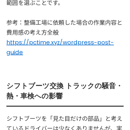
範囲を選ぶことです。
参考：整備工場に依頼した場合の作業内容と
費用感の考え方全般
https://pctime.xyz/wordpress-post-
guide
シフトブーツ交換 トラックの騒音・
熱・車検への影響
シフトブーツを「見た目だけの部品」と考え
ているドライバーは少なくありませんが、実