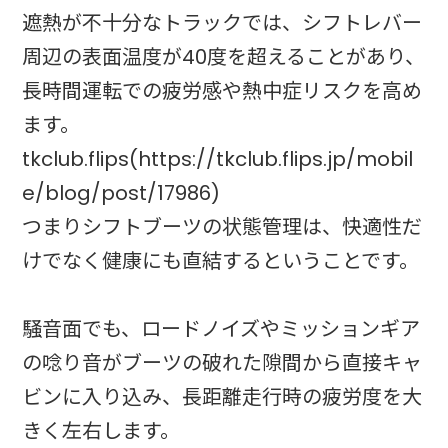
遮熱が不十分なトラックでは、シフトレバー
周辺の表面温度が40度を超えることがあり、
長時間運転での疲労感や熱中症リスクを高め
ます。
tkclub.flips(https://tkclub.flips.jp/mobil
e/blog/post/17986)
つまりシフトブーツの状態管理は、快適性だ
けでなく健康にも直結するということです。
騒音面でも、ロードノイズやミッションギア
の唸り音がブーツの破れた隙間から直接キャ
ビンに入り込み、長距離走行時の疲労度を大
きく左右します。