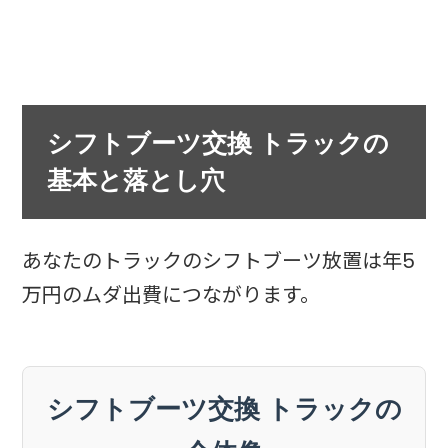
シフトブーツ交換 トラックの
基本と落とし穴
あなたのトラックのシフトブーツ放置は年5
万円のムダ出費につながります。
シフトブーツ交換 トラックの