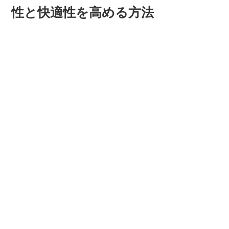
性と快適性を高める方法