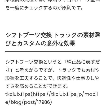
を一度にチェックするのが原則です。
シフトブーツ交換 トラックの素材選
びとカスタムの意外な効果
シフトブーツ交換というと「純正品に戻すだ
け」と考えがちですが、トラックでも素材や
形状を工夫することで、快適性や仕事のしや
すさを高めることができます。
tkclub.flips(https://tkclub.flips.jp/mobil
e/blog/post/17986)