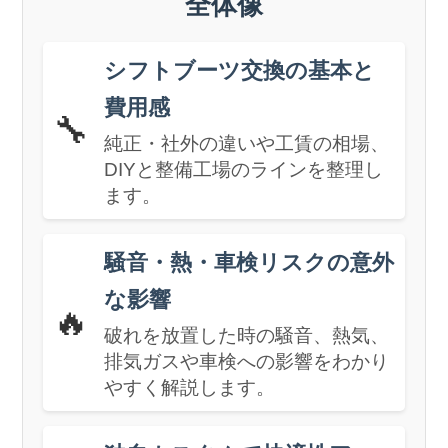
全体像
シフトブーツ交換の基本と
費用感
🔧
純正・社外の違いや工賃の相場、
DIYと整備工場のラインを整理し
ます。
騒音・熱・車検リスクの意外
な影響
🔥
破れを放置した時の騒音、熱気、
排気ガスや車検への影響をわかり
やすく解説します。