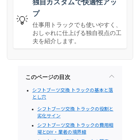
独自カスタムで快適性アッ
プ
💡
仕事用トラックでも使いやすく、
おしゃれに仕上げる独自視点の工
夫を紹介します。
このページの目次
シフトブーツ交換 トラックの基本と落
とし穴
シフトブーツ交換 トラックの役割と
劣化サイン
シフトブーツ交換 トラックの費用相
場とDIY・業者の境界線