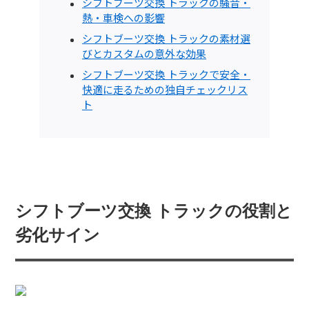
シフトブーツ交換 トラックの騒音・
熱・車検への影響
シフトブーツ交換 トラックの素材選
びとカスタムの意外な効果
シフトブーツ交換 トラックで安全・
快適に走るための独自チェックリス
ト
シフトブーツ交換 トラックの役割と
劣化サイン