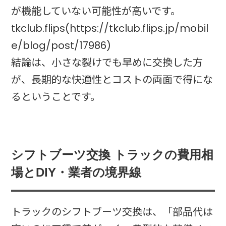
が機能していない可能性が高いです。
tkclub.flips(https://tkclub.flips.jp/mobil
e/blog/post/17986)
結論は、小さな裂けでも早めに交換した方
が、長期的な快適性とコストの両面で得にな
るということです。
シフトブーツ交換 トラックの費用相
場とDIY・業者の境界線
トラックのシフトブーツ交換は、「部品代は