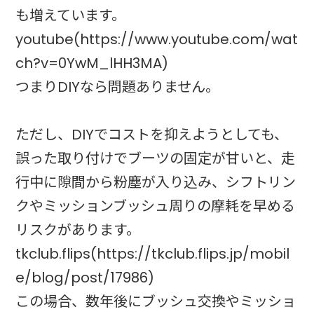
も増えています。
youtube(https://www.youtube.com/wat
ch?v=0YwM_lHH3MA)
つまりDIYなら問題ありません。
ただし、DIYでコストを抑えようとしても、
誤った取り付けでブーツの固定が甘いと、走
行中に隙間から粉塵が入り込み、シフトリン
クやミッションブッシュ周りの摩耗を早める
リスクがあります。
tkclub.flips(https://tkclub.flips.jp/mobil
e/blog/post/17986)
この場合、数年後にブッシュ交換やミッショ