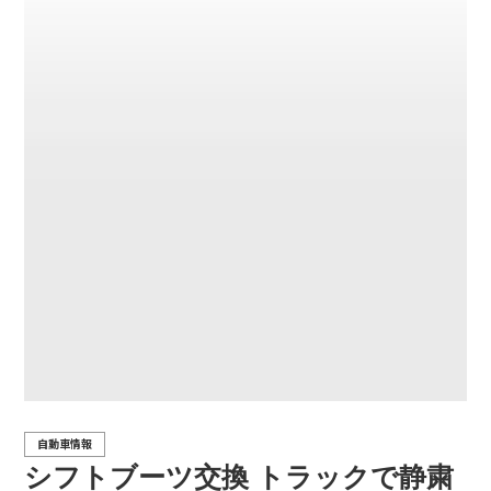
自動車情報
シフトブーツ交換 トラックで静粛