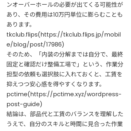
ンオーバーホールの必要が出てくる可能性が
あり、その費用は10万円単位に膨らむことも
あります。
tkclub.flips(https://tkclub.flips.jp/mobil
e/blog/post/17986)
そのため、「内装の分解までは自分で、最終
固定と確認だけ整備工場で」という、作業分
担型の依頼も選択肢に入れておくと、工賃を
抑えつつ安心感を得やすくなります。
pctime(https://pctime.xyz/wordpress-
post-guide)
結論は、部品代と工賃のバランスを理解した
うえで、自分のスキルと時間に見合った作業