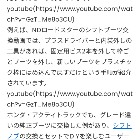
youtube(https://www.youtube.com/wat
ch?v=GzT_Me8o3CU)
例えば、NDロードスターのシフトブーツ交
換動画では、プラスドライバーと内装外しの
工具があれば、固定用ビス2本を外して枠ご
とブーツを外し、新しいブーツをプラスチッ
ク枠にはめ込んで戻すだけという手順が紹介
されています。
youtube(https://www.youtube.com/wat
ch?v=GzT_Me8o3CU)
ホンダ・アクティトラックでも、グレード違
いの純正ブーツに交換した例があり、
シフト
ノブ
の交換とセットでDIYを楽しむユーザー