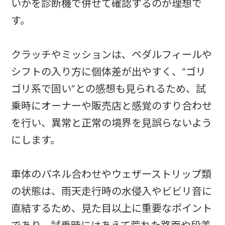
いかを診断機で併せて確認するのが理想で
す。
クラッチやミッションは、ペダルフィールや
シフトの入り方に個体差が出やすく、“ゴリ
ゴリ系で固い”との感想も見られるため、試
乗時にオーナーや販売店と感覚のすり合わせ
を行い、異常と正常の境界を見誤らないよう
にします。
車体のパネル合わせやウェザーストリップ類
の状態は、雨天走行時の水侵入やビビリ音に
直結するため、見た目以上に重要なポイント