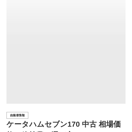
自動車情報
ケータハムセブン170 中古 相場価