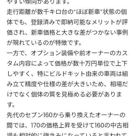
やすい傾向があります。
走行距離が数千キロ台の“ほぼ新車”状態の個
体でも、登録済みで即納可能なメリットが評
価され、新車価格と大きな差がつかない事例
が現れているのが特徴です。
一方で、オプション装備や前オーナーのカス
タム内容によって価格が数十万円単位で上下
しやすく、特にビルドキット由来の車両は組
み立て精度や仕様の差が大きいため、相場だ
けでなく個体の質を見極める必要がありま
す。
先代のセブン160から乗り換えたオーナーの
間では、170の価格上昇を受けて160の中古相
場も相対的に強含みになっていると言われて