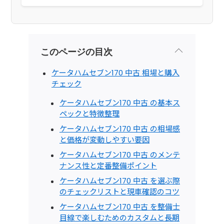
このページの目次
ケータハムセブン170 中古 相場と購入
チェック
ケータハムセブン170 中古 の基本ス
ペックと特徴整理
ケータハムセブン170 中古 の相場感
と価格が変動しやすい要因
ケータハムセブン170 中古 のメンテ
ナンス性と定番整備ポイント
ケータハムセブン170 中古 を選ぶ際
のチェックリストと現車確認のコツ
ケータハムセブン170 中古 を整備士
目線で楽しむためのカスタムと長期