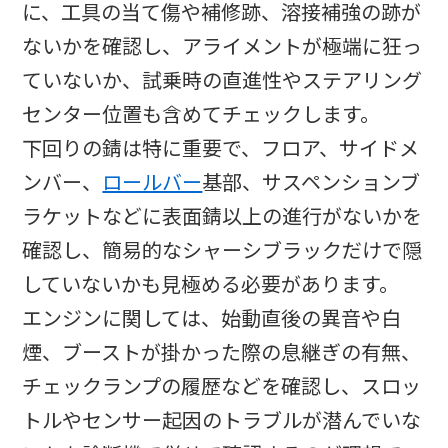
に、工具の当て傷や補修跡、溶接補強の跡が
ないかを確認し、アライメントが極端に狂っ
ていないか、試乗時の直進性やステアリング
センター位置も含めてチェックします。
下回りの錆は特に重要で、フロア、サイドメ
ンバー、
ロールバー
基部、サスペンションブ
ラケットなどに表面錆以上の進行がないかを
確認し、簡易的なシャーシブラックだけで隠
していないかも見極める必要があります。
エンジンに関しては、始動直後の異音や白
煙、ブーストが掛かった際の息継ぎの有無、
チェックランプの履歴などを確認し、スロッ
トルやセンサー起因のトラブルが潜んでいな