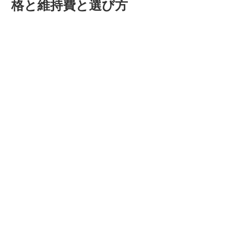
格と維持費と選び方