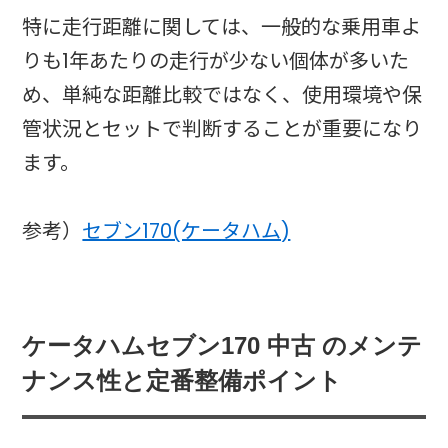
特に走行距離に関しては、一般的な乗用車よ
りも1年あたりの走行が少ない個体が多いた
め、単純な距離比較ではなく、使用環境や保
管状況とセットで判断することが重要になり
ます。
参考）
セブン170(ケータハム)
ケータハムセブン170 中古 のメンテ
ナンス性と定番整備ポイント