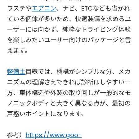
ワステや
エアコン
、ナビ、ETCなども省かれ
ている個体が多いため、快適装備を求めるユ
ーザーには向かず、純粋なドライビング体験
を楽しみたいユーザー向けのパッケージと言
えます。
整備士
目線では、機構がシンプルな分、メカ
ニズムの理解さえできれば診断はしやすい一
方、車体構造や外装の取り回しが一般的なモ
ノコックボディと大きく異なる点が、最初の
戸惑いポイントになります。
参考）
https://www.goo-