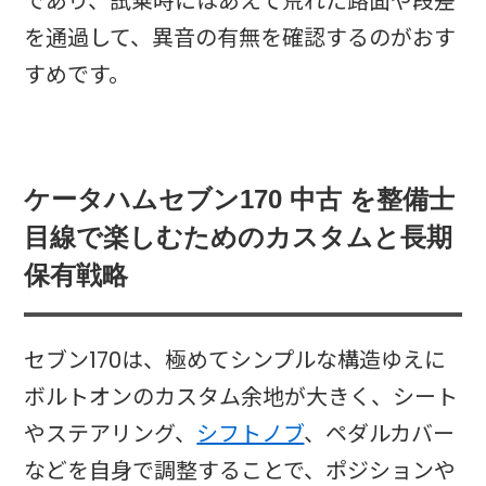
であり、試乗時にはあえて荒れた路面や段差
を通過して、異音の有無を確認するのがおす
すめです。
ケータハムセブン170 中古 を整備士
目線で楽しむためのカスタムと長期
保有戦略
セブン170は、極めてシンプルな構造ゆえに
ボルトオンのカスタム余地が大きく、シート
やステアリング、
シフトノブ
、ペダルカバー
などを自身で調整することで、ポジションや