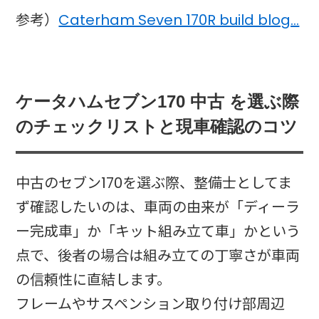
参考）
Caterham Seven 170R build blog…
ケータハムセブン170 中古 を選ぶ際
のチェックリストと現車確認のコツ
中古のセブン170を選ぶ際、整備士としてま
ず確認したいのは、車両の由来が「ディーラ
ー完成車」か「キット組み立て車」かという
点で、後者の場合は組み立ての丁寧さが車両
の信頼性に直結します。
フレームやサスペンション取り付け部周辺