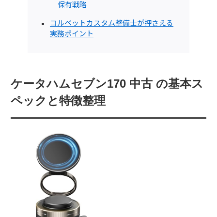
保有戦略
コルベットカスタム整備士が押さえる
実務ポイント
ケータハムセブン170 中古 の基本ス
ペックと特徴整理