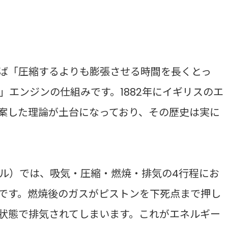
ば「圧縮するよりも膨張させる時間を長くとっ
」エンジンの仕組みです。1882年にイギリスのエ
案した理論が土台になっており、その歴史は実に
ル）では、吸気・圧縮・燃焼・排気の4行程にお
です。燃焼後のガスがピストンを下死点まで押し
状態で排気されてしまいます。これがエネルギー