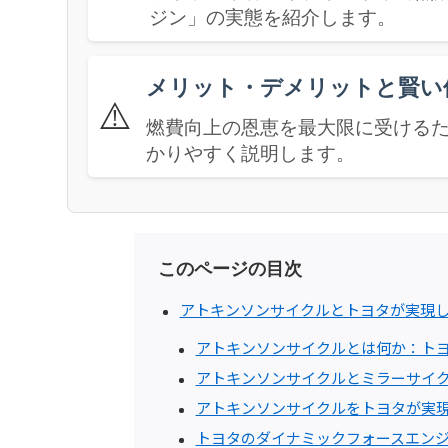
ジン」の実態を紹介します。
メリット・デメリットと賢い
⚠️
燃費向上の恩恵を最大限に受ける
かりやすく説明します。
このページの目次
アトキンソンサイクルとトヨタが実現
アトキンソンサイクルとは何か：ト
アトキンソンサイクルとミラーサイ
アトキンソンサイクルをトヨタが実現
トヨタのダイナミックフォースエンジ