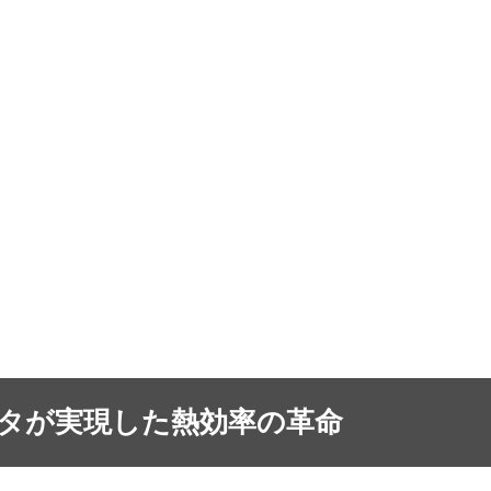
タが実現した熱効率の革命