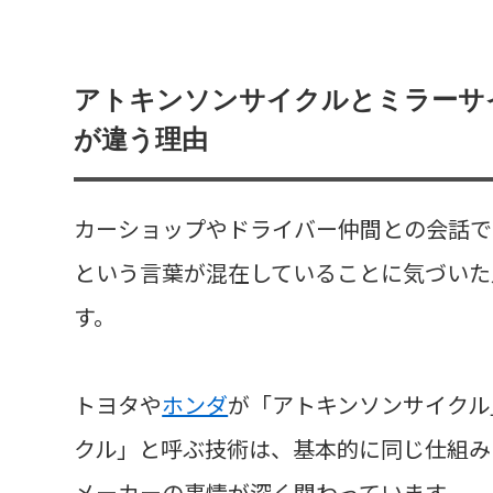
アトキンソンサイクルとミラーサ
が違う理由
カーショップやドライバー仲間との会話で
という言葉が混在していることに気づいた
す。
トヨタや
ホンダ
が「アトキンソンサイクル
クル」と呼ぶ技術は、基本的に同じ仕組み