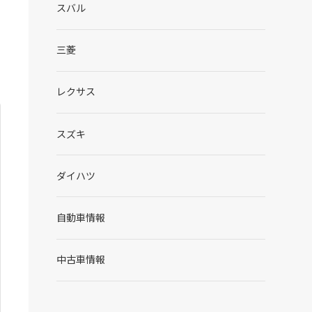
スバル
三菱
レクサス
スズキ
ダイハツ
自動車情報
中古車情報