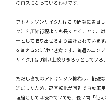
のロスになっているわけです。
アトキンソンサイクルはこの問題に着目し
ク）を圧縮行程よりも長くとることで、燃
ーとして取り出せるよう設計されています
を加えるのに近い感覚です。普通のエンジ
サイクルは9割以上絞りきろうとしている
ただし当初のアトキンソン機構は、複雑な
造だったため、高回転化が困難で自動車用
理論としては優れていても、長い間「使え