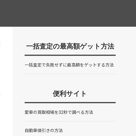
一括査定の最高額ゲット方法
一括査定で失敗せずに最高額をゲットする方法
便利サイト
愛車の買取相場を32秒で調べる方法
自動車値引きの方法