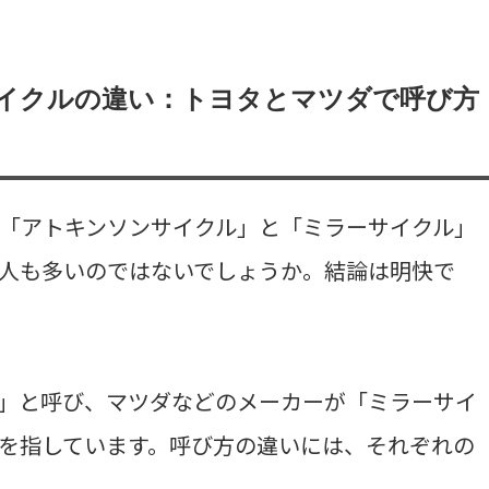
イクルの違い：トヨタとマツダで呼び方
「アトキンソンサイクル」と「ミラーサイクル」
人も多いのではないでしょうか。結論は明快で
」と呼び、マツダなどのメーカーが「ミラーサイ
を指しています。呼び方の違いには、それぞれの