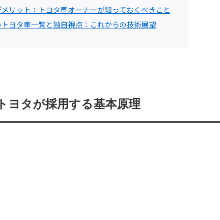
デメリット：トヨタ車オーナーが知っておくべきこと
のトヨタ車一覧と独自視点：これからの技術展望
トヨタが採用する基本原理