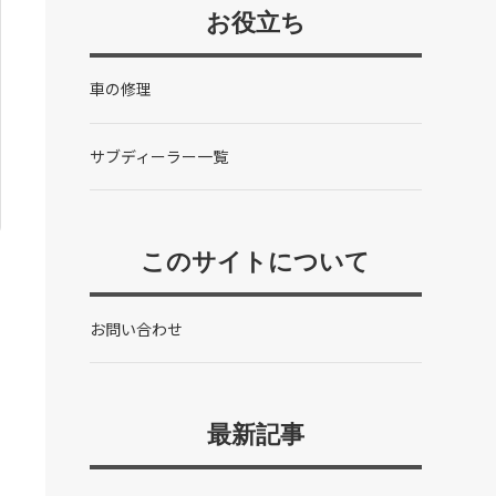
お役立ち
車の修理
サブディーラー一覧
このサイトについて
お問い合わせ
最新記事