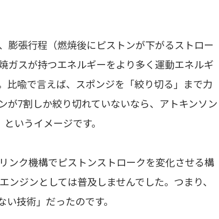
、膨張行程（燃焼後にピストンが下がるストロー
焼ガスが持つエネルギーをより多く運動エネルギ
。比喩で言えば、スポンジを「絞り切る」まで力
ンが7割しか絞り切れていないなら、アトキンソン
、というイメージです。
リンク機構でピストンストロークを変化させる構
エンジンとしては普及しませんでした。つまり、
ない技術」だったのです。