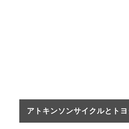
アトキンソンサイクルとトヨ