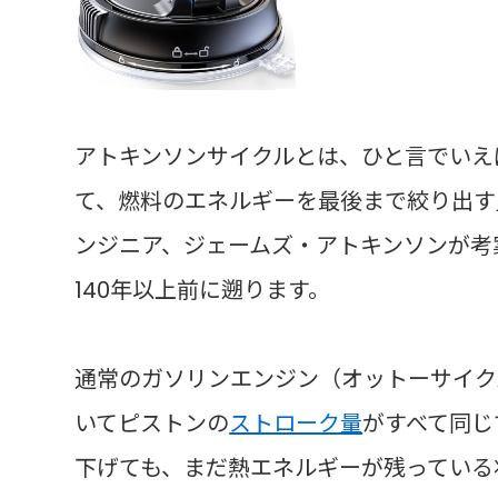
アトキンソンサイクルとは、ひと言でいえ
て、燃料のエネルギーを最後まで絞り出す
ンジニア、ジェームズ・アトキンソンが考
140年以上前に遡ります。
通常のガソリンエンジン（オットーサイク
いてピストンの
ストローク量
がすべて同じ
下げても、まだ熱エネルギーが残っている