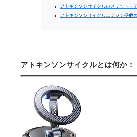
アトキンソンサイクルのメリット・
アトキンソンサイクルエンジン搭載
アトキンソンサイクルとは何か：