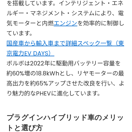
を搭載しています。インテリジェント・エネ
ルギー・マネジメント・システムにより、電
気モーターと内燃
エンジン
を効率的に制御し
ています。​
国産車から輸入車まで詳細スペック一覧（東
京電力EV DAYS）
ボルボは2022年に駆動用バッテリー容量を
約60%増の18.8kWhとし、リヤモーターの最
高出力を約65%アップさせた改良を行い、よ
り魅力的なPHEVに進化しています。​
プラグインハイブリッド車のメリッ
トと選び方