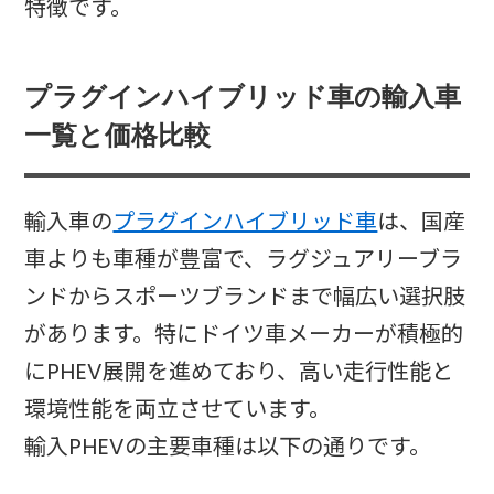
特徴です。​
プラグインハイブリッド車の輸入車
一覧と価格比較
輸入車の
プラグインハイブリッド車
は、国産
車よりも車種が豊富で、ラグジュアリーブラ
ンドからスポーツブランドまで幅広い選択肢
があります。特にドイツ車メーカーが積極的
にPHEV展開を進めており、高い走行性能と
環境性能を両立させています。​
輸入PHEVの主要車種は以下の通りです。