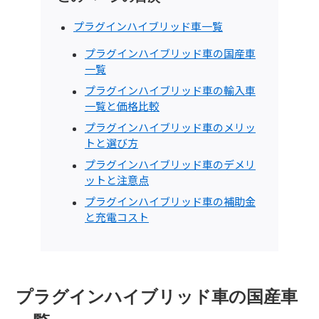
プラグインハイブリッド車一覧
プラグインハイブリッド車の国産車
一覧
プラグインハイブリッド車の輸入車
一覧と価格比較
プラグインハイブリッド車のメリッ
トと選び方
プラグインハイブリッド車のデメリ
ットと注意点
プラグインハイブリッド車の補助金
と充電コスト
プラグインハイブリッド車の国産車