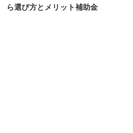
ら選び方とメリット補助金