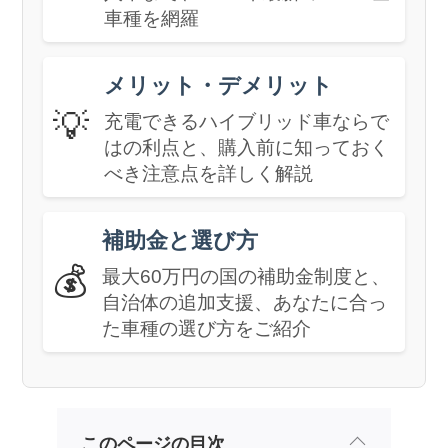
車種を網羅
メリット・デメリット
💡
充電できるハイブリッド車ならで
はの利点と、購入前に知っておく
べき注意点を詳しく解説
補助金と選び方
💰
最大60万円の国の補助金制度と、
自治体の追加支援、あなたに合っ
た車種の選び方をご紹介
このページの目次