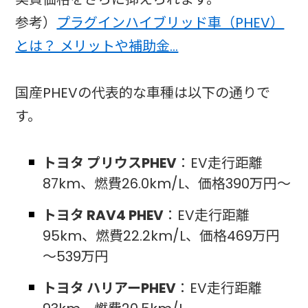
参考）
プラグインハイブリッド車（PHEV）
とは？ メリットや補助金…
国産PHEVの代表的な車種は以下の通りで
す。
トヨタ プリウスPHEV
：EV走行距離
87km、燃費26.0km/L、価格390万円～
トヨタ RAV4 PHEV
：EV走行距離
95km、燃費22.2km/L、価格469万円
～539万円
トヨタ ハリアーPHEV
：EV走行距離