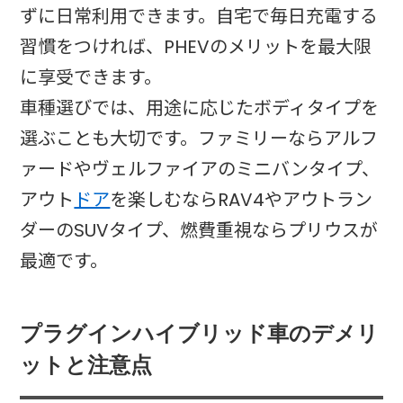
ずに日常利用できます。自宅で毎日充電する
習慣をつければ、PHEVのメリットを最大限
に享受できます。​
車種選びでは、用途に応じたボディタイプを
選ぶことも大切です。ファミリーならアルフ
ァードやヴェルファイアのミニバンタイプ、
アウト
ドア
を楽しむならRAV4やアウトラン
ダーのSUVタイプ、燃費重視ならプリウスが
最適です。​
プラグインハイブリッド車のデメリ
ットと注意点