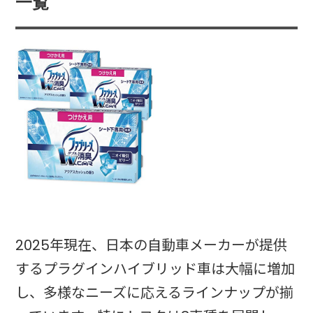
一覧
2025年現在、日本の自動車メーカーが提供
するプラグインハイブリッド車は大幅に増加
し、多様なニーズに応えるラインナップが揃