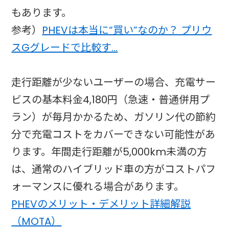
もあります。
参考）
PHEVは本当に“買い”なのか？ プリウ
スGグレードで比較す…
走行距離が少ないユーザーの場合、充電サー
ビスの基本料金4,180円（急速・普通併用プ
ラン）が毎月かかるため、ガソリン代の節約
分で充電コストをカバーできない可能性があ
ります。年間走行距離が5,000km未満の方
は、通常のハイブリッド車の方がコストパフ
ォーマンスに優れる場合があります。​
PHEVのメリット・デメリット詳細解説
（MOTA）