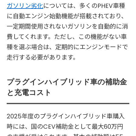
ガソリン劣化
については、多くのPHEV車種
に自動エンジン始動機能が搭載されており、
一定期間使用されないガソリンを自動的に消
費してくれます。ただし、この機能がない車
種を選ぶ場合は、定期的にエンジンモードで
走行する必要があります。​
プラグインハイブリッド車の補助金
と充電コスト
2025年度のプラグインハイブリッド車購入
時には、国のCEV補助金として最大60万円