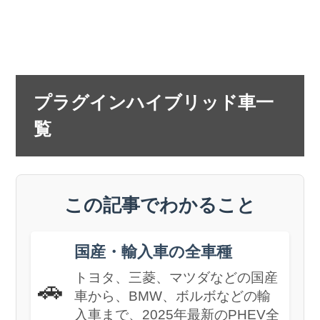
プラグインハイブリッド車一
覧
この記事でわかること
国産・輸入車の全車種
トヨタ、三菱、マツダなどの国産
🚗
車から、BMW、ボルボなどの輸
入車まで、2025年最新のPHEV全