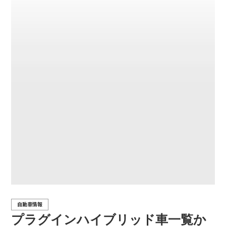
自動車情報
プラグインハイブリッド車一覧か