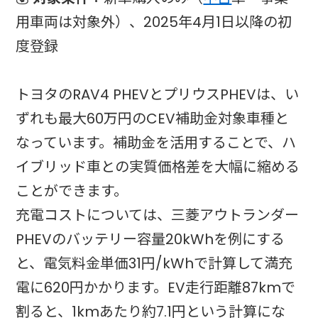
用車両は対象外）、2025年4月1日以降の初
度登録
トヨタのRAV4 PHEVとプリウスPHEVは、い
ずれも最大60万円のCEV補助金対象車種と
なっています。補助金を活用することで、ハ
イブリッド車との実質価格差を大幅に縮める
ことができます。​
充電コストについては、三菱アウトランダー
PHEVのバッテリー容量20kWhを例にする
と、電気料金単価31円/kWhで計算して満充
電に620円かかります。EV走行距離87kmで
割ると、1kmあたり約7.1円という計算にな