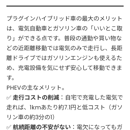
プラグインハイブリッド車の最大のメリット
は、電気自動車とガソリン車の「いいとこ取
り」ができる点です。普段の通勤や買い物な
どの近距離移動では電気のみで走行し、長距
離ドライブではガソリンエンジンも使えるた
め、充電設備を気にせず安心して移動できま
す。​
PHEVの主なメリット。
✅
走行コストの削減
：自宅で充電した電気で
走れば、1kmあたり約7.1円と低コスト（ガソ
リン車の約3分の1）
✅
航続距離の不安がない
：電欠になってもガ