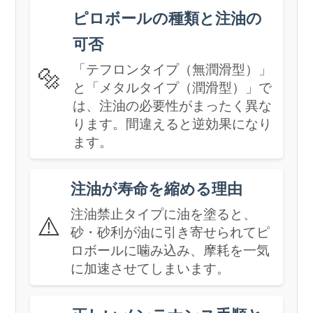
ピロボールの種類と注油の
可否
「テフロンタイプ（無潤滑型）」
🔩
と「メタルタイプ（潤滑型）」で
は、注油の必要性がまったく異な
ります。間違えると逆効果になり
ます。
注油が寿命を縮める理由
注油禁止タイプに油を塗ると、
⚠️
砂・砂利が油に引き寄せられてピ
ロボールに噛み込み、摩耗を一気
に加速させてしまいます。