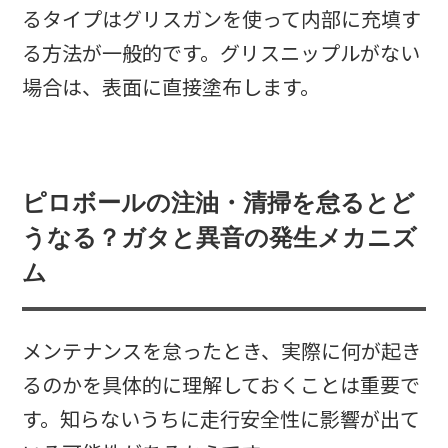
るタイプはグリスガンを使って内部に充填す
る方法が一般的です。グリスニップルがない
場合は、表面に直接塗布します。
ピロボールの注油・清掃を怠るとど
うなる？ガタと異音の発生メカニズ
ム
メンテナンスを怠ったとき、実際に何が起き
るのかを具体的に理解しておくことは重要で
す。知らないうちに走行安全性に影響が出て