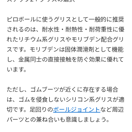
ピロボールに使うグリスとして一般的に推奨
されるのは、耐水性・耐熱性・耐荷重性に優
れたリチウム系グリスやモリブデン配合グリ
スです。モリブデンは固体潤滑剤として機能
し、金属同士の直接接触を防ぐ効果に優れて
います。
ただし、ゴムブーツが近くに存在する場合
は、ゴムを侵食しないシリコン系グリスが適
切です。足回りの
ボールジョイント
など周辺
パーツとの兼ね合いも意識しましょう。