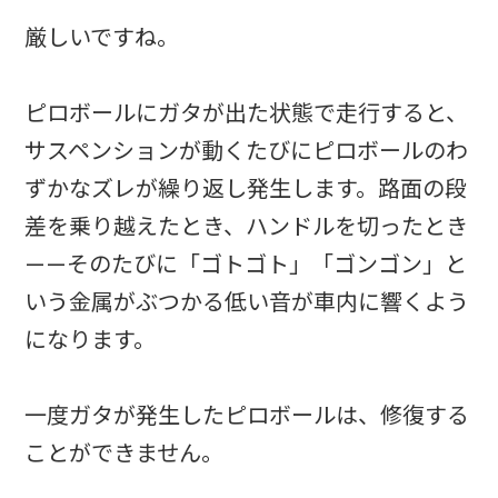
厳しいですね。
ピロボールにガタが出た状態で走行すると、
サスペンションが動くたびにピロボールのわ
ずかなズレが繰り返し発生します。路面の段
差を乗り越えたとき、ハンドルを切ったとき
——そのたびに「ゴトゴト」「ゴンゴン」と
いう金属がぶつかる低い音が車内に響くよう
になります。
一度ガタが発生したピロボールは、修復する
ことができません。