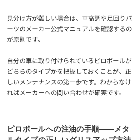
見分け方が難しい場合は、車高調や足回りパ
ーツのメーカー公式マニュアルを確認するの
が原則です。
自分の車に取り付けられているピロボールが
どちらのタイプかを把握しておくことが、正
しいメンテナンスの第一歩です。わからなけ
ればメーカーへの問い合わせが確実です。
ピロボールへの注油の手順——メタ
ルタイプの正しいグリスアップ方法