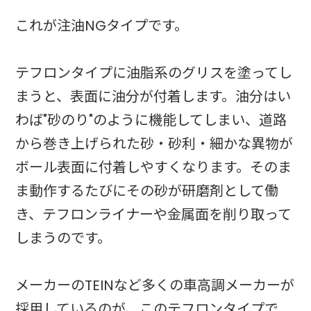
これが注油NGタイプです。
テフロンタイプに油脂系のグリスを塗ってし
まうと、表面に油分が付着します。油分はい
わば"砂のり"のように機能してしまい、道路
から巻き上げられた砂・砂利・細かな異物が
ボール表面に付着しやすくなります。そのま
ま動作するたびにその砂が研磨剤として働
き、テフロンライナーや金属面を削り取って
しまうのです。
メーカーのTEINなど多くの車高調メーカーが
採用しているのが、このテフロンタイプで