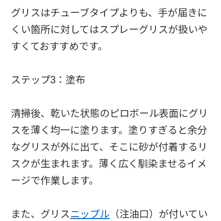
グリスはチューブタイプよりも、手が届きに
くい箇所に対してはスプレーグリスが扱いや
すくておすすめです。
ステップ3：塗布
清掃後、乾いた状態のピロボール表面にグリ
スを薄く均一に塗ります。塗りすぎると余分
なグリスが外に出て、そこに砂が付着するリ
スクが生まれます。薄く広く馴染ませるイメ
ージで作業します。
また、グリス
ニップル
（注油口）が付いてい