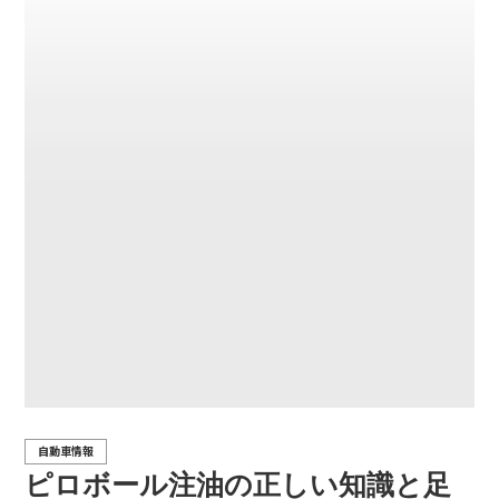
自動車情報
ピロボール注油の正しい知識と足