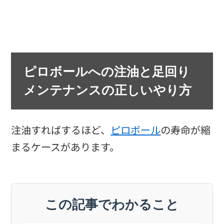
ピロボールへの注油と足回り
メンテナンスの正しいやり方
注油すればするほど、
ピロボール
の寿命が縮
まるケースがあります。
この記事でわかること