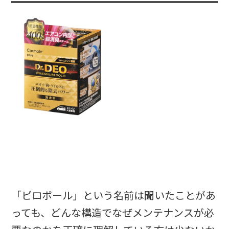
「ピロボール」という名前は聞いたことがあ
っても、どんな構造でなぜメンテナンスが必