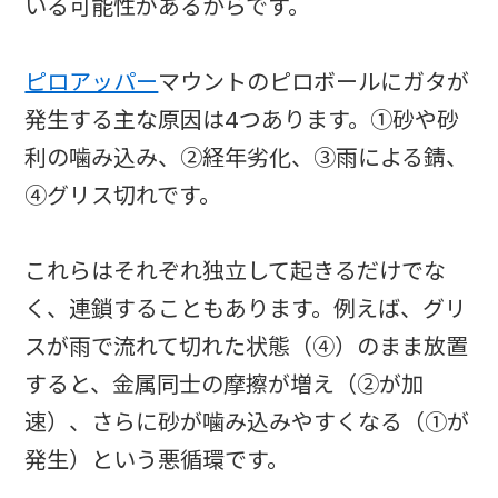
いる可能性があるからです。
ピロアッパー
マウントのピロボールにガタが
発生する主な原因は4つあります。①砂や砂
利の噛み込み、②経年劣化、③雨による錆、
④グリス切れです。
これらはそれぞれ独立して起きるだけでな
く、連鎖することもあります。例えば、グリ
スが雨で流れて切れた状態（④）のまま放置
すると、金属同士の摩擦が増え（②が加
速）、さらに砂が噛み込みやすくなる（①が
発生）という悪循環です。