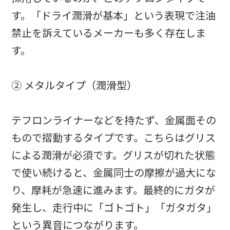
す。「ドライ潤滑が基本」という表現で注油
禁止を訴えているメーカーも多く存在しま
す。
② メタルタイプ（潤滑型）
テフロンライナーなどを持たず、金属面その
もので摺動するタイプです。こちらはグリス
による潤滑が必須です。グリスが切れた状態
で使い続けると、金属同士の摩擦が過大にな
り、摩耗が急速に進みます。最終的にガタが
発生し、走行中に「ゴトゴト」「ガタガタ」
という異音につながります。