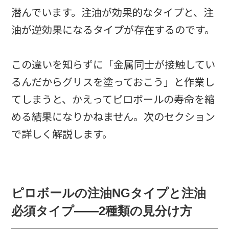
潜んでいます。注油が効果的なタイプと、注
油が逆効果になるタイプが存在するのです。
この違いを知らずに「金属同士が接触してい
るんだからグリスを塗っておこう」と作業し
てしまうと、かえってピロボールの寿命を縮
める結果になりかねません。次のセクション
で詳しく解説します。
ピロボールの注油NGタイプと注油
必須タイプ——2種類の見分け方