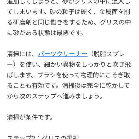
追加してしまうと、砂がグリスの中に混入し
てしまいます。砂の粒子は硬く、金属面を削
る研磨剤と同じ働きをするため、グリスの中
に砂がある状態は最悪です。
清掃には、
パーツクリーナー
（脱脂スプレ
ー）を使い、細かい異物をしっかりと吹き飛
ばします。ブラシを使って物理的にこそぎ取
ることも有効です。清掃後は完全に乾かして
から次のステップへ進みましょう。
清掃が条件です。
ステップ2：グリスの選択