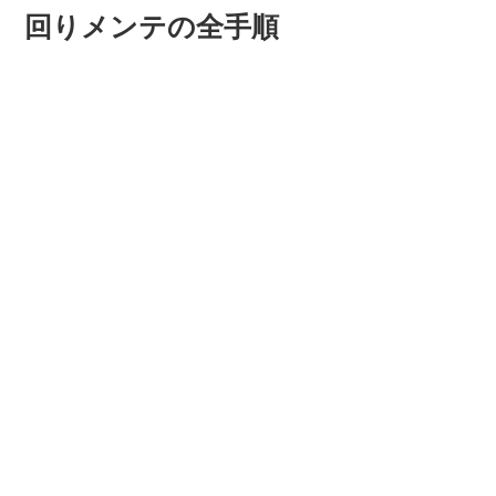
回りメンテの全手順