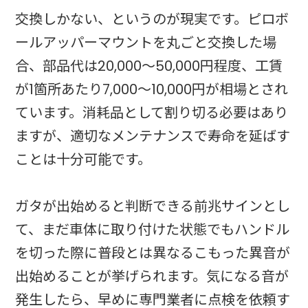
交換しかない、というのが現実です。ピロボ
ールアッパーマウントを丸ごと交換した場
合、部品代は20,000〜50,000円程度、工賃
が1箇所あたり7,000〜10,000円が相場とされ
ています。消耗品として割り切る必要はあり
ますが、適切なメンテナンスで寿命を延ばす
ことは十分可能です。
ガタが出始めると判断できる前兆サインとし
て、まだ車体に取り付けた状態でもハンドル
を切った際に普段とは異なるこもった異音が
出始めることが挙げられます。気になる音が
発生したら、早めに専門業者に点検を依頼す