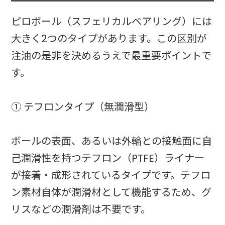
ピロボール（スフェリカルベアリング）には
大きく2つのタイプがあります。この区別が
注油の是非を決めるうえで最重要ポイントで
す。
① テフロンタイプ（無潤滑型）
ボールの表面、あるいは外輪との接触面に自
己潤滑性を持つテフロン（PTFE）ライナー
が接着・成形されているタイプです。テフロ
ン素材自体が潤滑材として機能するため、グ
リスなどの潤滑剤は不要です。