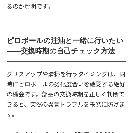
るのが賢明です。
ピロボールの注油と一緒に行いたい
——交換時期の自己チェック方法
グリスアップや清掃を行うタイミングは、同
時にピロボールの劣化度合いを確認する絶好
の機会です。部品の交換時期を正しく判断で
きると、突然の異音トラブルを未然に防げま
す。