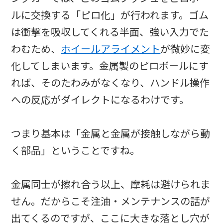
ルに交換する「ピロ化」が行われます。ゴム
は衝撃を吸収してくれる半面、強い入力でた
わむため、
ホイールアライメント
が微妙に変
化してしまいます。金属製のピロボールにす
れば、そのたわみがなくなり、ハンドル操作
への反応がダイレクトになるわけです。
つまり基本は「金属と金属が接触しながら動
く部品」ということですね。
金属同士が擦れ合う以上、摩耗は避けられま
せん。だからこそ注油・メンテナンスの話が
出てくるのですが、ここに大きな落とし穴が