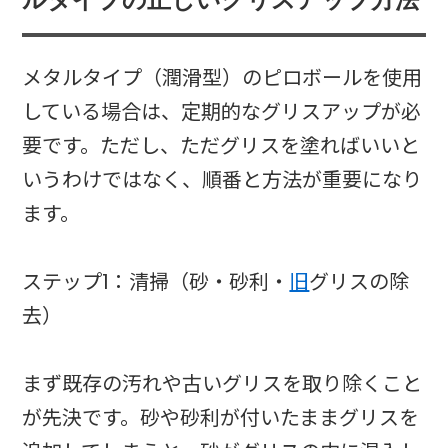
メタルタイプ（潤滑型）のピロボールを使用
している場合は、定期的なグリスアップが必
要です。ただし、ただグリスを塗ればいいと
いうわけではなく、順番と方法が重要になり
ます。
ステップ1：清掃（砂・砂利・
旧
グリスの除
去）
まず既存の汚れや古いグリスを取り除くこと
が先決です。砂や砂利が付いたままグリスを