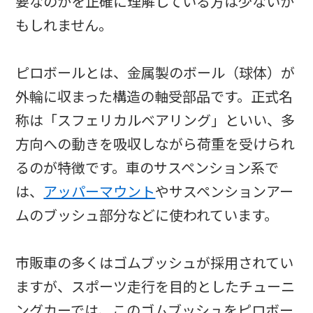
要なのかを正確に理解している方は少ないか
もしれません。
ピロボールとは、金属製のボール（球体）が
外輪に収まった構造の軸受部品です。正式名
称は「スフェリカルベアリング」といい、多
方向への動きを吸収しながら荷重を受けられ
るのが特徴です。車のサスペンション系で
は、
アッパーマウント
やサスペンションアー
ムのブッシュ部分などに使われています。
市販車の多くはゴムブッシュが採用されてい
ますが、スポーツ走行を目的としたチューニ
ングカーでは、このゴムブッシュをピロボー