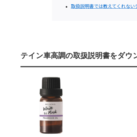
取扱説明書では教えてくれない
テイン車高調の取扱説明書をダウ