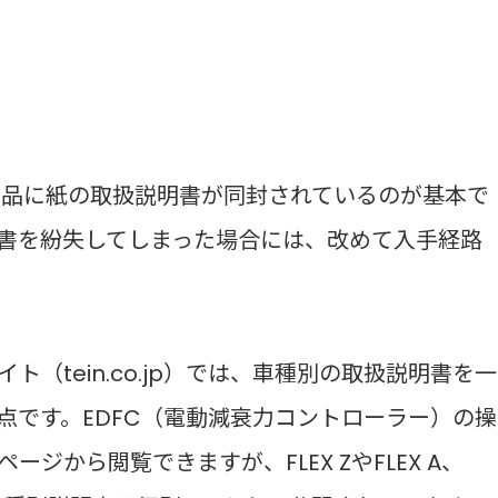
、製品に紙の取扱説明書が同封されているのが基本で
書を紛失してしまった場合には、改めて入手経路
（tein.co.jp）では、車種別の取扱説明書を一
点です。EDFC（電動減衰力コントローラー）の操
ジから閲覧できますが、FLEX ZやFLEX A、