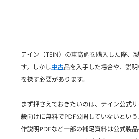
テイン（TEIN）の車高調を購入した際
す。しかし
中古
品を入手した場合や、説明
を探す必要があります。
まず押さえておきたいのは、テイン公式サイト
般向けに無料でPDF公開していないという
作説明PDFなど一部の補足資料は公式製品ペー