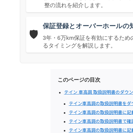
整の流れを紹介します。
保証登録とオーバーホールの
🛡️
3年・6万km保証を有効にするた
るタイミングを解説します。
このページの目次
テイン 車高調 取扱説明書のダウ
テイン車高調の取扱説明書をダ
テイン車高調の取扱説明書に記
テイン車高調の取扱説明書で確
テイン車高調の取扱説明書に記