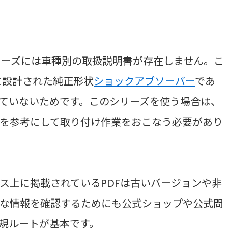
oシリーズには車種別の取扱説明書が存在しません。こ
提に設計された純正形状
ショックアブソーバー
であ
ていないためです。このシリーズを使う場合は、
を参考にして取り付け作業をおこなう必要があり
ス上に掲載されているPDFは古いバージョンや非
な情報を確認するためにも公式ショップや公式問
規ルートが基本です。