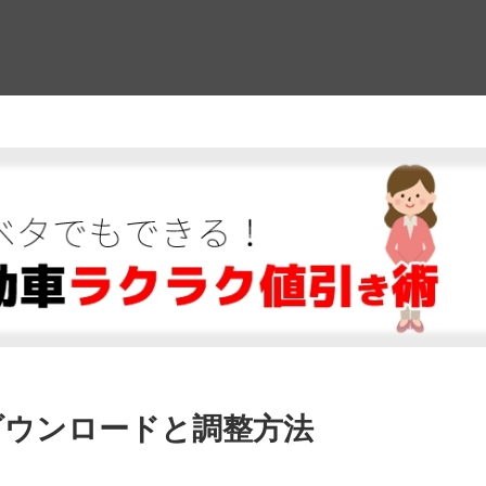
！
ダウンロードと調整方法