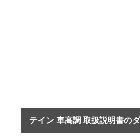
テイン 車高調 取扱説明書の