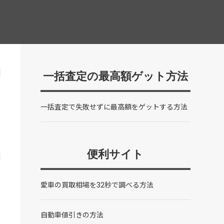
一括査定の最高額ゲット方法
一括査定で失敗せずに最高額をゲットする方法
便利サイト
愛車の買取相場を32秒で調べる方法
自動車値引きの方法