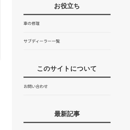
お役立ち
車の修理
サブディーラー一覧
このサイトについて
お問い合わせ
最新記事