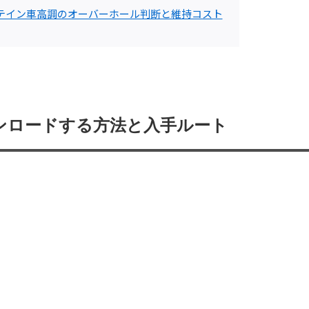
テイン車高調のオーバーホール判断と維持コスト
ンロードする方法と入手ルート