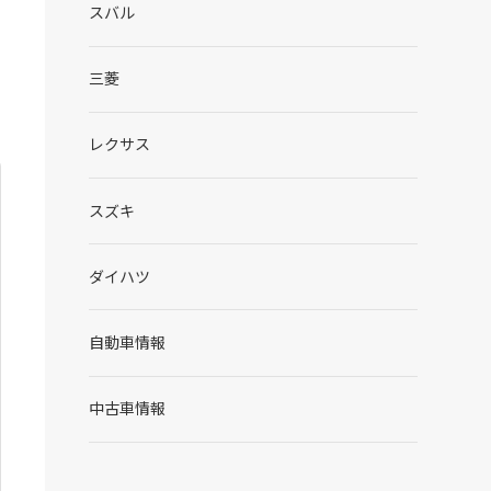
スバル
三菱
レクサス
スズキ
ダイハツ
自動車情報
中古車情報