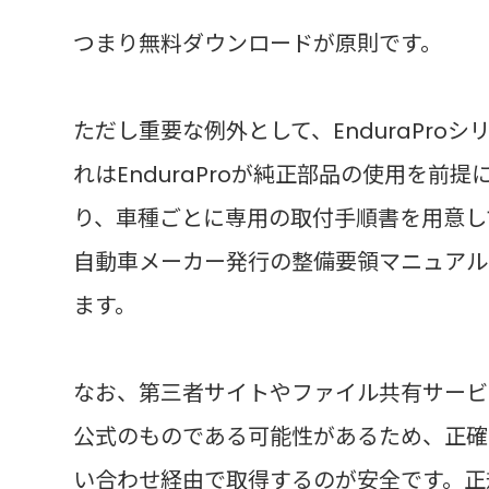
つまり無料ダウンロードが原則です。
ただし重要な例外として、EnduraPr
れはEnduraProが純正部品の使用を前
り、車種ごとに専用の取付手順書を用意し
自動車メーカー発行の整備要領マニュアル
ます。
なお、第三者サイトやファイル共有サービ
公式のものである可能性があるため、正確
い合わせ経由で取得するのが安全です。正