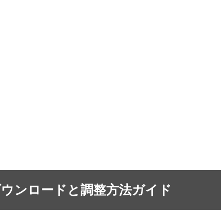
ダウンロードと調整方法ガイド