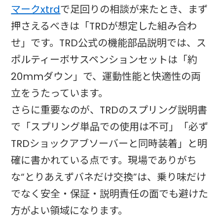
マークxtrd
で足回りの相談が来たとき、まず
押さえるべきは「TRDが想定した組み合わ
せ」です。TRD公式の機能部品説明では、ス
ポルティーボサスペンションセットは「約
20mmダウン」で、運動性能と快適性の両
立をうたっています。
さらに重要なのが、TRDのスプリング説明書
で「スプリング単品での使用は不可」「必ず
TRDショックアブソーバーと同時装着」と明
確に書かれている点です。現場でありがち
な“とりあえずバネだけ交換”は、乗り味だけ
でなく安全・保証・説明責任の面でも避けた
方がよい領域になります。