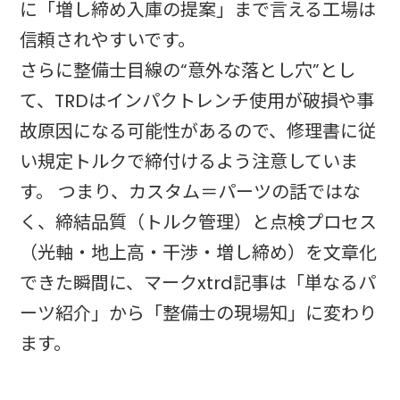
に「増し締め入庫の提案」まで言える工場は
信頼されやすいです。
さらに整備士目線の“意外な落とし穴”とし
て、TRDはインパクトレンチ使用が破損や事
故原因になる可能性があるので、修理書に従
い規定トルクで締付けるよう注意していま
す。 つまり、カスタム＝パーツの話ではな
く、締結品質（トルク管理）と点検プロセス
（光軸・地上高・干渉・増し締め）を文章化
できた瞬間に、マークxtrd記事は「単なるパ
ーツ紹介」から「整備士の現場知」に変わり
ます。