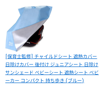
[保育士監修] チャイルドシート 遮熱カバー
日除けカバー 後付け ジュニアシート 日除け
サンシェード ベビーシート 遮熱シート ベビ
ーカー コンパクト 持ち歩き (ブルー)
関連ページ