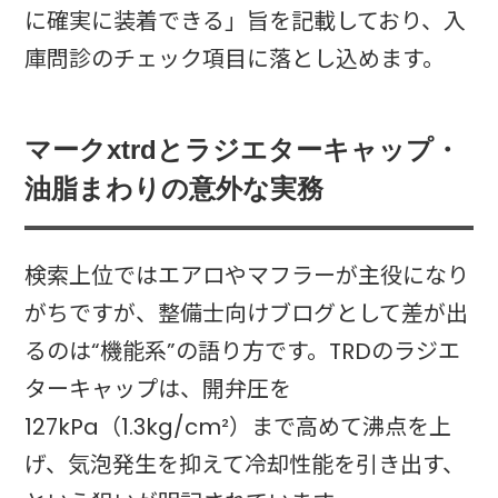
に確実に装着できる」旨を記載しており、入
庫問診のチェック項目に落とし込めます。
マークxtrdとラジエターキャップ・
油脂まわりの意外な実務
検索上位ではエアロやマフラーが主役になり
がちですが、整備士向けブログとして差が出
るのは“機能系”の語り方です。TRDのラジエ
ターキャップは、開弁圧を
127kPa（1.3kg/cm²）まで高めて沸点を上
げ、気泡発生を抑えて冷却性能を引き出す、