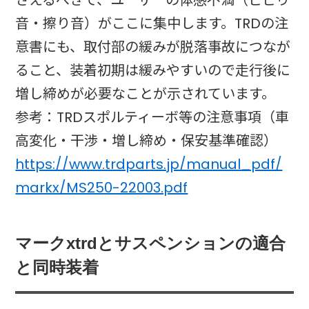
音・擦り音）がここに集中します。TRDの注
意書にも、取付部の緩みが脱落事故につなが
ること、装着初期は緩みやすいので走行後に
増し締めが必要なことが示されています。
参考：TRDスポルティーボ等の注意事項（車
高変化・干渉・増し締め・保安基準確認）
https://www.trdparts.jp/manual_pdf/
markx/MS250-22003.pdf
マークxtrdとサスペンションの適合
と同時装着