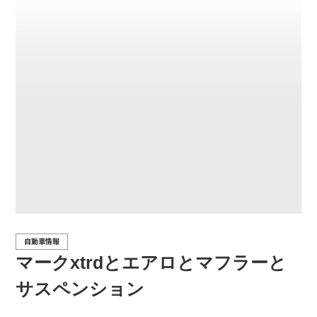
自動車情報
マークxtrdとエアロとマフラーと
サスペンション