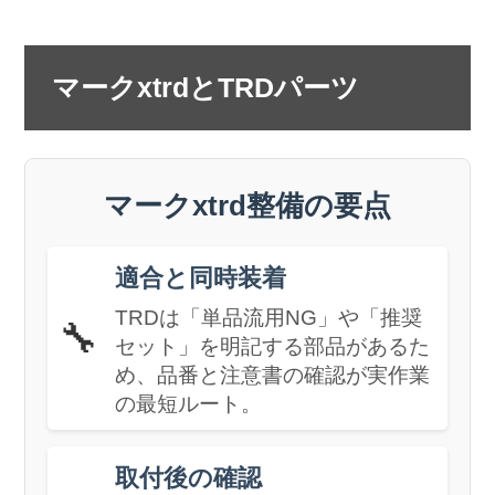
マークxtrdとTRDパーツ
マークxtrd整備の要点
適合と同時装着
TRDは「単品流用NG」や「推奨
🔧
セット」を明記する部品があるた
め、品番と注意書の確認が実作業
の最短ルート。
取付後の確認