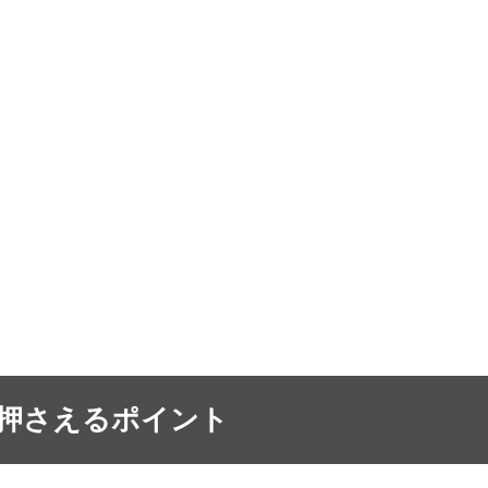
で押さえるポイント