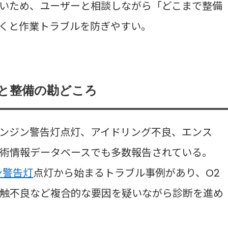
いため、ユーザーと相談しながら「どこまで整備
くと作業トラブルを防ぎやすい。
例と整備の勘どころ
ンジン警告灯点灯、アイドリング不良、エンス
術情報データベースでも多数報告されている。
ン警告灯
点灯から始まるトラブル事例があり、O2
触不良など複合的な要因を疑いながら診断を進め