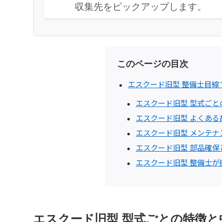
収集先をピックアップします。
このページの目次
エスクード旧型 整備士目線
エスクード旧型 型式ご
エスクード旧型 よくあ
エスクード旧型 メンテ
エスクード旧型 部品確保
エスクード旧型 整備士
エスクード旧型 型式ごとの特徴と