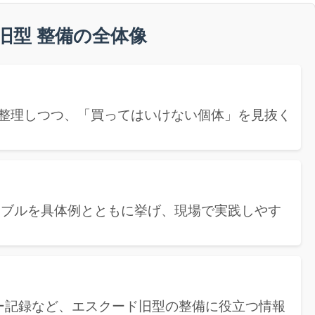
旧型 整備の全体像
を整理しつつ、「買ってはいけない個体」を見抜く
ラブルを具体例とともに挙げ、現場で実践しやす
ー記録など、エスクード旧型の整備に役立つ情報