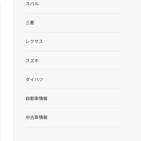
スバル
三菱
レクサス
スズキ
ダイハツ
自動車情報
中古車情報