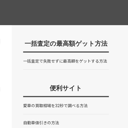
一括査定の最高額ゲット方法
一括査定で失敗せずに最高額をゲットする方法
便利サイト
愛車の買取相場を32秒で調べる方法
自動車値引きの方法