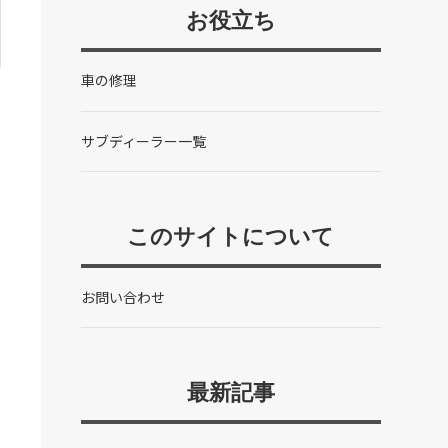
お役立ち
車の修理
サブディーラー一覧
このサイトについて
お問い合わせ
最新記事