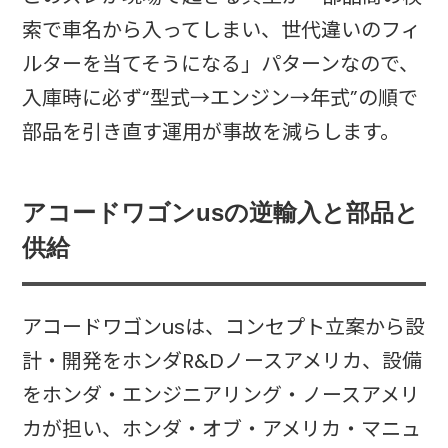
索で車名から入ってしまい、世代違いのフィ
ルターを当てそうになる」パターンなので、
入庫時に必ず“型式→エンジン→年式”の順で
部品を引き直す運用が事故を減らします。
アコードワゴンusの逆輸入と部品と
供給
アコードワゴンusは、コンセプト立案から設
計・開発をホンダR&Dノースアメリカ、設備
をホンダ・エンジニアリング・ノースアメリ
カが担い、ホンダ・オブ・アメリカ・マニュ