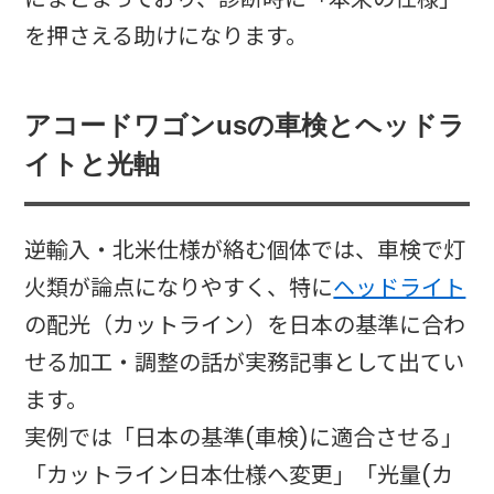
を押さえる助けになります。
アコードワゴンusの車検とヘッドラ
イトと光軸
逆輸入・北米仕様が絡む個体では、車検で灯
火類が論点になりやすく、特に
ヘッドライト
の配光（カットライン）を日本の基準に合わ
せる加工・調整の話が実務記事として出てい
ます。
実例では「日本の基準(車検)に適合させる」
「カットライン日本仕様へ変更」「光量(カ