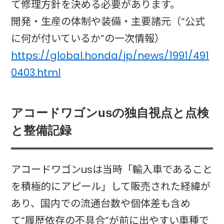
て修理方針を決める必要があります。
開発・生産の体制や装備・主要諸元（“公式
に何が付いているか”の一次情報）
https://global.honda/jp/news/1991/491
0403.html
アコードワゴンusの独自視点と点検
と整備記録
アコードワゴンusは当時「輸入車であること
を積極的にアピール」して販売された経緯が
あり、国内での流通台数や個体差も含め
て“履歴依存の不具合”が前に出やすい車種で