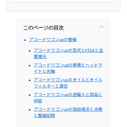
このページの目次
アコードワゴンusの整備
アコードワゴンusの型式とF22Aと主
要諸元
アコードワゴンusの車検とヘッドラ
イトと光軸
アコードワゴンusのオイルとオイル
フィルターと適合
アコードワゴンusの逆輸入と部品と
供給
アコードワゴンusの独自視点と点検
と整備記録