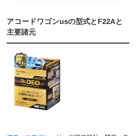
アコードワゴンusの型式とF22Aと
主要諸元