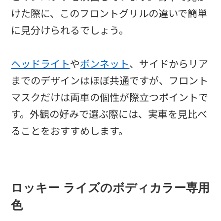
けた際に、このフロントグリルの違いで簡単
に見分けられるでしょう。
ヘッドライト
や
ボンネット
、サイドからリア
までのデザインはほぼ共通ですが、フロント
マスクだけは両車の個性が際立つポイントで
す。外観の好みで選ぶ際には、実車を見比べ
ることをおすすめします。
ロッキー ライズのボディカラー専用
色