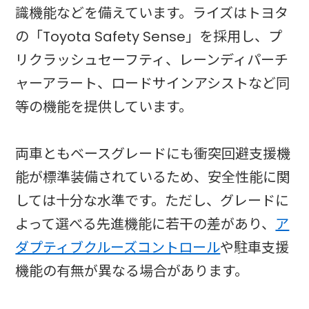
識機能などを備えています。ライズはトヨタ
の「Toyota Safety Sense」を採用し、プ
リクラッシュセーフティ、レーンディパーチ
ャーアラート、ロードサインアシストなど同
等の機能を提供しています。
両車ともベースグレードにも衝突回避支援機
能が標準装備されているため、安全性能に関
しては十分な水準です。ただし、グレードに
よって選べる先進機能に若干の差があり、
ア
ダプティブクルーズコントロール
や駐車支援
機能の有無が異なる場合があります。