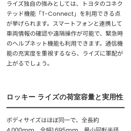
ライズ独自の強みとしては、トヨタのコネク
テッド機能「T-Connect」を利用できる点
が挙げられます。スマートフォンと連携して
車両情報の確認や遠隔操作が可能で、緊急時
のヘルプネット機能も利用できます。通信機
能の充実度を重視するなら、ライズに軍配が
上がるでしょう。
ロッキー ライズの荷室容量と実用性
ボディサイズはほぼ同一で、全長約
4,000mm、全幅1,695mm、最小回転半径