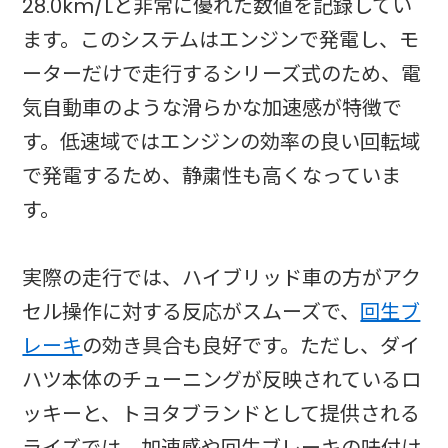
28.0km/Lと非常に優れた数値を記録してい
ます。このシステムはエンジンで発電し、モ
ーターだけで走行するシリーズ式のため、電
気自動車のような滑らかな加速感が特徴で
す。低速域ではエンジンの効率の良い回転域
で発電するため、静粛性も高くなっていま
す。
実際の走行では、ハイブリッド車の方がアク
セル操作に対する反応がスムーズで、
回生ブ
レーキ
の効き具合も良好です。ただし、ダイ
ハツ本体のチューニングが反映されているロ
ッキーと、トヨタブランドとして提供される