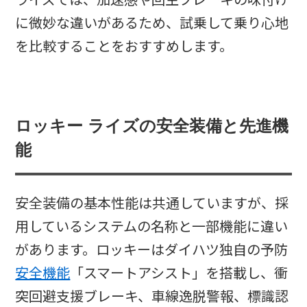
ライズでは、加速感や回生ブレーキの味付け
に微妙な違いがあるため、試乗して乗り心地
を比較することをおすすめします。
ロッキー ライズの安全装備と先進機
能
安全装備の基本性能は共通していますが、採
用しているシステムの名称と一部機能に違い
があります。ロッキーはダイハツ独自の予防
安全機能
「スマートアシスト」を搭載し、衝
突回避支援ブレーキ、車線逸脱警報、標識認