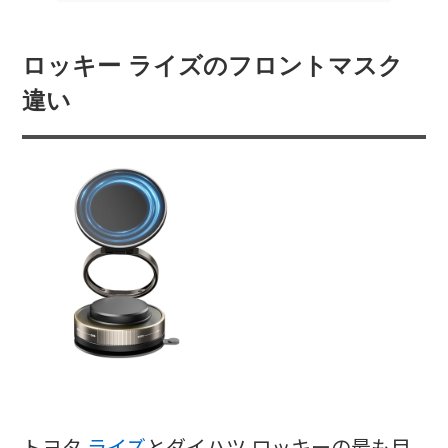
ロッキー ライズのフロントマスク
違い
トヨタ
ライズ
とダイハツ ロッキーの最も目