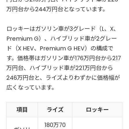
万円台から244万円台となっています。
ロッキーはガソリン車が3グレード（L、X、
Premium G）、ハイブリッド車が2グレー
ド（X HEV、Premium G HEV）の構成で
す。価格帯はガソリン車が176万円台から217
万円台、ハイブリッド車が221万円台から
246万円台と、ライズよりわずかに価格幅が
広くなっています。
項目
ライズ
ロッキー
180万70