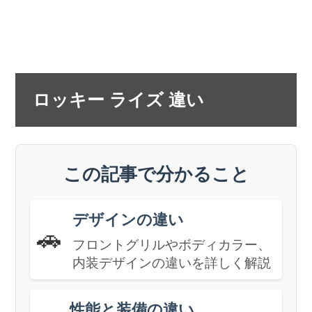
ロッキー ライズ 違い
この記事で分かること
デザインの違い
🚗
フロントグリルやボディカラー、
内装デザインの違いを詳しく解説
性能と装備の違い