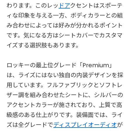
わります。このレッ
ドア
クセントはスポーテ
ィな印象を与える一方、ボディカラーとの組
み合わせによっては好みが分かれるポイント
です。気になる方はシートカバーでカスタマ
イズする選択肢もあります。
ロッキーの最上位グレード「Premium」
は、ライズにはない独自の内装デザインを採
用しています。フルファブリックとソフトレ
ザー調を組み合わせたシートに、シルバーの
アクセントカラーが施されており、上質で高
級感のある仕上がりです。装備面では、ライ
ズは全グレードで
ディスプレイオーディオ
が