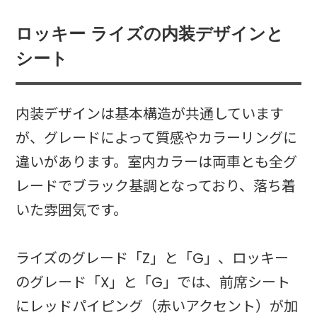
ロッキー ライズの内装デザインと
シート
内装デザインは基本構造が共通しています
が、グレードによって質感やカラーリングに
違いがあります。室内カラーは両車とも全グ
レードでブラック基調となっており、落ち着
いた雰囲気です。
ライズのグレード「Z」と「G」、ロッキー
のグレード「X」と「G」では、前席シート
にレッドパイピング（赤いアクセント）が加