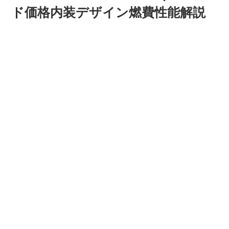
ド価格内装デザイン燃費性能解説