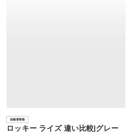
自動車情報
ロッキー ライズ 違い比較|グレー