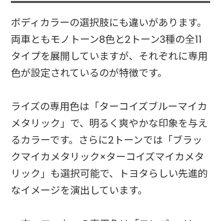
ボディカラーの選択肢にも違いがあります。
両車ともモノトーン8色と2トーン3種の全11
タイプを展開していますが、それぞれに専用
色が設定されているのが特徴です。
ライズの専用色は「ターコイズブルーマイカ
メタリック」で、明るく爽やかな印象を与え
るカラーです。さらに2トーンでは「ブラッ
クマイカメタリック×ターコイズマイカメタ
リック」も選択可能で、トヨタらしい先進的
なイメージを演出しています。