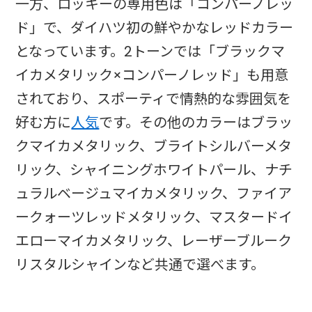
一方、ロッキーの専用色は「コンパーノレッ
ド」で、ダイハツ初の鮮やかなレッドカラー
となっています。2トーンでは「ブラックマ
イカメタリック×コンパーノレッド」も用意
されており、スポーティで情熱的な雰囲気を
好む方に
人気
です。その他のカラーはブラッ
クマイカメタリック、ブライトシルバーメタ
リック、シャイニングホワイトパール、ナチ
ュラルベージュマイカメタリック、ファイア
ークォーツレッドメタリック、マスタードイ
エローマイカメタリック、レーザーブルーク
リスタルシャインなど共通で選べます。