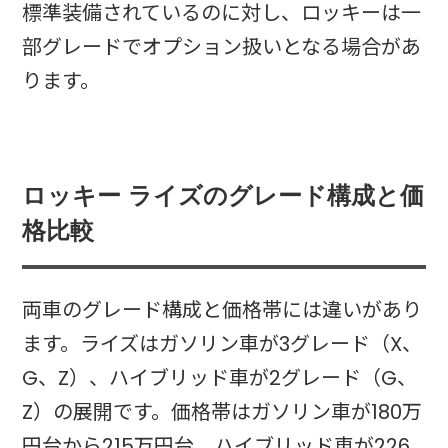
標準装備されているのに対し、ロッキーは一
部グレードでオプション扱いとなる場合があ
ります。
ロッキー ライズのグレード構成と価
格比較
両車のグレード構成と価格帯には違いがあり
ます。ライズはガソリン車が3グレード（X、
G、Z）、ハイブリッド車が2グレード（G、
Z）の展開です。価格帯はガソリン車が180万
円台から215万円台、ハイブリッド車が226