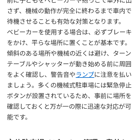
前に子どもをベビーカーや抱っこで車外に出
さず、機械の動作が完全に終わるまで車内で
待機させることも有効な対策となります。​
ベビーカーを使用する場合は、必ずブレーキ
をかけ、平らな場所に置くことが基本です。
傾斜のある場所や機械の近くは避け、ターン
テーブルやシャッターが動き始める前に周囲
をよく確認し、警告音や
ランプ
に注意を払い
ましょう。多くの機械式駐車場には緊急停止
ボタンが設置されているため、事前に場所を
確認しておくと万が一の際に迅速な対応が可
能です。​