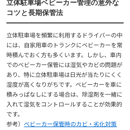
立体駐車場ベビーカー管理の意外な
コツと長期保管法
立体駐車場を頻繁に利用するドライバーの中
には、自家用車のトランクにベビーカーを常
時積んでおく方も多くいます。しかし、車内
でのベビーカー保管には湿気やカビの問題が
あり、特に立体駐車場は日光が当たりにくく
湿度が高くなりがちです。ベビーカーを車に
積みっぱなしにする場合は、除湿剤を一緒に
入れて湿気をコントロールすることが効果的
です。
参考）
ベビーカー保管時のカビ・劣化対策