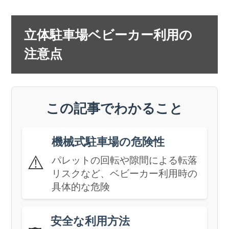
立体駐車場ベビーカー利用の
注意点
この記事でわかること
機械式駐車場の危険性
⚠️
パレットの回転や隙間による転落
リスクなど、ベビーカー利用時の
具体的な危険
安全な利用方法