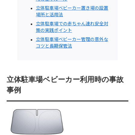
立体駐車場ベビーカー置き場の設置
場所と活用法
立体駐車場での赤ちゃん連れ安全対
策の実践ポイント
立体駐車場ベビーカー管理の意外な
コツと長期保管法
立体駐車場ベビーカー利用時の事故
事例