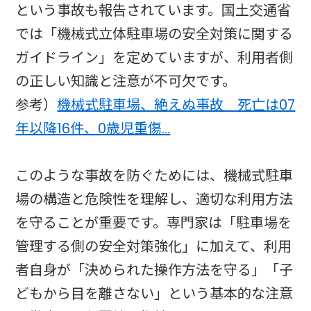
という事故も報告されています。国土交通省
では「機械式立体駐車場の安全対策に関する
ガイドライン」を定めていますが、利用者側
の正しい知識と注意が不可欠です。
参考）
機械式駐車場、絶えぬ事故 死亡は07
年以降16件、0歳児重傷…
このような事故を防ぐためには、機械式駐車
場の構造と危険性を理解し、適切な利用方法
を守ることが重要です。専門家は「駐車場を
管理する側の安全対策強化」に加えて、利用
者自身が「決められた操作方法を守る」「子
どもから目を離さない」という基本的な注意