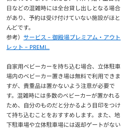
日などの混雑時には全台貸し出しとなる場合
があり、予約は受け付けていない施設がほと
んどです。
参考）
サービス - 御殿場プレミアム・アウト
レット - PREMI…
自家用ベビーカーを持ち込む場合、立体駐車
場内のベビーカー置き場は無料で利用できま
すが、貴重品は置かないよう注意が必要で
す。混雑時には多数のベビーカーが置かれる
ため、自分のものだと分かるよう目印をつけ
て持ち込むことをおすすめします。また、地
下駐車場や立体駐車場には返却ゲートがない