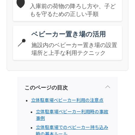
🛡️
入庫前の荷物の降ろし方や、子ど
もを守るための正しい手順
ベビーカー置き場の活用
📍
施設内のベビーカー置き場の設置
場所と上手な利用テクニック
このページの目次
立体駐車場ベビーカー利用の注意点
立体駐車場ベビーカー利用時の事故
事例
立体駐車場でのベビーカー持ち込み
時の基本ルール