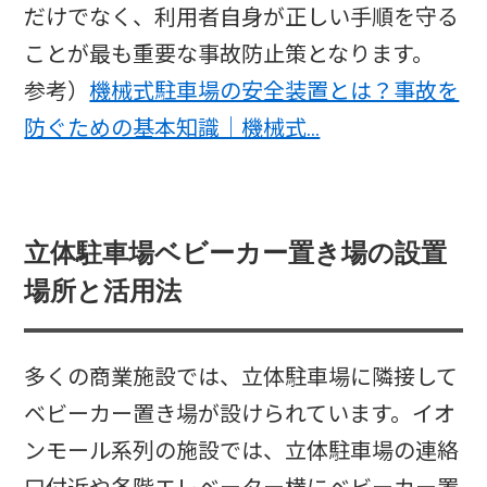
だけでなく、利用者自身が正しい手順を守る
ことが最も重要な事故防止策となります。
参考）
機械式駐車場の安全装置とは？事故を
防ぐための基本知識｜機械式…
立体駐車場ベビーカー置き場の設置
場所と活用法
多くの商業施設では、立体駐車場に隣接して
ベビーカー置き場が設けられています。イオ
ンモール系列の施設では、立体駐車場の連絡