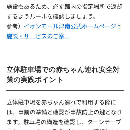
施設もあるため、必ず館内の指定場所で返却
するようルールを確認しましょう。
参考）
イオンモール津南公式ホームページ ::
施設・サービスのご案…
立体駐車場での赤ちゃん連れ安全対
策の実践ポイント
立体駐車場を赤ちゃん連れで利用する際に
は、事前の準備と確認が事故防止の鍵となり
ます。駐車場の構造を確認し、ターンテーブ