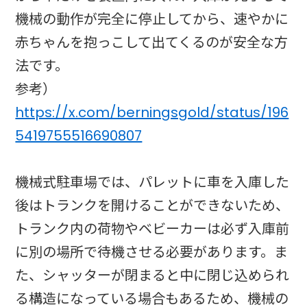
機械の動作が完全に停止してから、速やかに
赤ちゃんを抱っこして出てくるのが安全な方
法です。
参考）
https://x.com/berningsgold/status/196
5419755516690807
機械式駐車場では、パレットに車を入庫した
後はトランクを開けることができないため、
トランク内の荷物やベビーカーは必ず入庫前
に別の場所で待機させる必要があります。ま
た、シャッターが閉まると中に閉じ込められ
る構造になっている場合もあるため、機械の