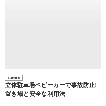
自動車情報
立体駐車場ベビーカーで事故防止!
置き場と安全な利用法