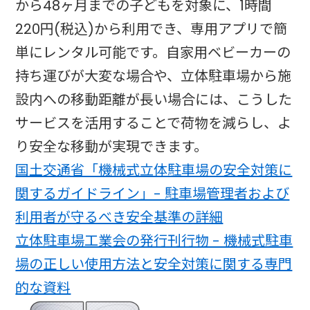
から48ヶ月までの子どもを対象に、1時間
220円(税込)から利用でき、専用アプリで簡
単にレンタル可能です。自家用ベビーカーの
持ち運びが大変な場合や、立体駐車場から施
設内への移動距離が長い場合には、こうした
サービスを活用することで荷物を減らし、よ
り安全な移動が実現できます。​
国土交通省「機械式立体駐車場の安全対策に
関するガイドライン」- 駐車場管理者および
利用者が守るべき安全基準の詳細
立体駐車場工業会の発行刊行物 - 機械式駐車
場の正しい使用方法と安全対策に関する専門
的な資料