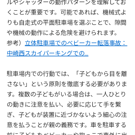
ルやシャッターの動作パターンを理解してお
くことが重要です。可能であれば、機械式よ
りも自走式の平面駐車場を選ぶことで、隙間
や機械の動作による危険を避けられます。
参考）
立体駐車場でのベビーカー転落事故：
中崎西スカイパーキングでの…
駐車場内での行動では、「子どもから目を離
さない」という原則を徹底する必要がありま
す。複数の子どもがいる場合は、一人ひとり
の動きに注意を払い、必要に応じて手を繋
ぎ、子どもが装置に近づかないよう細心の注
意を払うことが親の義務です。車を駐車する