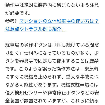
動作中は絶対に装置内に留まらないよう注意
が必要です。
参考）
マンションの立体駐車場の使い方は？
注意点やトラブル例も紹介 …
駐車場の操作ボタンは「押し続けている間だ
け動く」仕組みになっているものが多く、ボ
タンを器具等で固定して使用することは厳禁
です。このような誤った操作方法は、緊急時
にすぐに機械を止められず、重大な事故につ
ながる可能性があります。機械式駐車場には
侵入検知センサーや非常停止ボタンなどの安
全装置が設置されていますが、これらに頼る