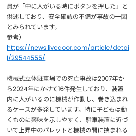
員が「中に人がいる時にボタンを押した」と
供述しており、安全確認の不備が事故の一因
とみられています。
参考）
https://news.livedoor.com/article/detai
l/29544555/
機械式立体駐車場での死亡事故は2007年か
ら2024年にかけて16件発生しており、装置
内に人がいるのに機械が作動し、巻き込まれ
るケースが多発しています。特に子どもは動
くものに興味を示しやすく、駐車装置に近づ
いて上昇中のパレットと機械の間に挟まれる