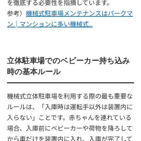
を徹底する必要性を指摘しています。
参考）
機械式駐車場メンテナンスはパークマ
ン│マンションに多い機械式…
立体駐車場でのベビーカー持ち込み
時の基本ルール
機械式立体駐車場を利用する際の最も重要な
ルールは、「入庫時は運転手以外は装置内に
入らない」ことです。赤ちゃんを連れている
場合、入庫前にベビーカーや荷物を降ろして
から車だけを装置内に入れ、入庫が完了して