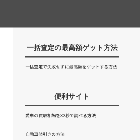
一括査定の最高額ゲット方法
一括査定で失敗せずに最高額をゲットする方法
便利サイト
愛車の買取相場を32秒で調べる方法
自動車値引きの方法