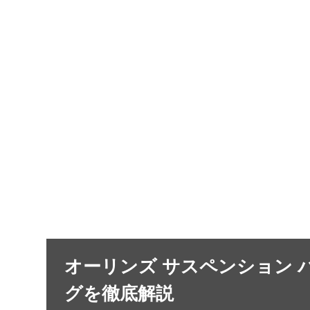
オーリンズ サスペンション
グを徹底解説