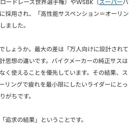
P（ロードレース世界選手権）やWSBK（
スーパー
バ
に採用され、「高性能サスペンション＝オーリン
しました。
でしょうか。最大の差は「万人向けに設計されて
計思想の違いです。バイクメーカーの純正サスは
なく使えることを優先しています。その結果、ス
ーリングで疲れを最小限にしたいライダーにとっ
りがちです。
「追求の結果」ということです。