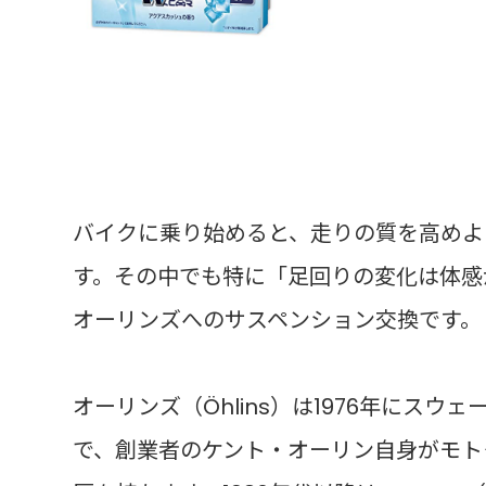
バイクに乗り始めると、走りの質を高めよ
す。その中でも特に「足回りの変化は体感
オーリンズへのサスペンション交換です。
オーリンズ（Öhlins）は1976年にス
で、創業者のケント・オーリン自身がモト