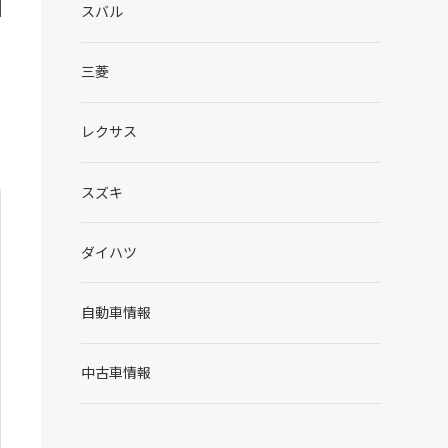
スバル
三菱
レクサス
スズキ
ダイハツ
自動車情報
中古車情報