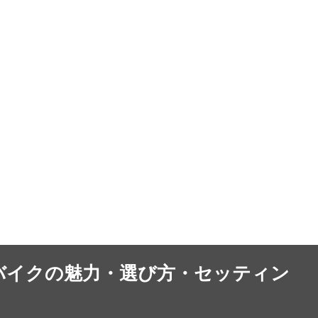
 バイクの魅力・選び方・セッティン