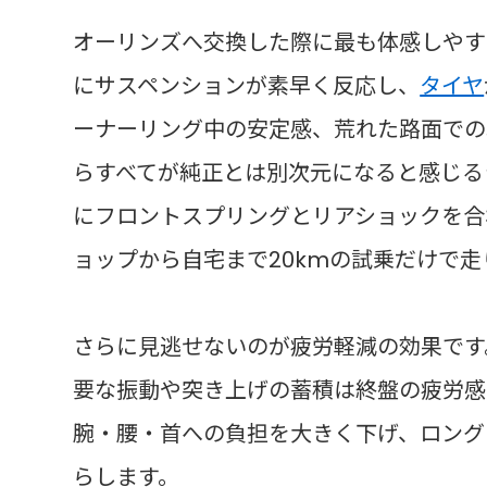
オーリンズへ交換した際に最も体感しやす
にサスペンションが素早く反応し、
タイヤ
ーナーリング中の安定感、荒れた路面での
らすべてが純正とは別次元になると感じるラ
にフロントスプリングとリアショックを合
ョップから自宅まで20kmの試乗だけで
さらに見逃せないのが疲労軽減の効果です
要な振動や突き上げの蓄積は終盤の疲労感
腕・腰・首への負担を大きく下げ、ロング
らします。