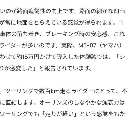
いのが路面追従性の向上です。路面の細かな凹凸
が常に地面をとらえている感覚が得られます。コ
車体の落ち着き、ブレーキング時の安心感、これ
イダーが多いのです。実際、MT-07（ヤマハ）
わせて約15万円かけて導入した体験談では、「シ
走りが激変した」と報告されています。
。ツーリングで数百km走るライダーにとって、不
に直結します。オーリンズのしなやかな減衰力は
ツーリングでも「走りが軽い」という感覚をもた