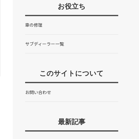
お役立ち
車の修理
サブディーラー一覧
このサイトについて
お問い合わせ
最新記事