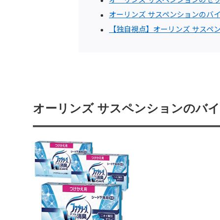
オーリンズ サスペンションのバ
【独自視点】オーリンズ サスペ
オーリンズ サスペンションのバ