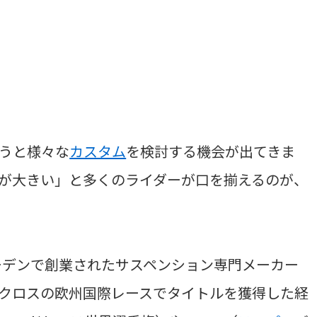
うと様々な
カスタム
を検討する機会が出てきま
が大きい」と多くのライダーが口を揃えるのが、
ウェーデンで創業されたサスペンション専門メーカー
クロスの欧州国際レースでタイトルを獲得した経