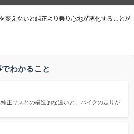
を変えないと純正より乗り心地が悪化することが
事でわかること
など、純正サスとの構造的な違いと、バイクの走りが
。