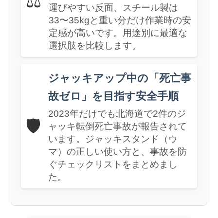
⚖️
運びやすい反面、スチール製は
33〜35kgと重い分だけ作業時の安
定感が高いです。用途別に最適な
選択肢を比較します。
ジャッキアップ中の「死亡事
故ゼロ」を目指す安全手順
2023年だけでも北海道で2件のジ
🛡️
ャッキ転倒死亡事故が報告されて
います。ジャッキスタンド（ウ
マ）の正しい使い方と、事故を防
ぐチェックリストをまとめまし
た。