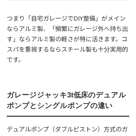
つまり「自宅ガレージでDIY整備」がメイン
ならアルミ製、「頻繁にガレージ外へ持ち出
す」ならアルミ製の軽さが特に活きます。コ
スパを重視するならスチール製も十分実用的
です。
ガレージジャッキ3t低床のデュアル
ポンプとシングルポンプの違い
デュアルポンプ（ダブルピストン）方式のガ