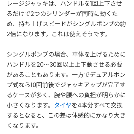
レージジャッキは、ハンドルを1回上下させ
るだけで2つのシリンダーが同時に動くた
め、持ち上げスピードがシングルポンプの約
2倍になります。これは使えそうです。
シングルポンプの場合、車体を上げるために
ハンドルを20〜30回以上上下動させる必要
があることもあります。一方でデュアルポン
プ式なら10回前後でジャッキアップが完了す
るケースが多く、腕や腰への負担が明らかに
小さくなります。
タイヤ
を4本分すべて交換
するとなると、この差は体感的にかなり大き
くなります。