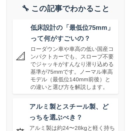
🔧 この記事でわかること
低床設計の「最低位75mm」
って何がすごいの？
ローダウン車や車高の低い国産コ
📐
ンパクトカーでも、スロープ不要
でジャッキがすんなり潜り込める
基準が75mmです。ノーマル車高
モデル（最低位140mm前後）と
の違いと選び方を解説します。
アルミ製とスチール製、ど
っちを選ぶべき？
アルミ製は約24〜28kgと軽く持ち