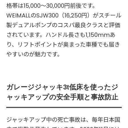
格帯は15,000〜30,000円前後です。
WEIMALLのSJW300（16,250円）がスチール
製デュアルポンプのコスパ最良クラスと評価
されています。ハンドル長さも1,150mmあ
り、リフトポイントが奥まった車種でも届き
やすいのが魅力です。
ガレージジャッキ3t低床を使ったジ
ャッキアップの安全手順と事故防止
ジャッキアップ中の死亡事故は、毎年日本国