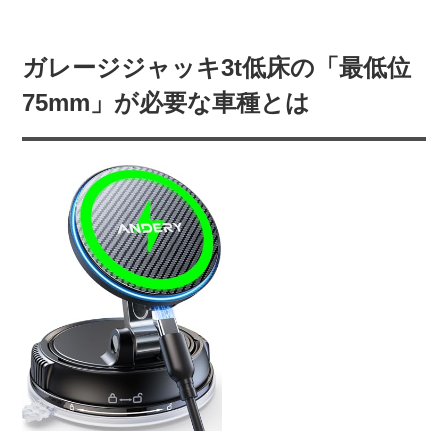
ガレージジャッキ3t低床の「最低位
75mm」が必要な車種とは