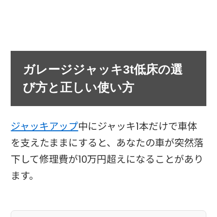
ガレージジャッキ3t低床の選
び方と正しい使い方
ジャッキアップ
中にジャッキ1本だけで車体
を支えたままにすると、あなたの車が突然落
下して修理費が10万円超えになることがあり
ます。