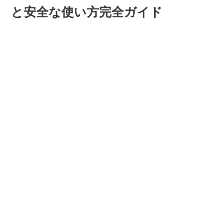
と安全な使い方完全ガイド