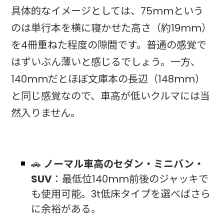
具体的なイメージとしては、75mmという
のは単行本を横に寝かせた高さ（約19mm）
を4冊重ねた程度の隙間です。普通の感覚で
はずいぶん薄いと感じるでしょう。一方、
140mmだとほぼ文庫本の長辺（148mm）
と同じ感覚なので、車高が低いクルマには当
然入りません。
🚗
ノーマル車高のセダン・ミニバン・
SUV
：最低位140mm前後のジャッキで
も使用可能。3t低床タイプを選べばさら
に余裕がある。