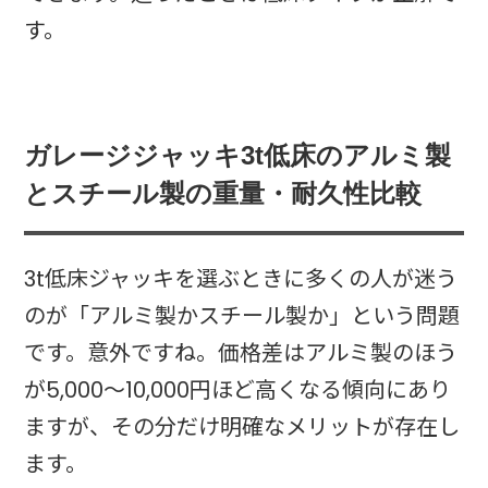
す。
ガレージジャッキ3t低床のアルミ製
とスチール製の重量・耐久性比較
3t低床ジャッキを選ぶときに多くの人が迷う
のが「アルミ製かスチール製か」という問題
です。意外ですね。価格差はアルミ製のほう
が5,000〜10,000円ほど高くなる傾向にあり
ますが、その分だけ明確なメリットが存在し
ます。