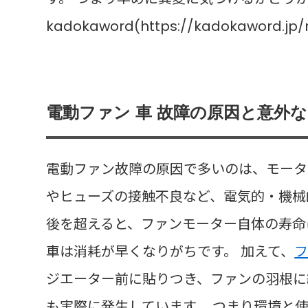
kadokaword(https://kadokaword.jp/r
電動ファン 車 故障の原因と意外
電動ファン故障の原因で多いのは、モータ
やヒューズの接触不良など、電気的・機械
後を超えると、ファンモーター自体の寿命
車は消耗が早くなりがちです。 加えて、
ジエーター前に貼りつき、ファンの羽根に
も実際に発生しています。 つまり環境と