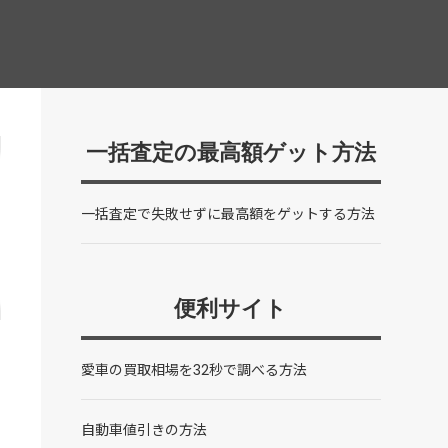
一括査定の最高額ゲット方法
一括査定で失敗せずに最高額をゲットする方法
便利サイト
愛車の買取相場を32秒で調べる方法
自動車値引きの方法