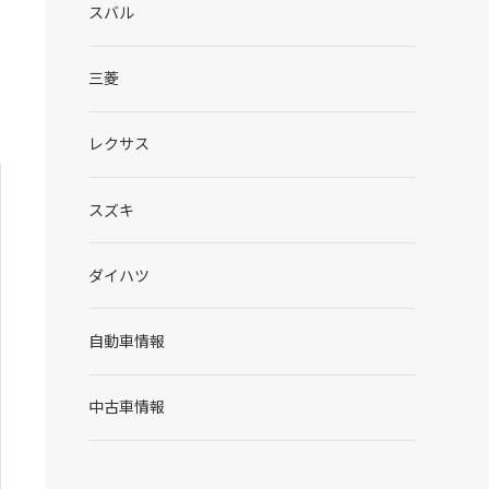
スバル
三菱
レクサス
スズキ
ダイハツ
自動車情報
中古車情報