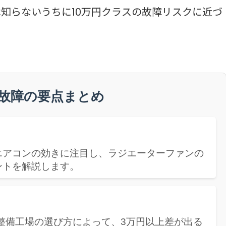
は知らないうちに10万円クラスの故障リスクに近づ
故障の要点まとめ
エアコンの効きに注目し、ラジエーターファンの
ントを解説します。
整備工場の選び方によって、3万円以上差が出る