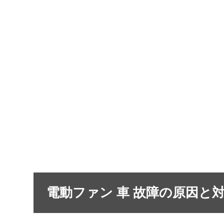
電動ファン 車 故障の原因と