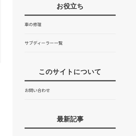
お役立ち
車の修理
サブディーラー一覧
このサイトについて
お問い合わせ
最新記事