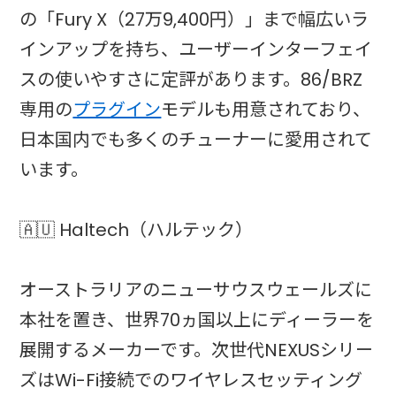
の「Fury X（27万9,400円）」まで幅広いラ
インアップを持ち、ユーザーインターフェイ
スの使いやすさに定評があります。86/BRZ
専用の
プラグイン
モデルも用意されており、
日本国内でも多くのチューナーに愛用されて
います。
🇦🇺 Haltech（ハルテック）
オーストラリアのニューサウスウェールズに
本社を置き、世界70ヵ国以上にディーラーを
展開するメーカーです。次世代NEXUSシリー
ズはWi-Fi接続でのワイヤレスセッティング