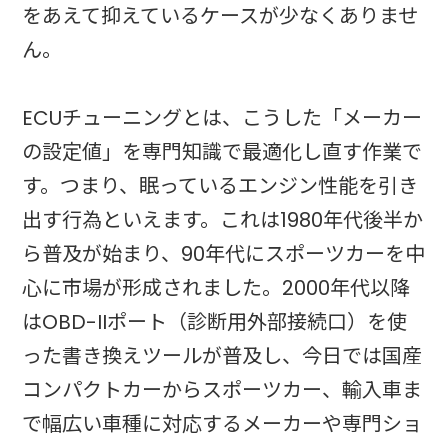
をあえて抑えているケースが少なくありませ
ん。
ECUチューニングとは、こうした「メーカー
の設定値」を専門知識で最適化し直す作業で
す。つまり、眠っているエンジン性能を引き
出す行為といえます。これは1980年代後半か
ら普及が始まり、90年代にスポーツカーを中
心に市場が形成されました。2000年代以降
はOBD-IIポート（診断用外部接続口）を使
った書き換えツールが普及し、今日では国産
コンパクトカーからスポーツカー、輸入車ま
で幅広い車種に対応するメーカーや専門ショ