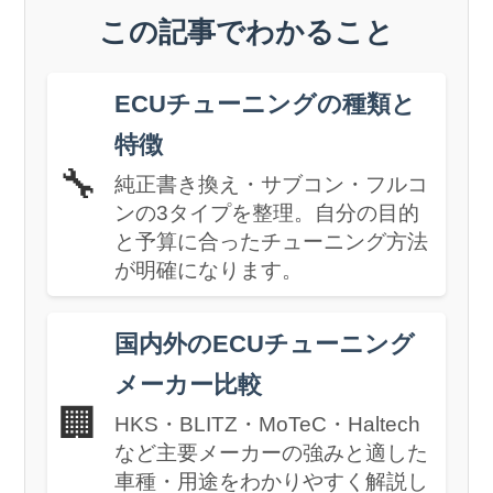
この記事でわかること
ECUチューニングの種類と
特徴
🔧
純正書き換え・サブコン・フルコ
ンの3タイプを整理。自分の目的
と予算に合ったチューニング方法
が明確になります。
国内外のECUチューニング
メーカー比較
🏢
HKS・BLITZ・MoTeC・Haltech
など主要メーカーの強みと適した
車種・用途をわかりやすく解説し