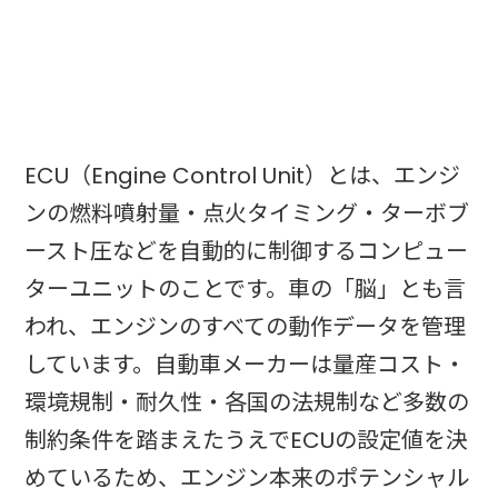
ECU（Engine Control Unit）とは、エンジ
ンの燃料噴射量・点火タイミング・ターボブ
ースト圧などを自動的に制御するコンピュー
ターユニットのことです。車の「脳」とも言
われ、エンジンのすべての動作データを管理
しています。自動車メーカーは量産コスト・
環境規制・耐久性・各国の法規制など多数の
制約条件を踏まえたうえでECUの設定値を決
めているため、エンジン本来のポテンシャル