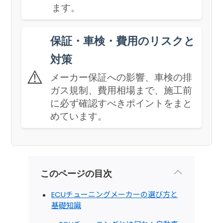
ます。
保証・車検・費用のリスクと
対策
⚠️
メーカー保証への影響、車検の排
ガス規制、費用相場まで、施工前
に必ず確認すべきポイントをまと
めています。
このページの目次
ECUチューニングメーカーの選び方と
基礎知識