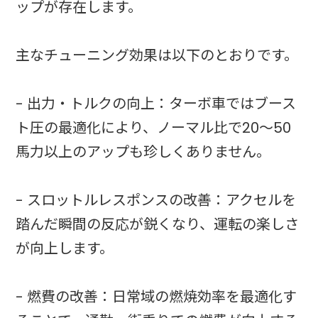
ップが存在します。
主なチューニング効果は以下のとおりです。
- 出力・トルクの向上：ターボ車ではブース
ト圧の最適化により、ノーマル比で20〜50
馬力以上のアップも珍しくありません。
- スロットルレスポンスの改善：アクセルを
踏んだ瞬間の反応が鋭くなり、運転の楽しさ
が向上します。
- 燃費の改善：日常域の燃焼効率を最適化す