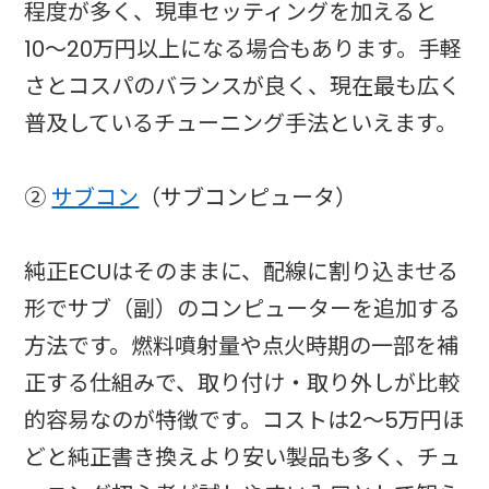
程度が多く、現車セッティングを加えると
10〜20万円以上になる場合もあります。手軽
さとコスパのバランスが良く、現在最も広く
普及しているチューニング手法といえます。
②
サブコン
（サブコンピュータ）
純正ECUはそのままに、配線に割り込ませる
形でサブ（副）のコンピューターを追加する
方法です。燃料噴射量や点火時期の一部を補
正する仕組みで、取り付け・取り外しが比較
的容易なのが特徴です。コストは2〜5万円ほ
どと純正書き換えより安い製品も多く、チュ