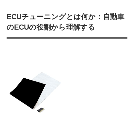
ECUチューニングとは何か：自動車
のECUの役割から理解する