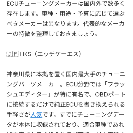
ECUチューニングメーカーは国内外で数多く
存在します。車種・用途・予算に応じて選ぶ
べきメーカーは異なります。代表的なメーカ
ーの特徴を整理しておきましょう。
🇯🇵 HKS（エッチケーエス）
神奈川県に本拠を置く国内最大手のチューニ
ングパーツメーカー。ECU分野では「フラッ
シュエディター」が特に有名で、OBDポート
に接続するだけで純正ECUを書き換えられる
手軽さが
人気
です。すでにチューニングデー
タが本体に収録されており、適合車種であれ