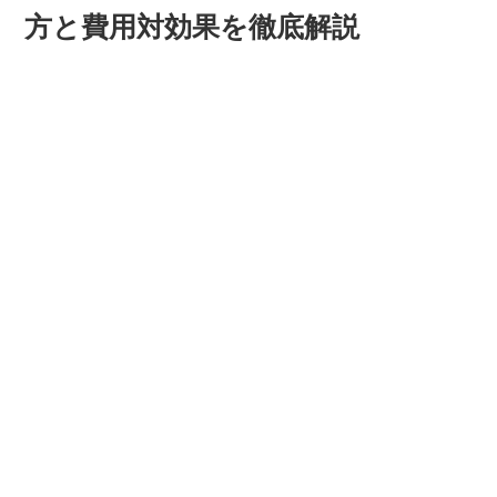
方と費用対効果を徹底解説