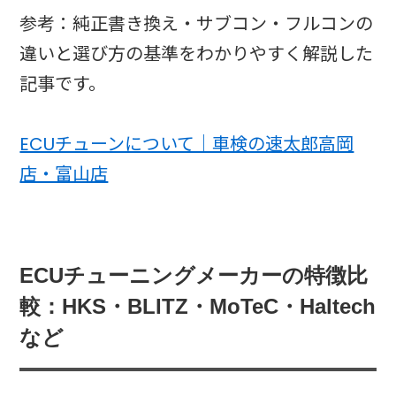
参考：純正書き換え・サブコン・フルコンの
違いと選び方の基準をわかりやすく解説した
記事です。
ECUチューンについて｜車検の速太郎高岡
店・富山店
ECUチューニングメーカーの特徴比
較：HKS・BLITZ・MoTeC・Haltech
など