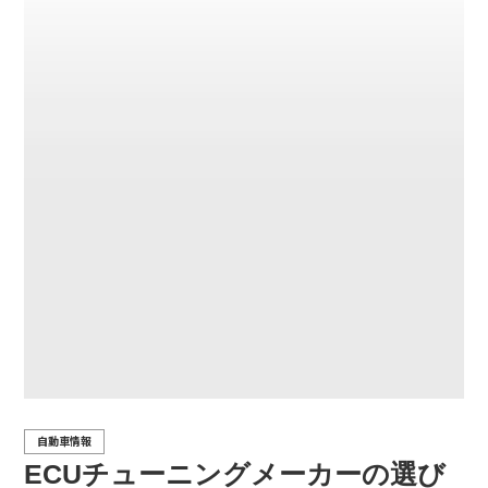
自動車情報
ECUチューニングメーカーの選び