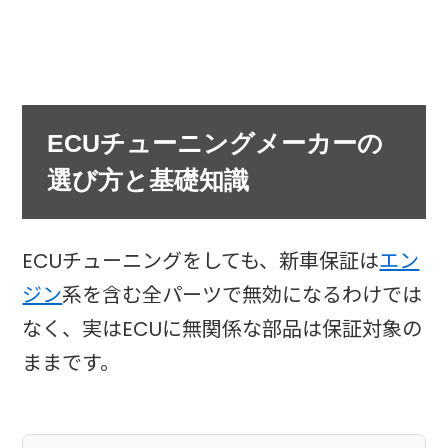
ECUチューニングメーカーの
選び方と基礎知識
ECUチューニングをしても、新車保証は
エン
ジン
系を含む全パーツで無効になるわけでは
なく、実はECUに無関係な部品は保証対象の
ままです。