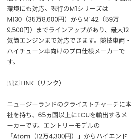
環境にも対応。現行のM1シリーズは
M130（35万8,600円）からM142（59万
9,500円）までラインアップがあり、最大12
気筒エンジンまで対応できます。競技車両・
ハイチューン車向けのプロ仕様メーカーで
す。
🇳🇿 LINK（リンク）
ニュージーランドのクライストチャーチに本
社を持ち、65ヵ国以上にECUを輸出するメ
ーカーです。エントリーモデルの
「Atom（12万4,300円）」からハイエンド