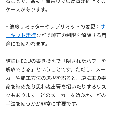
ることで、通勤・街乗りでの燃費が向上する
ケースがあります。
- 速度リミッターやレブリミットの変更：
サ
ーキット走行
などで純正の制限を解除する用
途にも使われます。
結論はECUの書き換えで「隠されたパワーを
解放できる」ということです。ただし、メー
カーや施工方法の選択を誤ると、逆に車の寿
命を縮めたり思わぬ出費を招いたりするリス
クもあります。どのメーカーを選ぶか、どの
手法を使うかが非常に重要です。