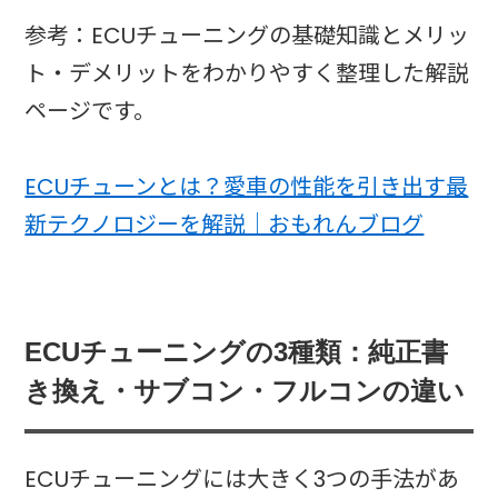
参考：ECUチューニングの基礎知識とメリッ
ト・デメリットをわかりやすく整理した解説
ページです。
ECUチューンとは？愛車の性能を引き出す最
新テクノロジーを解説｜おもれんブログ
ECUチューニングの3種類：純正書
き換え・サブコン・フルコンの違い
ECUチューニングには大きく3つの手法があ