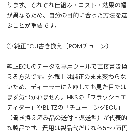
ります。それぞれ仕組み・コスト・効果の幅
が異なるため、自分の目的に合った方法を選
ぶことが重要です。
① 純正ECU書き換え（ROMチューン）
純正ECUのデータを専用ツールで直接書き換
える方法です。外観上は純正のまま変わらな
いため、ディーラーに入庫しても見た目では
まず気づかれません。HKSの「フラッシュエ
ディター」やBLITZの「チューニングECU」
（書き換え済み品の送付・返送型）が代表的
な製品です。費用は製品代だけなら5〜7万円