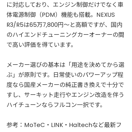
に対応しており、エンジン制御だけでなく車
体電源制御（PDM）機能も搭載。NEXUS
R3/R5は65万7,800円〜と高額ですが、国内
のハイエンドチューニングカーオーナーの間
で高い評価を得ています。
メーカー選びの基本は「用途を決めてから選
ぶ」が原則です。日常使いのパワーアップ程
度なら国産メーカーの純正書き換えで十分で
すし、サーキット走行やエンジン改造を伴う
ハイチューンならフルコン一択です。
参考：MoTeC・LINK・Haltechなど最新フ