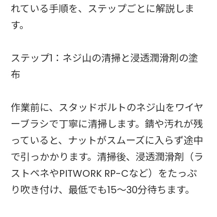
れている手順を、ステップごとに解説しま
す。
ステップ1：ネジ山の清掃と浸透潤滑剤の塗
布
作業前に、スタッドボルトのネジ山をワイヤ
ーブラシで丁寧に清掃します。錆や汚れが残
っていると、ナットがスムーズに入らず途中
で引っかかります。清掃後、浸透潤滑剤（ラ
ストペネやPITWORK RP-Cなど）をたっぷ
り吹き付け、最低でも15〜30分待ちます。