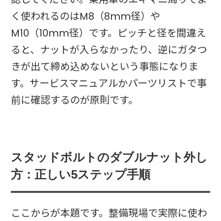
く使われるのはM8（8mm径）や
M10（10mm径）です。ピッチと径を間違え
ると、ナットが入らなかったり、逆にガタつ
きが出て締め込めないという事態になりま
す。サービスマニュアルかパーツリストで事
前に確認するのが原則です。
スタッドボルトのダブルナット外し
方：正しい5ステップ手順
ここからが本題です。整備現場で実際に使わ