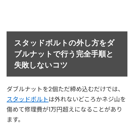
スタッドボルトの外し方をダ
ブルナットで行う完全手順と
失敗しないコツ
ダブルナットを2個ただ締め込むだけでは、
スタッドボルト
は外れないどころかネジ山を
傷めて修理費が1万円超えになることがあり
ます。