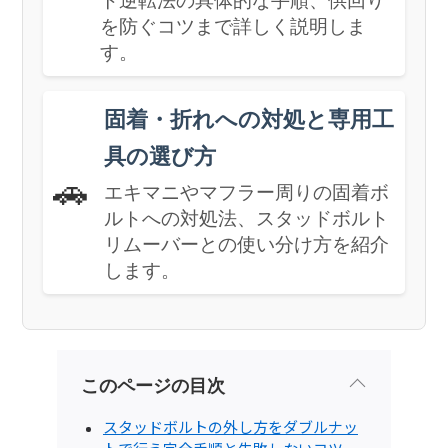
ト逆転法の具体的な手順、供回り
を防ぐコツまで詳しく説明しま
す。
固着・折れへの対処と専用工
具の選び方
🚗
エキマニやマフラー周りの固着ボ
ルトへの対処法、スタッドボルト
リムーバーとの使い分け方を紹介
します。
このページの目次
スタッドボルトの外し方をダブルナッ