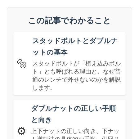
この記事でわかること
スタッドボルトとダブルナ
ットの基本
🔩
スタッドボルトが「植え込みボル
ト」とも呼ばれる理由と、なぜ普
通のレンチで外せないのかを解説
します。
ダブルナットの正しい手順
と向き
⚙️
上下ナットの正しい向き、下ナッ