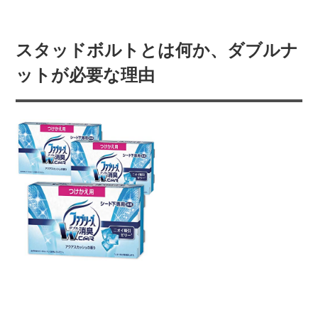
スタッドボルトとは何か、ダブルナ
ットが必要な理由