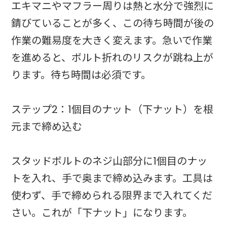
エキマニやマフラー周りは熱と水分で強烈に
錆びていることが多く、この待ち時間が後の
作業の難易度を大きく変えます。急いで作業
を進めると、ボルト折れのリスクが跳ね上が
ります。待ち時間は必須です。
ステップ2：1個目のナット（下ナット）を根
元まで締め込む
スタッドボルトのネジ山部分に1個目のナッ
トを入れ、手で奥まで締め込みます。工具は
使わず、手で締められる限界まで入れてくだ
さい。これが「下ナット」になります。