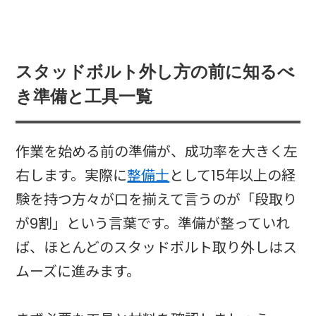
スタッドボルト外し方の前に知るべ
き準備と工具一覧
作業を始める前の準備が、成功率を大きく左
右します。実際に
整備士
として15年以上の経
験を持つ方々が口を揃えて言うのが「段取り
が9割」という言葉です。準備が整っていれ
ば、ほとんどのスタッドボルト取り外しはス
ムーズに進みます。