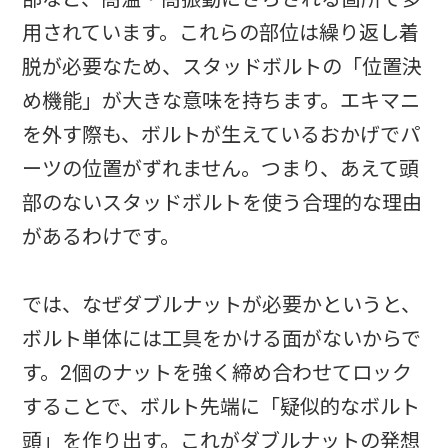
用されています。これらの部位は繰り返し着
脱が必要なため、スタッドボルトの「位置決
め機能」が大きな意味を持ちます。エキマニ
を外す際も、ボルトが生えているおかげでパ
ーツの位置がずれません。つまり、あえて頭
部のないスタッドボルトを使う合理的な理由
があるわけです。
では、なぜダブルナットが必要かというと、
ボルト単体には工具をかける面がないからで
す。2個のナットを強く締め合わせてロック
することで、ボルト先端に「疑似的なボルト
頭」を作り出す。これがダブルナットの発想