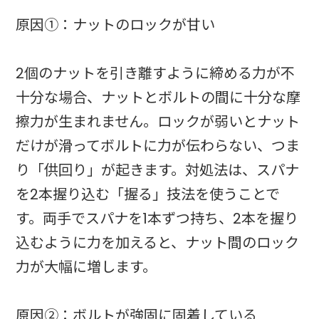
原因①：ナットのロックが甘い
2個のナットを引き離すように締める力が不
十分な場合、ナットとボルトの間に十分な摩
擦力が生まれません。ロックが弱いとナット
だけが滑ってボルトに力が伝わらない、つま
り「供回り」が起きます。対処法は、スパナ
を2本握り込む「握る」技法を使うことで
す。両手でスパナを1本ずつ持ち、2本を握り
込むように力を加えると、ナット間のロック
力が大幅に増します。
原因②：ボルトが強固に固着している