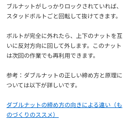
ブルナットがしっかりロックされていれば、
スタッドボルトごと回転して抜けてきます。
ボルトが完全に外れたら、上下のナットを互
いに反対方向に回して外します。このナット
は次回の作業でも再利用できます。
参考：ダブルナットの正しい締め方と原理に
ついては以下が詳しいです。
ダブルナットの締め方の向きによる違い（も
のづくりのススメ）