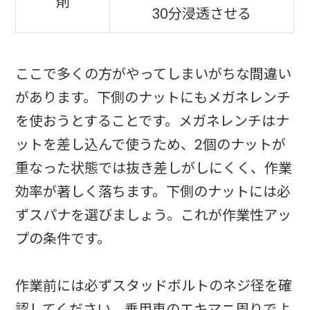
剤
30分浸透させる
ここで多くの方がやってしまいがちな間違い
があります。下側のナットにもメガネレンチ
を使おうとすることです。メガネレンチはナ
ットを差し込んで使うため、2個のナットが
重なった状態では抜き差しがしにくく、作業
効率が著しく落ちます。下側のナットには必
ずスパナを選びましょう。これが作業性アッ
プの条件です。
作業前には必ずスタッドボルトのネジ径を確
認してください。乗用車のエキマニ周りでよ