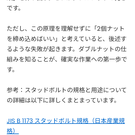
です。
ただし、この原理を理解せずに「2個ナット
を締め込めばいい」と考えていると、後述す
るような失敗が起きます。ダブルナットの仕
組みを知ることが、確実な作業への第一歩で
す。
参考：スタッドボルトの規格と用途について
の詳細は以下に詳しくまとまっています。
JIS B 1173 スタッドボルト規格（日本産業規
格）