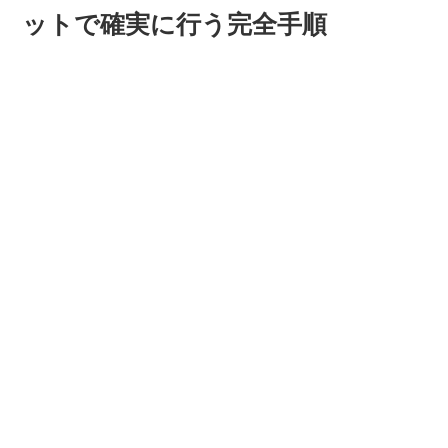
ットで確実に行う完全手順