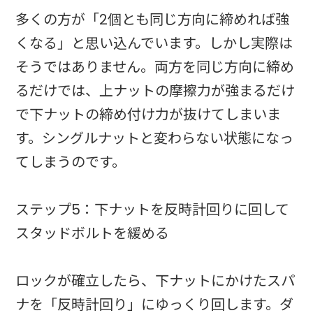
多くの方が「2個とも同じ方向に締めれば強
くなる」と思い込んでいます。しかし実際は
そうではありません。両方を同じ方向に締め
るだけでは、上ナットの摩擦力が強まるだけ
で下ナットの締め付け力が抜けてしまいま
す。シングルナットと変わらない状態になっ
てしまうのです。
ステップ5：下ナットを反時計回りに回して
スタッドボルトを緩める
ロックが確立したら、下ナットにかけたスパ
ナを「反時計回り」にゆっくり回します。ダ