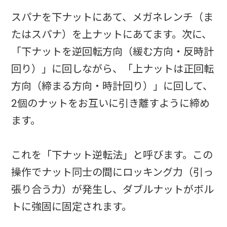
スパナを下ナットにあて、メガネレンチ（ま
たはスパナ）を上ナットにあてます。次に、
「下ナットを逆回転方向（緩む方向・反時計
回り）」に回しながら、「上ナットは正回転
方向（締まる方向・時計回り）」に回して、
2個のナットをお互いに引き離すように締め
ます。
これを「下ナット逆転法」と呼びます。この
操作でナット同士の間にロッキング力（引っ
張り合う力）が発生し、ダブルナットがボル
トに強固に固定されます。