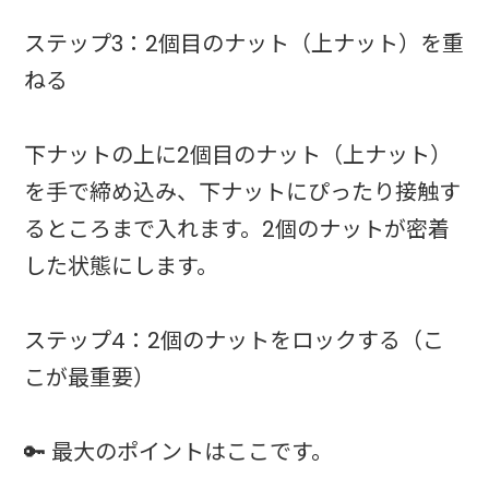
ステップ3：2個目のナット（上ナット）を重
ねる
下ナットの上に2個目のナット（上ナット）
を手で締め込み、下ナットにぴったり接触す
るところまで入れます。2個のナットが密着
した状態にします。
ステップ4：2個のナットをロックする（こ
こが最重要）
🔑 最大のポイントはここです。