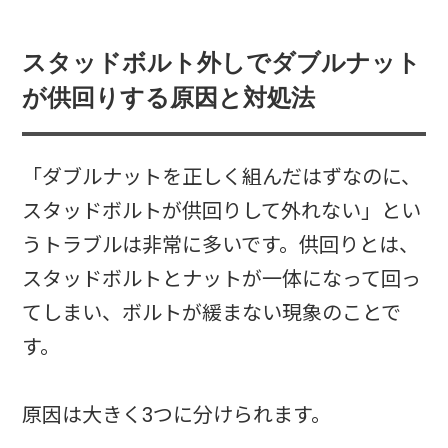
スタッドボルト外しでダブルナット
が供回りする原因と対処法
「ダブルナットを正しく組んだはずなのに、
スタッドボルトが供回りして外れない」とい
うトラブルは非常に多いです。供回りとは、
スタッドボルトとナットが一体になって回っ
てしまい、ボルトが緩まない現象のことで
す。
原因は大きく3つに分けられます。