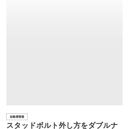
自動車情報
スタッドボルト外し方をダブルナ