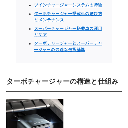
ツインチャージャーシステムの特徴
ターボチャージャー搭載車の選び方
とメンテナンス
スーパーチャージャー搭載車の運用
とケア
ターボチャージャーとスーパーチャ
ージャーの最適な選択基準
ターボチャージャーの構造と仕組み