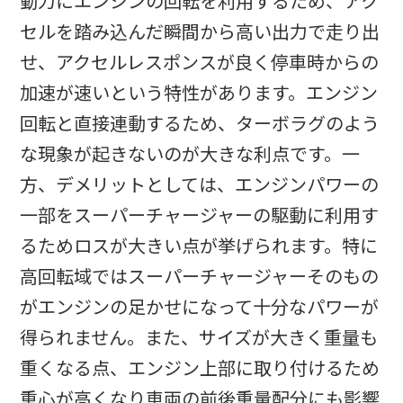
動力にエンジンの回転を利用するため、アク
セルを踏み込んだ瞬間から高い出力で走り出
せ、アクセルレスポンスが良く停車時からの
加速が速いという特性があります。エンジン
回転と直接連動するため、ターボラグのよう
な現象が起きないのが大きな利点です。一
方、デメリットとしては、エンジンパワーの
一部をスーパーチャージャーの駆動に利用す
るためロスが大きい点が挙げられます。特に
高回転域ではスーパーチャージャーそのもの
がエンジンの足かせになって十分なパワーが
得られません。また、サイズが大きく重量も
重くなる点、エンジン上部に取り付けるため
重心が高くなり車両の前後重量配分にも影響