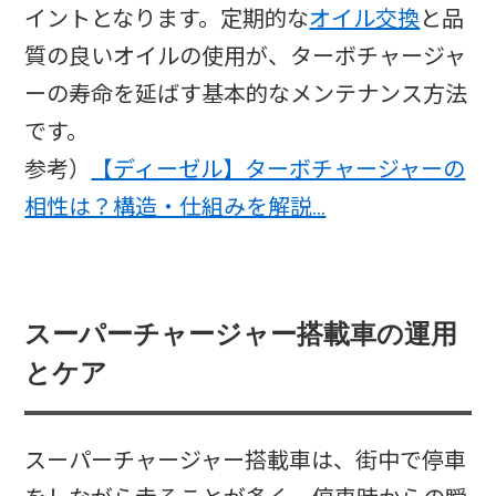
イントとなります。定期的な
オイル交換
と品
質の良いオイルの使用が、ターボチャージャ
ーの寿命を延ばす基本的なメンテナンス方法
です。
参考）
【ディーゼル】ターボチャージャーの
相性は？構造・仕組みを解説…
スーパーチャージャー搭載車の運用
とケア
スーパーチャージャー搭載車は、街中で停車