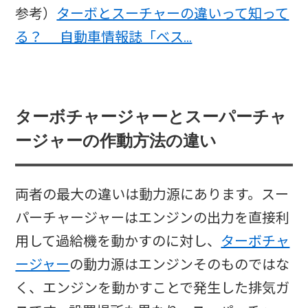
参考）
ターボとスーチャーの違いって知って
る？ 自動車情報誌「ベス…
ターボチャージャーとスーパーチャ
ージャーの作動方法の違い
両者の最大の違いは動力源にあります。スー
パーチャージャーはエンジンの出力を直接利
用して過給機を動かすのに対し、
ターボチャ
ージャー
の動力源はエンジンそのものではな
く、エンジンを動かすことで発生した排気ガ