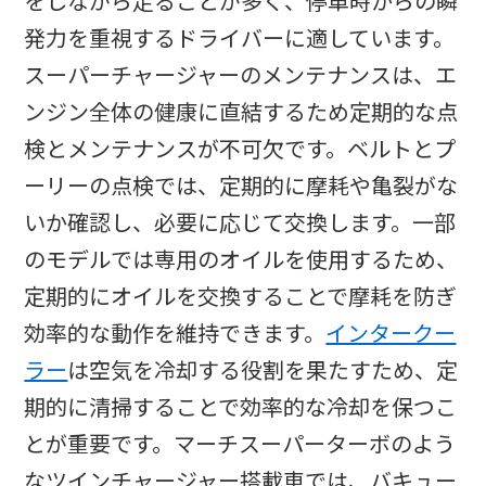
をしながら走ることが多く、停車時からの瞬
発力を重視するドライバーに適しています。
スーパーチャージャーのメンテナンスは、エ
ンジン全体の健康に直結するため定期的な点
検とメンテナンスが不可欠です。ベルトとプ
ーリーの点検では、定期的に摩耗や亀裂がな
いか確認し、必要に応じて交換します。一部
のモデルでは専用のオイルを使用するため、
定期的にオイルを交換することで摩耗を防ぎ
効率的な動作を維持できます。
インタークー
ラー
は空気を冷却する役割を果たすため、定
期的に清掃することで効率的な冷却を保つこ
とが重要です。マーチスーパーターボのよう
なツインチャージャー搭載車では、バキュー