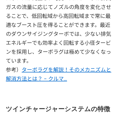
ガスの流量に応じてノズルの角度を変化させ
ることで、低回転域から高回転域まで常に最
適なブースト圧を得ることができます。最近
のダウンサイジングターボでは、少ない排気
エネルギーでも効率よく回転する小径タービ
ンを採用し、ターボラグは極めて少なくなっ
ています。
参考）
ターボラグを解説！そのメカニズムと
解消方法とは？ - クルマ…
ツインチャージャーシステムの特徴