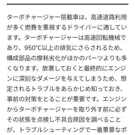
ターボチャージャー搭載車は、高速道路利用
が多く燃費を重視するドライバーに適してい
ます。ターボチャージャーは高速回転機械で
あり、950℃以上の排気にさらされるため、
構成部品の摩耗劣化がほかのパーツよりも多
くなります。放置しておくと最終的にエンジ
ンに深刻なダメージを与えてしまうため、想
定されるトラブルをあらかじめ知っておき、
事前の対策をとることが重要です。エンジン
からターボチャージャーを取り外す前に必ず
その状態を点検し不具合原因を調べること
が、トラブルシューティングで一番重要なポ