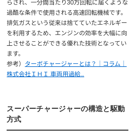
らされ、一分間当たり30万回転に届くような
過酷な条件で使用される高速回転機械です。
排気ガスという従来は捨てていたエネルギー
を利用するため、エンジンの効率を大幅に向
上させることができる優れた技術となってい
ます。
参考）
ターボチャージャーとは？｜コラム｜
株式会社ＩＨＩ 車両用過給…
スーパーチャージャーの構造と駆動
方式