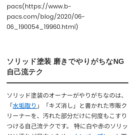
pacs(https://www.b-
pacs.com/blog/2020/06-
06_190054_19960.html)
ソリッド塗装 磨きでやりがちなNG
自己流テク
ソリッド塗装のオーナーがやりがちなのは、
「
水垢取り
」「キズ消し」と書かれた市販ク
リーナーを、汚れた部分だけに何度もこすり
つける自己流テクです。 特に白や赤のソリッ