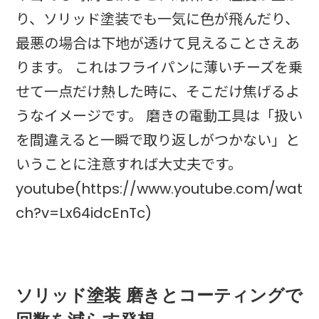
り、ソリッド塗装でも一気に色が飛んだり、
最悪の場合は下地が透けて見えることさえあ
ります。 これはフライパンに薄いチーズを乗
せて一点だけ熱した時に、そこだけ焦げるよ
うなイメージです。 磨きの電動工具は「扱い
を間違えると一瞬で取り返しがつかない」と
いうことに注意すれば大丈夫です。
youtube(https://www.youtube.com/wat
ch?v=Lx64idcEnTc)
ソリッド塗装 磨きとコーティングで