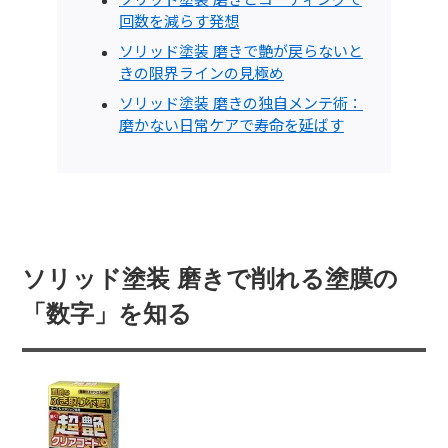
回数を減らす発想
ソリッド塗装 磨きで艶が戻らないと
きの限界ラインの見極め
ソリッド塗装 磨きの独自メンテ術：
磨かない日常ケアで寿命を延ばす
ソリッド塗装 磨きで削れる塗膜の
「数字」を知る