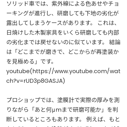
ソリッド車では、紫外線による色あせやチョ
ーキングが進行し、研磨しても下地の劣化が
露出してしまうケースがあります。 これは、
日焼けした木製家具をいくら研磨しても内部
の劣化までは戻せないのに似ています。 結論
は「どこまでが磨きで、どこからが再塗装か
を見極める」です。
youtube(https://www.youtube.com/wat
ch?v=rUD3p8GASJA)
プロショップでは、塗膜計で実際の厚みを測
りながら「あと何μmまで研磨可能か」を判
断しているところもあります。 例えば、もと