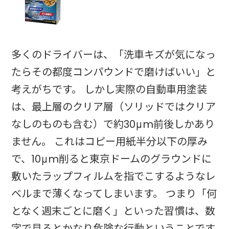
多くのドライバーは、「洗車キズが気になっ
たらその都度コンパウンドで磨けばいい」と
考えがちです。 しかし実際の自動車用塗装
は、最上層のクリア層（ソリッドではクリア
なしのものも含む）で約30μm前後しかあり
ません。 これはコピー用紙半分以下の厚み
で、10μm削ると東京ドームのグラウンドに
敷いたラップフィルムを指でこするようなレ
ベルまで薄くなってしまいます。 つまり「何
となく週末ごとに磨く」といった習慣は、数
字で見るとかなり危険な行動ということです