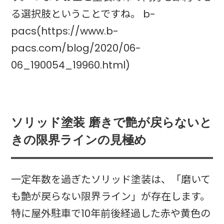
る選択肢ということですね。 b-
pacs(https://www.b-
pacs.com/blog/2020/06-
06_190054_19960.html)
ソリッド塗装 磨きで艶が戻らないと
きの限界ラインの見極め
一定年数を過ぎたソリッド塗装は、「磨いて
も艶が戻らない限界ライン」が存在します。
特に屋外駐車で10年前後経過した赤や黄色の