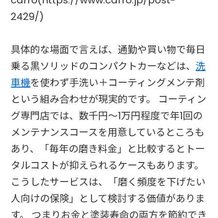
2429/)
具体的な場面で言えば、通勤や買い物で毎日
乗る黒ソリッドのコンパクトカーなどは、
洗
車機
を使わず手洗い＋コーティングメンテ剤
という組み合わせが現実的です。 コーティン
グ専門店では、数千円～1万円程度で年1回の
メンテナンスコースを用意しているところも
あり、「毎年の磨き料金」と比較するとトー
タルコストが抑えられるケースもあります。
こうしたサービスは、「磨く頻度を下げたい
人向けの保険」として検討する価値がありま
す。 つまりお金と塗装寿命の両方を節約でき