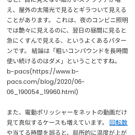
え、屋外の太陽光で見るとギラついて見える
ことがあります。 これは、夜のコンビニ照明
では艶々に見えるのに、翌日の昼間に見ると
急にくすんで見える、というよくあるパター
ンです。 結論は「粗いコンパウンドを長時間
使い続けるのはダメ」ということですね。
b-pacs(https://www.b-
pacs.com/blog/2020/06-
06_190054_19960.html)
また、電動ポリッシャーをネットの動画だけ
見て真似するケースも増えています。
回転数
や当てる時間を誤ると、局所的に温度が上が