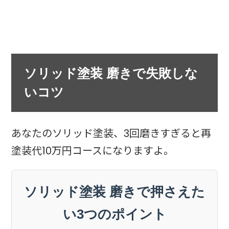
ソリッド塗装 磨きで失敗しな
いコツ
あなたのソリッド塗装、3回磨きすぎると再
塗装代10万円コースになりますよ。
ソリッド塗装 磨きで押さえた
い3つのポイント