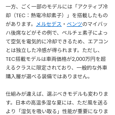
一方、ごく一部のモデルには「アクティブ冷
却（TEC：熱電冷却素子）」を搭載したもの
があります。
メルセデス
・
ベンツ
のマイバッ
ハ後席などがその例で、ペルチェ素子によっ
て空気を電気的に冷却できるため、エアコン
とは独立した冷感が得られます。ただし、
TEC搭載モデルは車両価格が2,000万円を超
えるクラスに限定されており、一般的な外車
購入層が選べる装備ではありません。
仕組みが違えば、選ぶべきモデルも変わりま
す。日本の高温多湿な夏には、ただ風を送る
より「湿気を吸い取る」性能が重要になりま