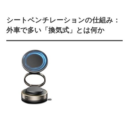
シートベンチレーションの仕組み：
外車で多い「換気式」とは何か