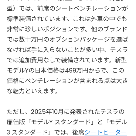
型）では、前席のシートベンチレーションが
標準装備されています。これは外車の中でも
非常に珍しいポジションです。他のブランド
では数十万円のオプションパッケージを選ば
なければ手に入らないことが多い中、テスラ
では追加費用なしで装備されています。新型
モデルYの日本価格は499万円からで、この
価格にベンチレーションが含まれる点は大き
な魅力といえます。
ただし、2025年10月に発表されたテスラの
廉価版「モデルY スタンダード」と「モデル
3 スタンダード」では、後席
シートヒーター