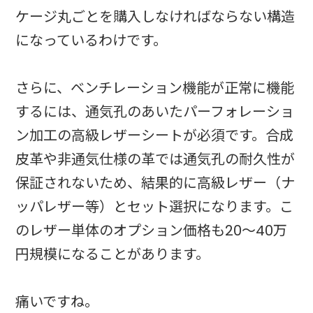
ケージ丸ごとを購入しなければならない構造
になっているわけです。
さらに、ベンチレーション機能が正常に機能
するには、通気孔のあいたパーフォレーショ
ン加工の高級レザーシートが必須です。合成
皮革や非通気仕様の革では通気孔の耐久性が
保証されないため、結果的に高級レザー（ナ
ッパレザー等）とセット選択になります。こ
のレザー単体のオプション価格も20〜40万
円規模になることがあります。
痛いですね。