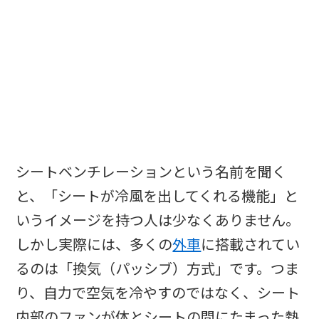
シートベンチレーションという名前を聞く
と、「シートが冷風を出してくれる機能」と
いうイメージを持つ人は少なくありません。
しかし実際には、多くの
外車
に搭載されてい
るのは「換気（パッシブ）方式」です。つま
り、自力で空気を冷やすのではなく、シート
内部のファンが体とシートの間にたまった熱