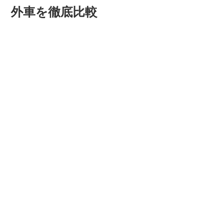
外車を徹底比較