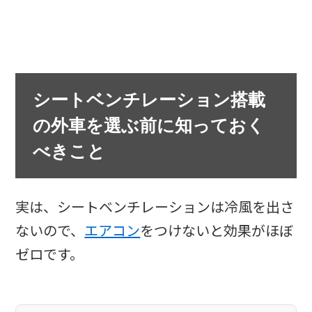
シートベンチレーション搭載
の外車を選ぶ前に知っておく
べきこと
実は、シートベンチレーションは冷風を出さ
ないので、
エアコン
をつけないと効果がほぼ
ゼロです。