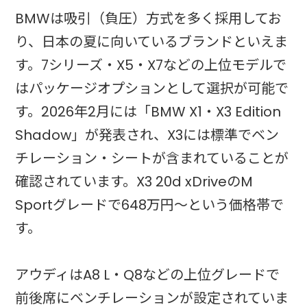
BMWは吸引（負圧）方式を多く採用してお
り、日本の夏に向いているブランドといえま
す。7シリーズ・X5・X7などの上位モデルで
はパッケージオプションとして選択が可能で
す。2026年2月には「BMW X1・X3 Edition
Shadow」が発表され、X3には標準でベン
チレーション・シートが含まれていることが
確認されています。X3 20d xDriveのM
Sportグレードで648万円〜という価格帯で
す。
アウディはA8 L・Q8などの上位グレードで
前後席にベンチレーションが設定されていま