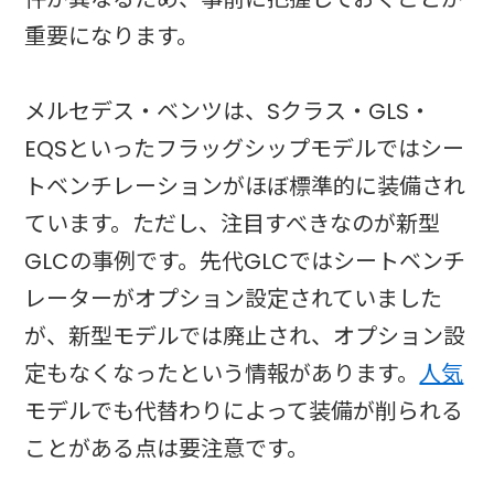
重要になります。
メルセデス・ベンツは、Sクラス・GLS・
EQSといったフラッグシップモデルではシー
トベンチレーションがほぼ標準的に装備され
ています。ただし、注目すべきなのが新型
GLCの事例です。先代GLCではシートベンチ
レーターがオプション設定されていました
が、新型モデルでは廃止され、オプション設
定もなくなったという情報があります。
人気
モデルでも代替わりによって装備が削られる
ことがある点は要注意です。