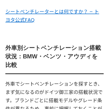
シートベンチレーターとは何ですか？ – ト
ヨタ公式FAQ
外車別シートベンチレーション搭載
状況：BMW・ベンツ・アウディを
比較
外車でシートベンチレーションを探すとき、
まず気になるのがドイツ御三家の搭載状況で
す。ブランドごとに搭載モデルやグレード条
件が異なるため、事前に把握しておくことが