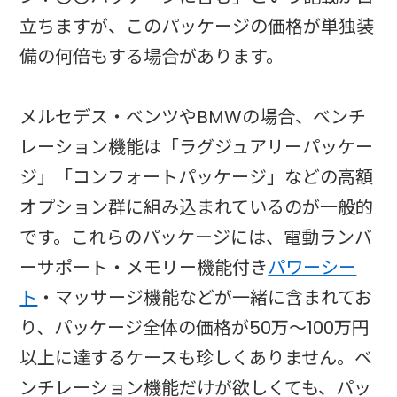
立ちますが、このパッケージの価格が単独装
備の何倍もする場合があります。
メルセデス・ベンツやBMWの場合、ベンチ
レーション機能は「ラグジュアリーパッケー
ジ」「コンフォートパッケージ」などの高額
オプション群に組み込まれているのが一般的
です。これらのパッケージには、電動ランバ
ーサポート・メモリー機能付き
パワーシー
ト
・マッサージ機能などが一緒に含まれてお
り、パッケージ全体の価格が50万〜100万円
以上に達するケースも珍しくありません。ベ
ンチレーション機能だけが欲しくても、パッ