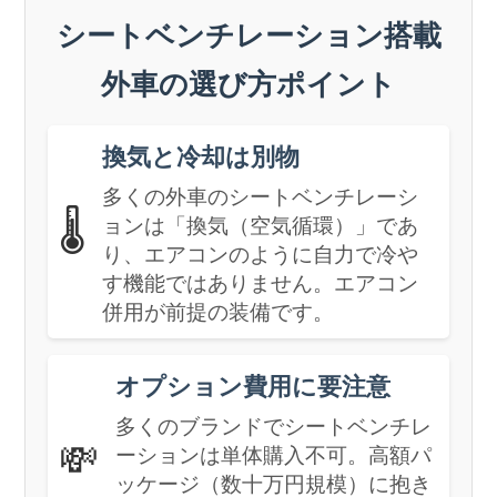
シートベンチレーション搭載
外車の選び方ポイント
換気と冷却は別物
多くの外車のシートベンチレーシ
🌡️
ョンは「換気（空気循環）」であ
り、エアコンのように自力で冷や
す機能ではありません。エアコン
併用が前提の装備です。
オプション費用に要注意
多くのブランドでシートベンチレ
💸
ーションは単体購入不可。高額パ
ッケージ（数十万円規模）に抱き