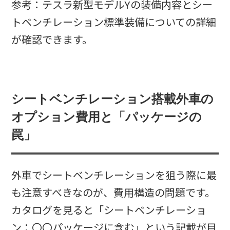
参考：テスラ新型モデルYの装備内容とシー
トベンチレーション標準装備についての詳細
が確認できます。
シートベンチレーション搭載外車の
オプション費用と「パッケージの
罠」
外車でシートベンチレーションを狙う際に最
も注意すべきなのが、費用構造の問題です。
カタログを見ると「シートベンチレーショ
ン：〇〇パッケージに含む」という記載が目