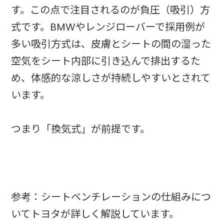
す。この点で注目されるのが負圧（吸引）方
式です。BMWやレンジローバーで採用例が
多い吸引方式は、皮膚とシートの間の湿った
空気をシート内部に引き込んで排出するた
め、体感的な涼しさが持続しやすいとされて
います。
つまり「換気式」が前提です。
参考：シートベンチレーションの仕組みにつ
いてトヨタが詳しく解説しています。