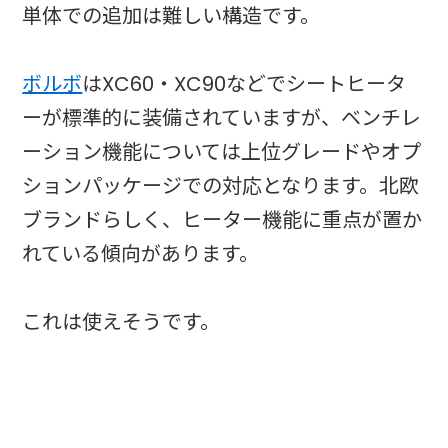
単体での追加は難しい構造です。
ボルボ
はXC60・XC90などでシートヒータ
ーが標準的に装備されていますが、ベンチレ
ーション機能については上位グレードやオプ
ションパッケージでの対応となります。北欧
ブランドらしく、ヒーター機能に重点が置か
れている傾向があります。
これは使えそうです。