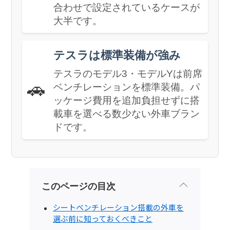
合わせで設定されているケースが
大半です。
テスラは標準装備が強み
テスラのモデル3・モデルYは前席
🚗
ベンチレーションを標準装備。パ
ッケージ費用を追加負担せずに搭
載車を選べる数少ない外車ブラン
ドです。
このページの目次
シートベンチレーション搭載の外車を
選ぶ前に知っておくべきこと