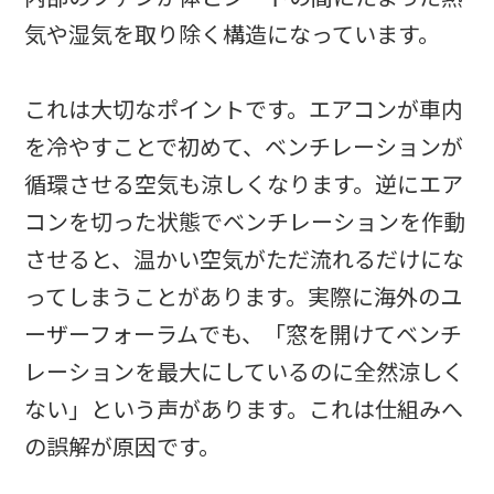
気や湿気を取り除く構造になっています。
これは大切なポイントです。エアコンが車内
を冷やすことで初めて、ベンチレーションが
循環させる空気も涼しくなります。逆にエア
コンを切った状態でベンチレーションを作動
させると、温かい空気がただ流れるだけにな
ってしまうことがあります。実際に海外のユ
ーザーフォーラムでも、「窓を開けてベンチ
レーションを最大にしているのに全然涼しく
ない」という声があります。これは仕組みへ
の誤解が原因です。