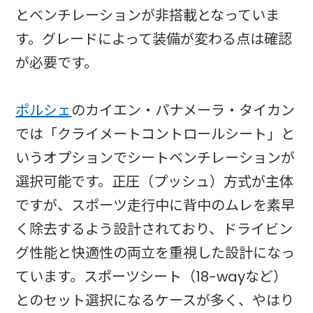
とベンチレーションが非搭載となっていま
す。グレードによって装備が変わる点は確認
が必要です。
ポルシェ
のカイエン・パナメーラ・タイカン
では「クライメートコントロールシート」と
いうオプションでシートベンチレーションが
選択可能です。正圧（プッシュ）方式が主体
ですが、スポーツ走行中に背中のムレを素早
く除去するよう設計されており、ドライビン
グ性能と快適性の両立を重視した設計になっ
ています。スポーツシート（18-wayなど）
とのセット選択になるケースが多く、やはり