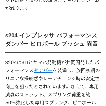
ッド選定・慣らしの説明までやるとクレーム
が減ります。
s204 インプレッサ パフォーマンス
ダンパー ピロボール ブッシュ 異音
S204はSTIとヤマハ発動機が共同開発したパ
フォーマンス
ダンパー
を装備し、旋回初期の
リニアな操舵感やレーンチェンジ時の安定性
向上を狙ったとされています。加えて、専用
減衰のストラット、スプリング荷重を約
50％強化した専用スプリング、ピロボール