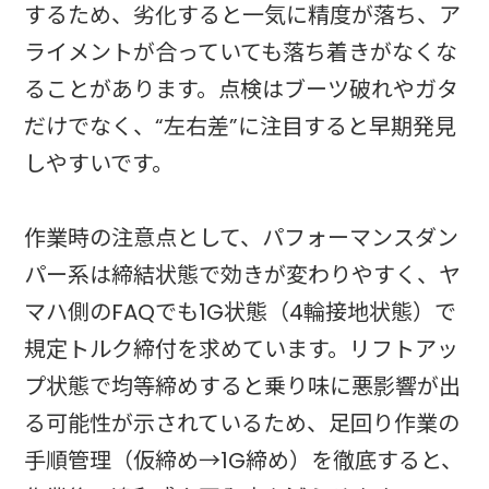
するため、劣化すると一気に精度が落ち、ア
ライメントが合っていても落ち着きがなくな
ることがあります。点検はブーツ破れやガタ
だけでなく、“左右差”に注目すると早期発見
しやすいです。
作業時の注意点として、パフォーマンスダン
パー系は締結状態で効きが変わりやすく、ヤ
マハ側のFAQでも1G状態（4輪接地状態）で
規定トルク締付を求めています。リフトアッ
プ状態で均等締めすると乗り味に悪影響が出
る可能性が示されているため、足回り作業の
手順管理（仮締め→1G締め）を徹底すると、