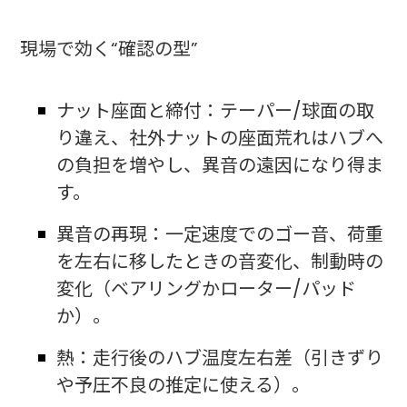
現場で効く“確認の型”
ナット座面と締付：テーパー/球面の取
り違え、社外ナットの座面荒れはハブへ
の負担を増やし、異音の遠因になり得ま
す。
異音の再現：一定速度でのゴー音、荷重
を左右に移したときの音変化、制動時の
変化（ベアリングかローター/パッド
か）。
熱：走行後のハブ温度左右差（引きずり
や予圧不良の推定に使える）。