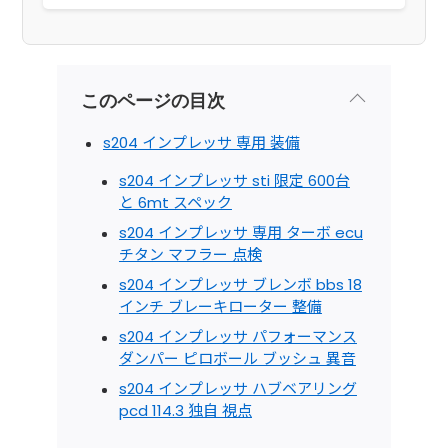
このページの目次
s204 インプレッサ 専用 装備
s204 インプレッサ sti 限定 600台
と 6mt スペック
s204 インプレッサ 専用 ターボ ecu
チタン マフラー 点検
s204 インプレッサ ブレンボ bbs 18
インチ ブレーキローター 整備
s204 インプレッサ パフォーマンス
ダンパー ピロボール ブッシュ 異音
s204 インプレッサ ハブベアリング
pcd 114.3 独自 視点