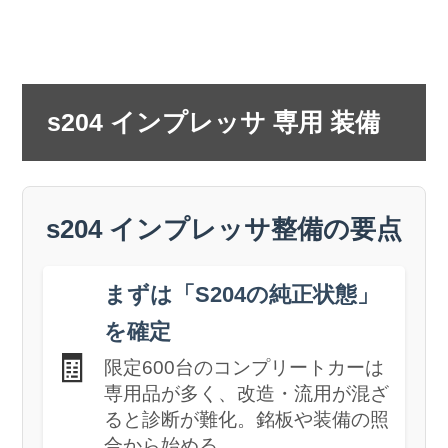
s204 インプレッサ 専用 装備
s204 インプレッサ整備の要点
まずは「S204の純正状態」
を確定
🧾
限定600台のコンプリートカーは
専用品が多く、改造・流用が混ざ
ると診断が難化。銘板や装備の照
合から始める。