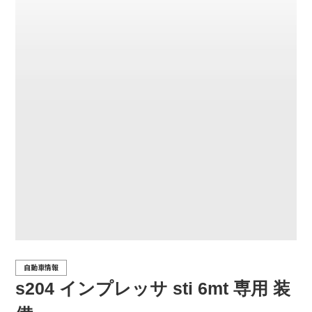
自動車情報
s204 インプレッサ sti 6mt 専用 装