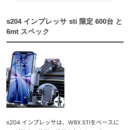
s204 インプレッサ sti 限定 600台 と
6mt スペック
s204 インプレッサは、WRX STIをベースに