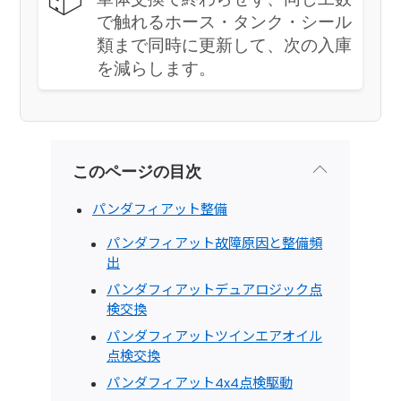
で触れるホース・タンク・シール
類まで同時に更新して、次の入庫
を減らします。
このページの目次
パンダフィアット整備
パンダフィアット故障原因と整備頻
出
パンダフィアットデュアロジック点
検交換
パンダフィアットツインエアオイル
点検交換
パンダフィアット4x4点検駆動