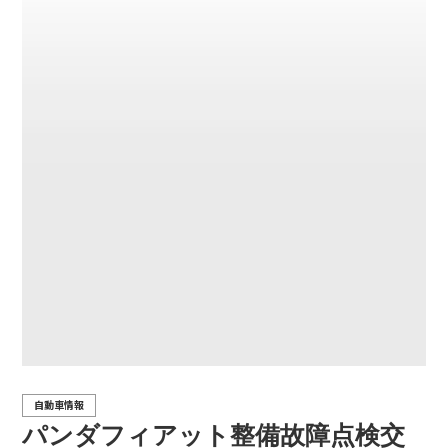
自動車情報
パンダフィアット整備故障点検交