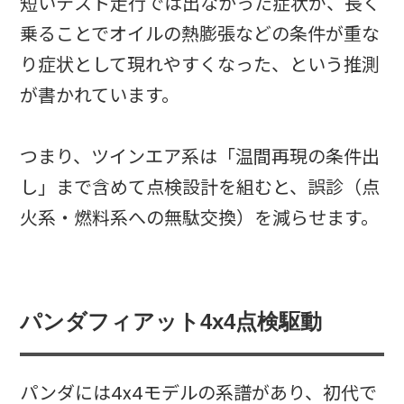
短いテスト走行では出なかった症状が、長く
乗ることでオイルの熱膨張などの条件が重な
り症状として現れやすくなった、という推測
が書かれています。
つまり、ツインエア系は「温間再現の条件出
し」まで含めて点検設計を組むと、誤診（点
火系・燃料系への無駄交換）を減らせます。
パンダフィアット4x4点検駆動
パンダには4x4モデルの系譜があり、初代で