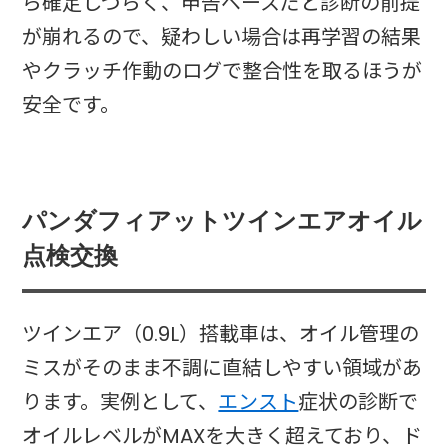
ら確定しづらく、申告ベースだと診断の前提
が崩れるので、疑わしい場合は再学習の結果
やクラッチ作動のログで整合性を取るほうが
安全です。
パンダフィアットツインエアオイル
点検交換
ツインエア（0.9L）搭載車は、オイル管理の
ミスがそのまま不調に直結しやすい領域があ
ります。実例として、
エンスト
症状の診断で
オイルレベルがMAXを大きく超えており、ド