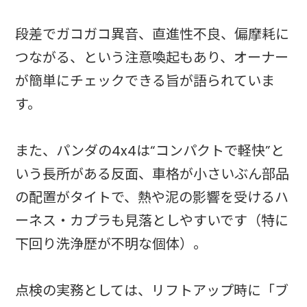
段差でガコガコ異音、直進性不良、偏摩耗に
つながる、という注意喚起もあり、オーナー
が簡単にチェックできる旨が語られていま
す。
また、パンダの4x4は“コンパクトで軽快”と
いう長所がある反面、車格が小さいぶん部品
の配置がタイトで、熱や泥の影響を受けるハ
ーネス・カプラも見落としやすいです（特に
下回り洗浄歴が不明な個体）。
点検の実務としては、リフトアップ時に「ブ