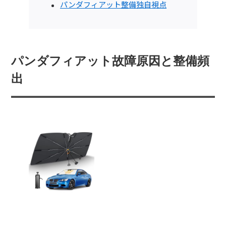
パンダフィアット整備独自視点
パンダフィアット故障原因と整備頻
出