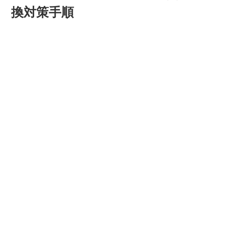
換対策手順