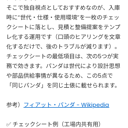
そこで独自視点としておすすめなのが、入庫
時に“世代・仕様・使用環境”を一枚のチェッ
クシートに落とし、見積と整備提案をテンプ
レ化する運用です（口頭のヒアリングを文章
化するだけで、後のトラブルが減ります）。
チェックシートの最低項目は、次の5つが実
務で効きます。パンダは世代により設計思想
や部品供給事情が異なるため、この5点で
「同じパンダ」を同じ土俵に載せられます。
参考）
フィアット・パンダ - Wikipedia
✅ チェックシート例（工場内共有用）