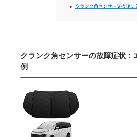
クランク角センサー交換後に
クランク角センサーの故障症状：
例