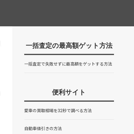
一括査定の最高額ゲット方法
一括査定で失敗せずに最高額をゲットする方法
便利サイト
愛車の買取相場を32秒で調べる方法
自動車値引きの方法