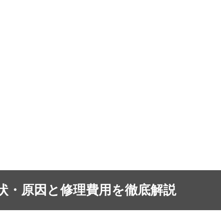
状・原因と修理費用を徹底解説