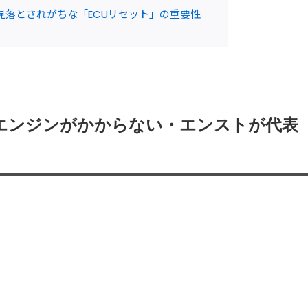
見落とされがちな「ECUリセット」の重要性
エンジンがかからない・エンストが代表