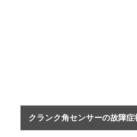
クランク角センサーの故障症