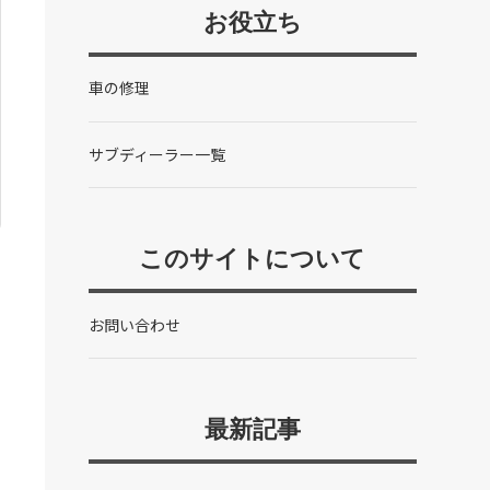
お役立ち
車の修理
サブディーラー一覧
このサイトについて
お問い合わせ
最新記事