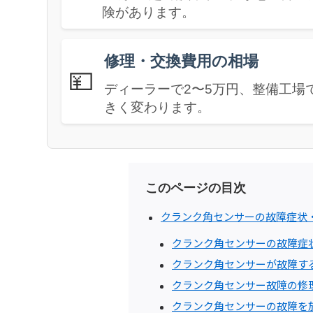
険があります。
修理・交換費用の相場
💴
ディーラーで2〜5万円、整備工場で
きく変わります。
このページの目次
クランク角センサーの故障症状
クランク角センサーの故障症
クランク角センサーが故障す
クランク角センサー故障の修
クランク角センサーの故障を