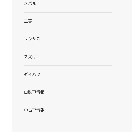
スバル
三菱
レクサス
スズキ
ダイハツ
自動車情報
中古車情報