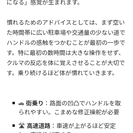
になる」感覚が生まれます。
慣れるためのアドバイスとしては、まず空い
た時間帯に広い駐車場や交通量の少ない道で
ハンドルの感触をつかむことが最初の一歩で
す。特に最初の数時間は大きな操作をせず、
クルマの反応を体に覚えさせることが大切で
す。乗り続けるほど体が慣れていきます。
🚗
街乗り
：路面の凹凸でハンドルを取
られやすい。こまめな修正操舵が必要
🛣️
高速道路
：車速が上がるほど安定