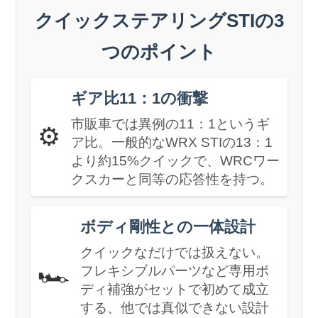
クイックステアリングSTIの3
つのポイント
ギア比11：1の衝撃
市販車では異例の11：1というギ
⚙️
ア比。一般的なWRX STIの13：1
より約15%クイックで、WRCワー
クスカーと同等の応答性を持つ。
ボディ剛性との一体設計
クイックなだけでは扱えない。
🏎️
フレキシブルパーツなど専用ボ
ディ補強がセットで初めて成立
する、他では真似できない設計