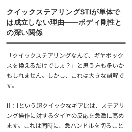
クイックステアリングSTIが単体で
は成立しない理由——ボディ剛性と
の深い関係
「クイックステアリングなんて、ギヤボック
スを換えるだけでしょ？」と思う方も多いか
もしれません。しかし、これは大きな誤解で
す。
11：1という超クイックなギア比は、ステアリ
ング操作に対するタイヤの反応を急激に高め
ます。これは同時に、急ハンドルを切ること