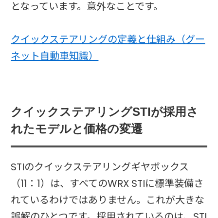
となっています。意外なことです。
クイックステアリングの定義と仕組み（グー
ネット自動車知識）
クイックステアリングSTIが採用さ
れたモデルと価格の変遷
STIのクイックステアリングギヤボックス
（11：1）は、すべてのWRX STIに標準装備さ
れているわけではありません。これが大きな
誤解のひとつです。採用されているのは、STI