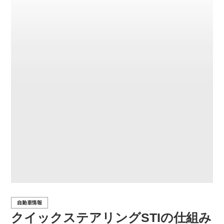
自動車情報
クイックステアリングSTIの仕組み