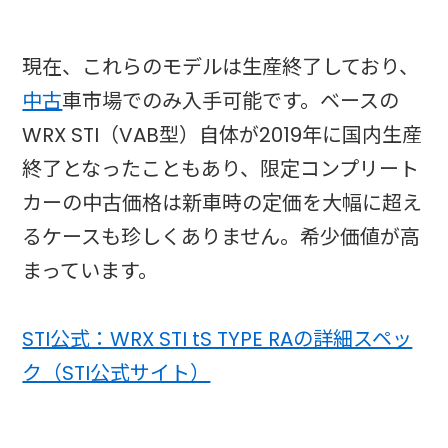
現在、これらのモデルは生産終了しており、
中古
車市場でのみ入手可能です。ベースの
WRX STI（VAB型）自体が2019年に国内生産
終了となったこともあり、限定コンプリート
カーの中古価格は新車時の定価を大幅に超え
るケースも珍しくありません。希少価値が高
まっています。
STI公式：WRX STI tS TYPE RAの詳細スペッ
ク（STI公式サイト）