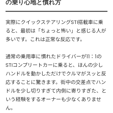
の乗り心地と慣れ方
実際にクイックステアリングSTI搭載車に乗
ると、最初は「ちょっと怖い」と感じる人が
多いです。これは正常な反応です。
通常の乗用車に慣れたドライバーが11：1の
STIコンプリートカーに乗ると、ほんの少し
ハンドルを動かしただけでクルマがスッと反
応することに驚きます。街中の交差点でハン
ドルを少し切りすぎて内側に寄りすぎた、と
いう経験をするオーナーも少なくありませ
ん。