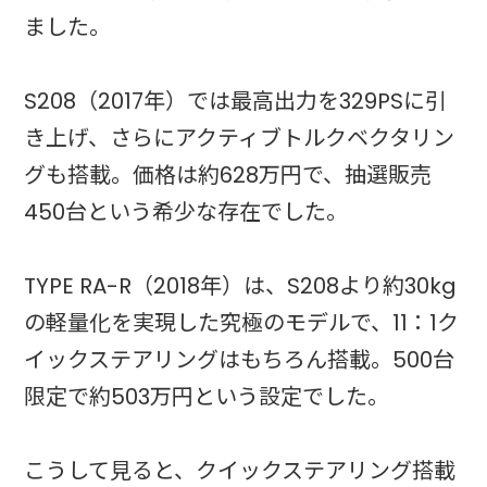
ました。
S208（2017年）では最高出力を329PSに引
き上げ、さらにアクティブトルクベクタリン
グも搭載。価格は約628万円で、抽選販売
450台という希少な存在でした。
TYPE RA-R（2018年）は、S208より約30kg
の軽量化を実現した究極のモデルで、11：1ク
イックステアリングはもちろん搭載。500台
限定で約503万円という設定でした。
こうして見ると、クイックステアリング搭載