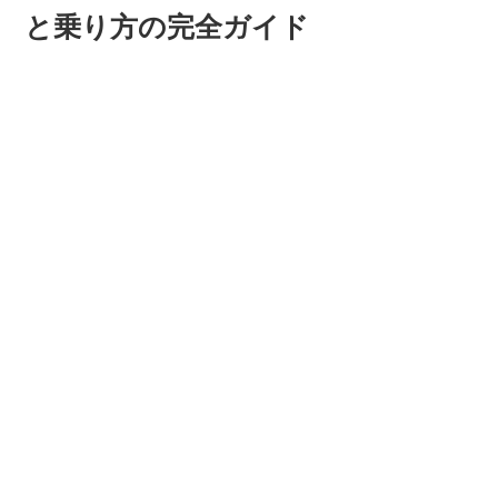
と乗り方の完全ガイド