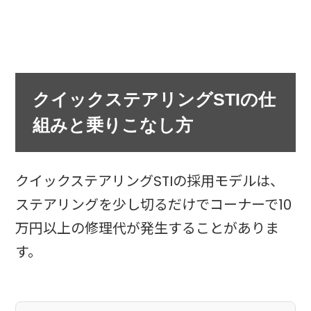
クイックステアリングSTIの仕
組みと乗りこなし方
クイックステアリングSTIの採用モデルは、
ステアリングを少し切るだけでコーナーで10
万円以上の修理代が発生することがありま
す。