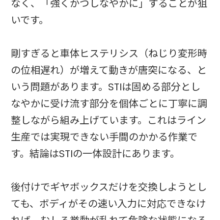
なく、「強くかつしなやかに」することが狙
いです。
剛すぎると車体ヒステリシス（ねじり変形時
の位相遅れ）が増えて動きが唐突になる、と
いう問題があります。STIは固める部分とし
なやかに受け流す部分を個体ごとに丁寧に調
整しながら組み上げています。これはライン
生産では実現できない手間のかかる作業で
す。結論はSTIの一体設計にあります。
後付けでギヤボックスだけを交換しようとし
ても、ボディがその速い入力に対応できなけ