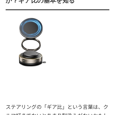
か？ギア比の基本を知る
ステアリングの「ギア比」という言葉は、ク