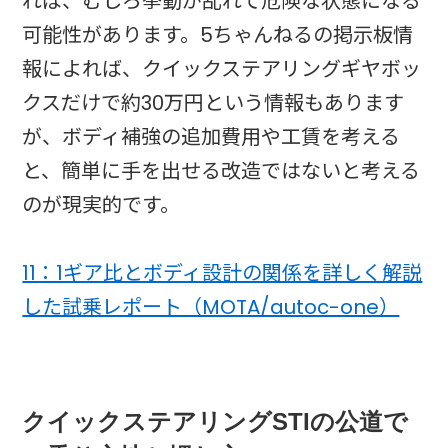
れば、むしろ挙動が乱れて危険な状態になる
可能性があります。5ちゃんねるの掲示板情
報によれば、クイックステアリングギヤボッ
クスだけで約30万円という情報もあります
が、ボディ補強の追加費用や工賃を考える
と、簡単に手を出せる改造ではないと考える
のが現実的です。
11：1ギア比とボディ設計の関係を詳しく解説
した試乗レポート（MOTA/autoc-one）
クイックステアリングSTIの公道で