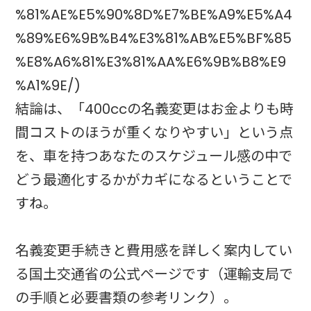
%81%AE%E5%90%8D%E7%BE%A9%E5%A4
%89%E6%9B%B4%E3%81%AB%E5%BF%85
%E8%A6%81%E3%81%AA%E6%9B%B8%E9
%A1%9E/)
結論は、「400ccの名義変更はお金よりも時
間コストのほうが重くなりやすい」という点
を、車を持つあなたのスケジュール感の中で
どう最適化するかがカギになるということで
すね。
名義変更手続きと費用感を詳しく案内してい
る国土交通省の公式ページです（運輸支局で
の手順と必要書類の参考リンク）。