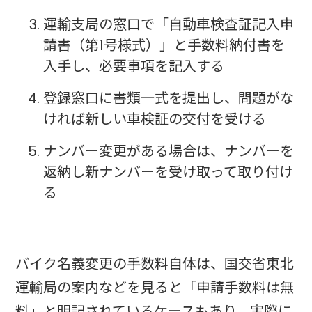
運輸支局の窓口で「自動車検査証記入申
請書（第1号様式）」と手数料納付書を
入手し、必要事項を記入する
登録窓口に書類一式を提出し、問題がな
ければ新しい車検証の交付を受ける
ナンバー変更がある場合は、ナンバーを
返納し新ナンバーを受け取って取り付け
る
バイク名義変更の手数料自体は、国交省東北
運輸局の案内などを見ると「申請手数料は無
料」と明記されているケースもあり、実際に