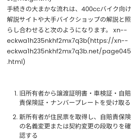
手続きの大まかな流れは、400ccバイク向け
解説サイトや大手バイクショップの解説と照
らし合わせると次のようになります。 xn--
eckwa1h235nkhf2mx7q3b(https://xn--
eckwa1h235nkhf2mx7q3b.net/page045
.html)
旧所有者から譲渡証明書・車検証・自賠
責保険証・ナンバープレートを受け取る
新所有者が住民票を取得し、自賠責保険
の名義変更または契約変更の段取りを確
認する