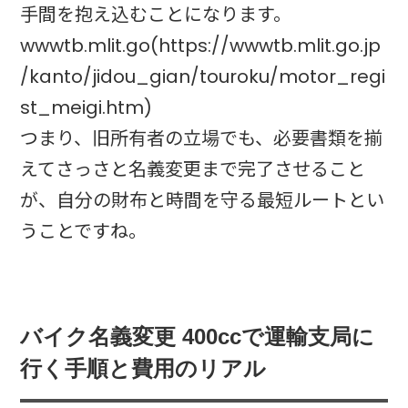
手間を抱え込むことになります。
wwwtb.mlit.go(https://wwwtb.mlit.go.jp
/kanto/jidou_gian/touroku/motor_regi
st_meigi.htm)
つまり、旧所有者の立場でも、必要書類を揃
えてさっさと名義変更まで完了させること
が、自分の財布と時間を守る最短ルートとい
うことですね。
バイク名義変更 400ccで運輸支局に
行く手順と費用のリアル