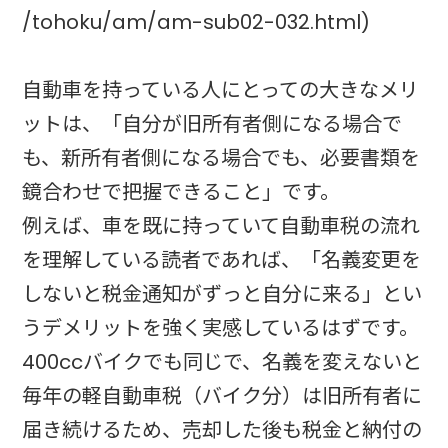
/tohoku/am/am-sub02-032.html)
自動車を持っている人にとっての大きなメリ
ットは、「自分が旧所有者側になる場合で
も、新所有者側になる場合でも、必要書類を
鏡合わせで把握できること」です。
例えば、車を既に持っていて自動車税の流れ
を理解している読者であれば、「名義変更を
しないと税金通知がずっと自分に来る」とい
うデメリットを強く実感しているはずです。
400ccバイクでも同じで、名義を変えないと
毎年の軽自動車税（バイク分）は旧所有者に
届き続けるため、売却した後も税金と納付の