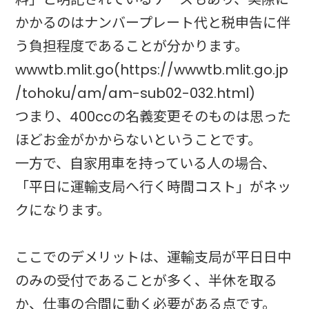
かかるのはナンバープレート代と税申告に伴
う負担程度であることが分かります。
wwwtb.mlit.go(https://wwwtb.mlit.go.jp
/tohoku/am/am-sub02-032.html)
つまり、400ccの名義変更そのものは思った
ほどお金がかからないということです。
一方で、自家用車を持っている人の場合、
「平日に運輸支局へ行く時間コスト」がネッ
クになります。
ここでのデメリットは、運輸支局が平日日中
のみの受付であることが多く、半休を取る
か、仕事の合間に動く必要がある点です。