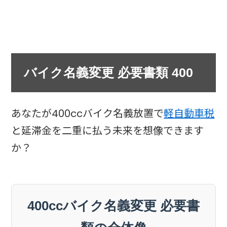
バイク名義変更 必要書類 400
あなたが400ccバイク名義放置で
軽自動車税
と延滞金を二重に払う未来を想像できます
か？
400ccバイク名義変更 必要書