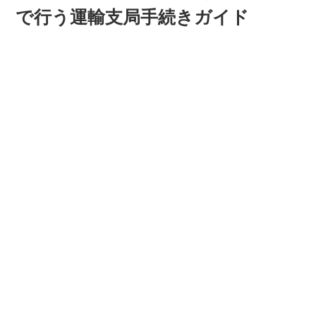
で行う運輸支局手続きガイド