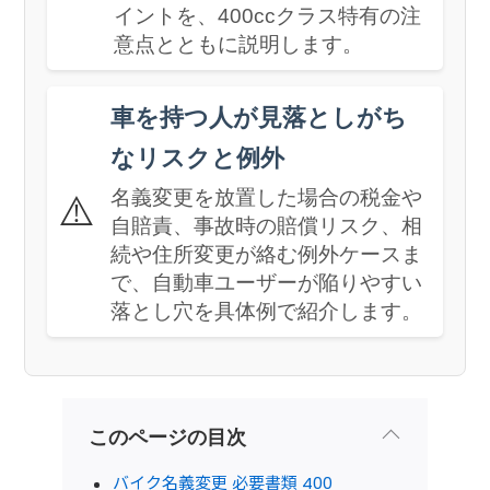
イントを、400ccクラス特有の注
意点とともに説明します。
車を持つ人が見落としがち
なリスクと例外
名義変更を放置した場合の税金や
⚠️
自賠責、事故時の賠償リスク、相
続や住所変更が絡む例外ケースま
で、自動車ユーザーが陥りやすい
落とし穴を具体例で紹介します。
このページの目次
バイク名義変更 必要書類 400