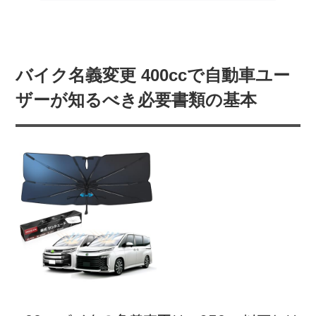
バイク名義変更 400ccで自動車ユー
ザーが知るべき必要書類の基本