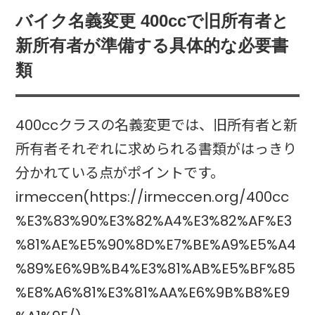
バイク名義変更 400ccで旧所有者と
新所有者が準備する具体的な必要書
類
400ccクラスの名義変更では、旧所有者と新
所有者それぞれに求められる書類がはっきり
分かれている点がポイントです。
irmeccen(https://irmeccen.org/400cc
%E3%83%90%E3%82%A4%E3%82%AF%E3
%81%AE%E5%90%8D%E7%BE%A9%E5%A4
%89%E6%9B%B4%E3%81%AB%E5%BF%85
%E8%A6%81%E3%81%AA%E6%9B%B8%E9