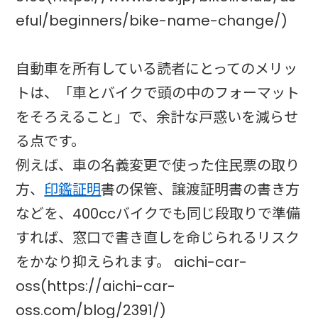
eful/beginners/bike-name-change/)
自動車を所有している読者にとってのメリッ
トは、「車とバイクで頭の中のフォーマット
をそろえること」で、余計な戸惑いを減らせ
る点です。
例えば、車の名義変更で使った住民票の取り
方、
印鑑証明
書の保管、譲渡証明書の書き方
などを、400ccバイクでも同じ段取りで準備
すれば、窓口で書き直しを命じられるリスク
をかなり抑えられます。 aichi-car-
oss(https://aichi-car-
oss.com/blog/2391/)