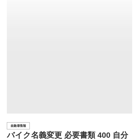
自動車情報
バイク名義変更 必要書類 400 自分