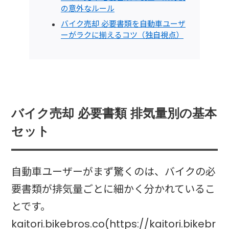
の意外なルール
バイク売却 必要書類を自動車ユーザ
ーがラクに揃えるコツ（独自視点）
バイク売却 必要書類 排気量別の基本
セット
自動車ユーザーがまず驚くのは、バイクの必
要書類が排気量ごとに細かく分かれているこ
とです。
kaitori.bikebros.co(https://kaitori.bikebr