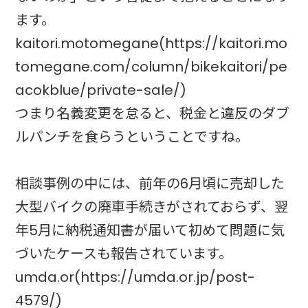
ます。
kaitori.motomegane(https://kaitori.mo
tomegane.com/column/bikekaitori/pe
acokblue/private-sale/)
つまり名義変更を怠ると、税金と違反のダブ
ルパンチを食らうということですね。
相談事例の中には、前年の6月頃に売却した
大型バイクの廃車手続きがされておらず、翌
年5月に納税通知書が届いて初めて問題に気
づいたケースも報告されています。
umda.or(https://umda.or.jp/post-
4579/)