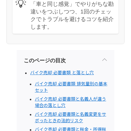
💡
「車と同じ感覚」でやりがちな勘
違いをつぶしつつ、1回のチェッ
クでトラブルを避けるコツを紹介
します。
このページの目次
バイク売却 必要書類 と落とし穴
バイク売却 必要書類 排気量別の基本
セット
バイク売却 必要書類と名義人が違う
場合の落とし穴
バイク売却 必要書類と名義変更をサ
ボったときの法的リスク
バイク売却 必要書類と税金・所得税