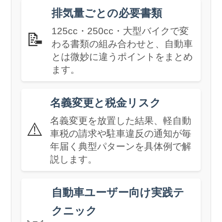
排気量ごとの必要書類
125cc・250cc・大型バイクで変
📝
わる書類の組み合わせと、自動車
とは微妙に違うポイントをまとめ
ます。
名義変更と税金リスク
名義変更を放置した結果、軽自動
⚠️
車税の請求や駐車違反の通知が毎
年届く典型パターンを具体例で解
説します。
自動車ユーザー向け実践テ
クニック