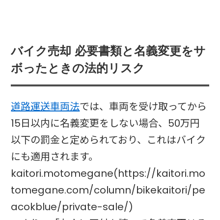
バイク売却 必要書類と名義変更をサ
ボったときの法的リスク
道路運送車両法
では、車両を受け取ってから
15日以内に名義変更をしない場合、50万円
以下の罰金と定められており、これはバイク
にも適用されます。
kaitori.motomegane(https://kaitori.mo
tomegane.com/column/bikekaitori/pe
acokblue/private-sale/)