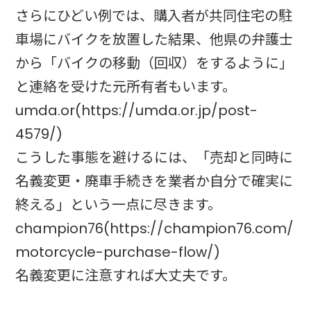
さらにひどい例では、購入者が共同住宅の駐
車場にバイクを放置した結果、他県の弁護士
から「バイクの移動（回収）をするように」
と連絡を受けた元所有者もいます。
umda.or(https://umda.or.jp/post-
4579/)
こうした事態を避けるには、「売却と同時に
名義変更・廃車手続きを業者か自分で確実に
終える」という一点に尽きます。
champion76(https://champion76.com/
motorcycle-purchase-flow/)
名義変更に注意すれば大丈夫です。