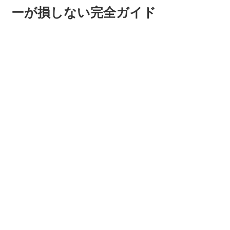
ーが損しない完全ガイド