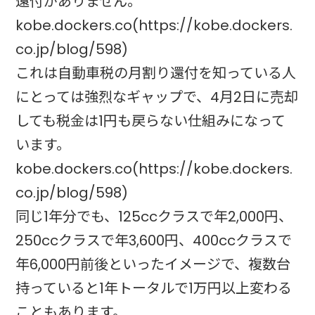
還付がありません。
kobe.dockers.co(https://kobe.dockers.
co.jp/blog/598)
これは自動車税の月割り還付を知っている人
にとっては強烈なギャップで、4月2日に売却
しても税金は1円も戻らない仕組みになって
います。
kobe.dockers.co(https://kobe.dockers.
co.jp/blog/598)
同じ1年分でも、125ccクラスで年2,000円、
250ccクラスで年3,600円、400ccクラスで
年6,000円前後といったイメージで、複数台
持っていると1年トータルで1万円以上変わる
こともあります。