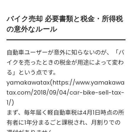
バイク売却 必要書類と税金・所得税
の意外なルール
自動車ユーザーが意外に知らないのが、「バ
イクを売ったときの税金が用途によって変わ
る」という点です。
yamakawatax(https://www.yamakawa
tax.com/2018/09/04/car-bike-sell-tax-
1/)
まず、毎年届く軽自動車税は4月1日時点の所
有者に1年分まるごと課税され、月割りでの