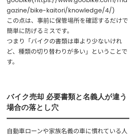
gazine/bike-kaitori/knowledge/4/)
この点は、事前に保管場所を確認するだけで
簡単に防げるミスです。
つまり「バイクの書類は車より少ないけれ
ど、種類の切り替わりが多い」ということで
す。
バイク売却 必要書類と名義人が違う
場合の落とし穴
自動車ローンや家族名義の車に慣れている人