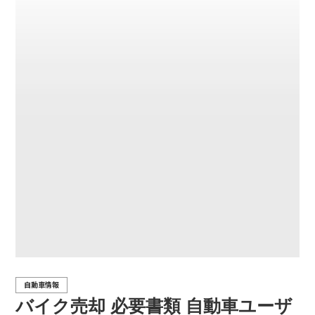
自動車情報
バイク売却 必要書類 自動車ユーザ