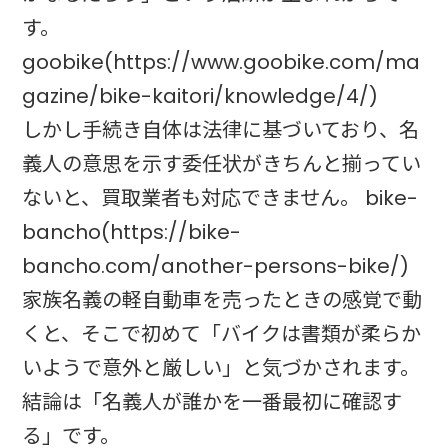
す。
goobike(https://www.goobike.com/ma
gazine/bike-kaitori/knowledge/4/)
しかし手続き自体は法律に基づいており、名
義人の意思を示す委任状がきちんと揃ってい
ないと、買取業者も対応できません。 bike-
bancho(https://bike-
bancho.com/another-persons-bike/)
家族名義の軽自動車を売ったときの感覚で動
くと、そこで初めて「バイクは書類が柔らか
いようで意外と厳しい」と気づかされます。
結論は「名義人が誰かを一番最初に確認す
る」です。