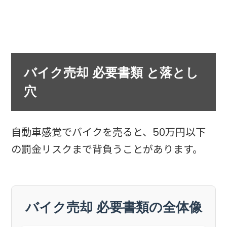
バイク売却 必要書類 と落とし
穴
自動車感覚でバイクを売ると、50万円以下
の罰金リスクまで背負うことがあります。
バイク売却 必要書類の全体像