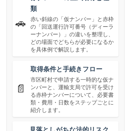
類
赤い斜線の「仮ナンバー」と赤枠
🚗
の「回送運行許可番号（ディーラ
ーナンバー）」の違いを整理し、
どの場面でどちらが必要になるか
を具体例で解説します。
取得条件と手続きフロー
市区町村で申請する一時的な仮ナ
📄
ンバーと、運輸支局で許可を受け
る赤枠ナンバーについて、必要書
類・費用・日数をステップごとに
紹介します。
見落としがちな法的リスク