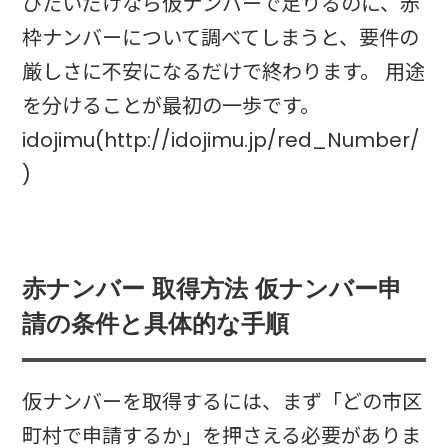
びたいだけなら仮ナンバーで足りるのに、赤
枠ナンバーについて調べてしまうと、要件の
厳しさに不安になるだけで終わります。 用途
を分けることが最初の一歩です。
idojimu(http://idojimu.jp/red_Number/
)
赤ナンバー 取得方法 仮ナンバー申
請の条件と具体的な手順
仮ナンバーを取得するには、まず「どの市区
町村で申請するか」を押さえる必要がありま