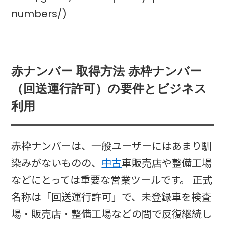
numbers/)
赤ナンバー 取得方法 赤枠ナンバー
（回送運行許可）の要件とビジネス
利用
赤枠ナンバーは、一般ユーザーにはあまり馴
染みがないものの、
中古
車販売店や整備工場
などにとっては重要な営業ツールです。 正式
名称は「回送運行許可」で、未登録車を検査
場・販売店・整備工場などの間で反復継続し