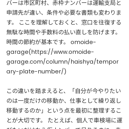
バーは市区町村、赤枠ナンバーは運輸支局と
申請先が違い、条件や必要な書類も変わりま
す。 ここを理解しておくと、窓口を往復する
無駄な時間や手数料の払い直しを防げます。
時間の節約が基本です。 omoide-
garage(https://www.omoide-
garage.com/column/haishya/tempor
ary-plate-number/)
この違いを踏まえると、「自分が今やりたい
のは一度だけの移動か、仕事として繰り返し
移動するのか」という点を最初に整理するこ
とが大切です。 たとえば、個人で車検場に運