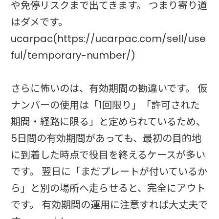
や免停リスクまで出てきます。 つまり寄り道
はダメです。
ucarpac(https://ucarpac.com/sell/use
ful/temporary-number/)
さらに怖いのは、有効期間の勘違いです。 仮
ナンバーの使用は「1回限り」「許可された
期間・経路に限る」と定められているため、
5日間の有効期間があっても、最初の目的地
に到着した時点で役目を終えるケースが多い
です。 翌日に「まだプレートが付いているか
ら」と別の場所へ走らせると、完全にアウト
です。 有効期間の運用に注意すれば大丈夫で