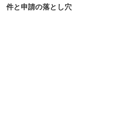
件と申請の落とし穴