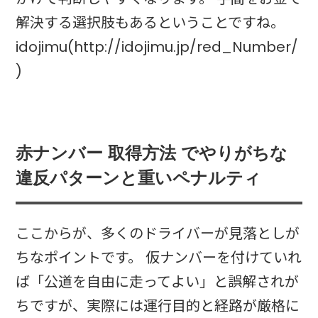
解決する選択肢もあるということですね。
idojimu(http://idojimu.jp/red_Number/
)
赤ナンバー 取得方法 でやりがちな
違反パターンと重いペナルティ
ここからが、多くのドライバーが見落としが
ちなポイントです。 仮ナンバーを付けていれ
ば「公道を自由に走ってよい」と誤解されが
ちですが、実際には運行目的と経路が厳格に