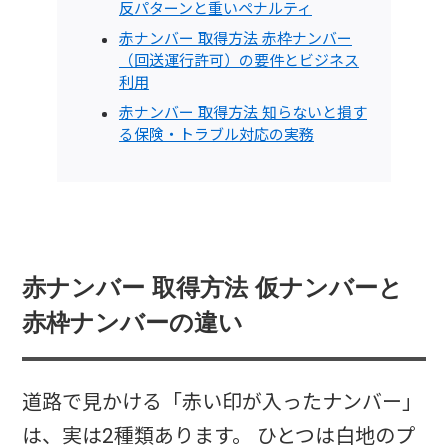
反パターンと重いペナルティ
赤ナンバー 取得方法 赤枠ナンバー
（回送運行許可）の要件とビジネス
利用
赤ナンバー 取得方法 知らないと損す
る保険・トラブル対応の実務
赤ナンバー 取得方法 仮ナンバーと
赤枠ナンバーの違い
道路で見かける「赤い印が入ったナンバー」
は、実は2種類あります。 ひとつは白地のプ