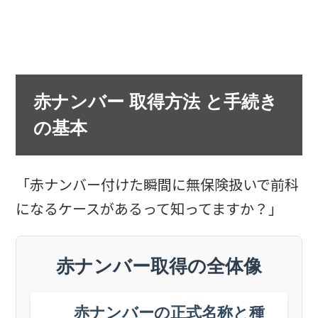
赤ナンバー 取得方法 と手続き
の基本
「赤ナンバー付けた瞬間に無保険扱いで前科
になるケースがあるって知ってますか？」
赤ナンバー取得の全体像
赤ナンバーの正式名称と種