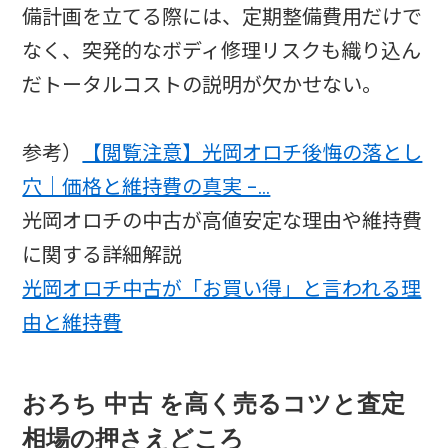
備計画を立てる際には、定期整備費用だけで
なく、突発的なボディ修理リスクも織り込ん
だトータルコストの説明が欠かせない。
参考）
【閲覧注意】光岡オロチ後悔の落とし
穴｜価格と維持費の真実 -…
光岡オロチの中古が高値安定な理由や維持費
に関する詳細解説
光岡オロチ中古が「お買い得」と言われる理
由と維持費
おろち 中古 を高く売るコツと査定
相場の押さえどころ