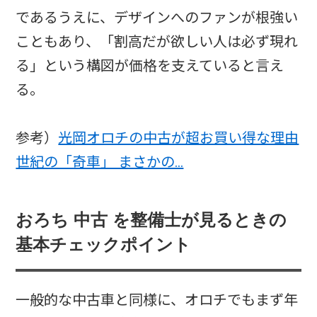
であるうえに、デザインへのファンが根強い
こともあり、「割高だが欲しい人は必ず現れ
る」という構図が価格を支えていると言え
る。
参考）
光岡オロチの中古が超お買い得な理由
世紀の「奇車」 まさかの…
おろち 中古 を整備士が見るときの
基本チェックポイント
一般的な中古車と同様に、オロチでもまず年