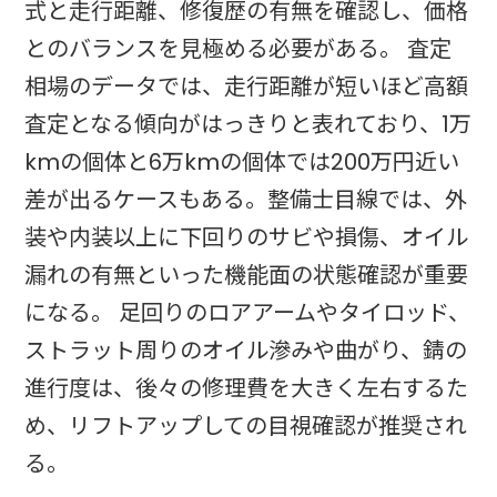
式と走行距離、修復歴の有無を確認し、価格
とのバランスを見極める必要がある。 査定
相場のデータでは、走行距離が短いほど高額
査定となる傾向がはっきりと表れており、1万
kmの個体と6万kmの個体では200万円近い
差が出るケースもある。整備士目線では、外
装や内装以上に下回りのサビや損傷、オイル
漏れの有無といった機能面の状態確認が重要
になる。 足回りのロアアームやタイロッド、
ストラット周りのオイル滲みや曲がり、錆の
進行度は、後々の修理費を大きく左右するた
め、リフトアップしての目視確認が推奨され
る。