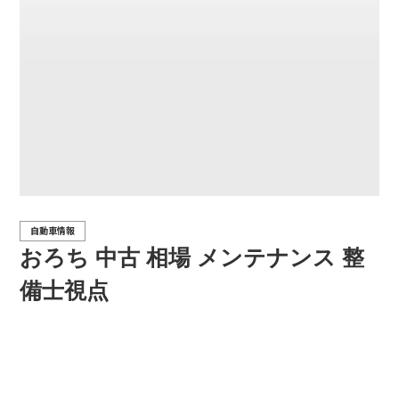
自動車情報
おろち 中古 相場 メンテナンス 整
備士視点