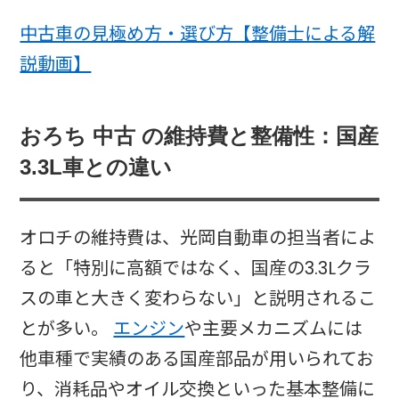
中古車の見極め方・選び方【整備士による解
説動画】
おろち 中古 の維持費と整備性：国産
3.3L車との違い
オロチの維持費は、光岡自動車の担当者によ
ると「特別に高額ではなく、国産の3.3Lクラ
スの車と大きく変わらない」と説明されるこ
とが多い。
エンジン
や主要メカニズムには
他車種で実績のある国産部品が用いられてお
り、消耗品やオイル交換といった基本整備に