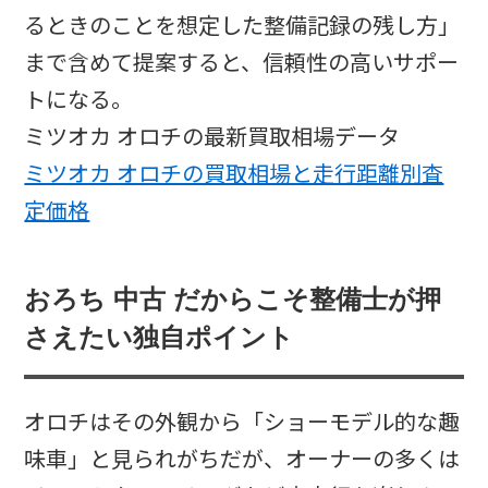
るときのことを想定した整備記録の残し方」
まで含めて提案すると、信頼性の高いサポー
トになる。
ミツオカ オロチの最新買取相場データ
ミツオカ オロチの買取相場と走行距離別査
定価格
おろち 中古 だからこそ整備士が押
さえたい独自ポイント
オロチはその外観から「ショーモデル的な趣
味車」と見られがちだが、オーナーの多くは