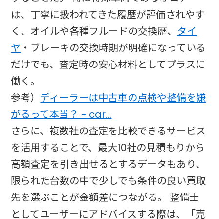
は、丁寧に扱われてきた履歴が評価されやす
く、オイルや各種フルードの交換歴、
タイ
ヤ
・ブレーキの交換時期が明確になっている
だけでも、査定時の安心材料としてプラスに
働く。
参考）
ディーラーは中古車の点検や整備を嫌
がるって本当？ - car…
さらに、複数社の査定を比較できるサービス
を活用することで、最大10社の見積もりから
高額査定を引き出せるとするデータもあり、
限られた台数の中で少しでも条件の良い買取
先を選ぶことが金額差につながる。 整備士
としてユーザーにアドバイスする際は、「売