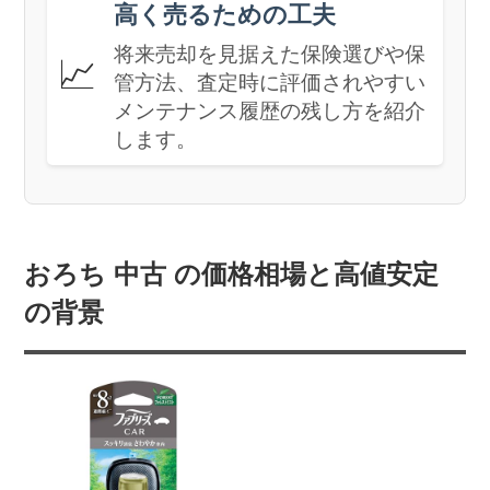
高く売るための工夫
将来売却を見据えた保険選びや保
📈
管方法、査定時に評価されやすい
メンテナンス履歴の残し方を紹介
します。
おろち 中古 の価格相場と高値安定
の背景