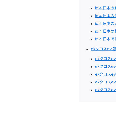
id.4 日本
id.4 日
id.4 日
id.4 日
id.4 日
ekクロスev 
ekクロスe
ekクロスe
ekクロスe
ekクロスe
ekクロスe