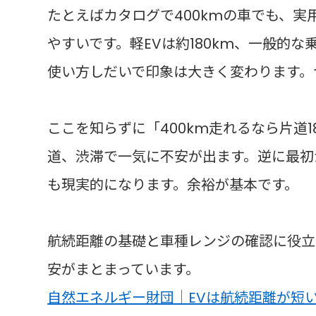
たとえばカタログで400kmの車でも、実
やすいです。軽EVは約180km、一般的な
使い方しだいで印象は大きく変わります。
ここを知らずに「400km走れるなら片道
道、渋滞で一気に不安が出ます。逆に最初
も現実的になります。余裕が基本です。
航続距離の基礎と車種レンジの確認に役立
安がまとまっています。
自然エネルギー財団｜EVは航続距離が短