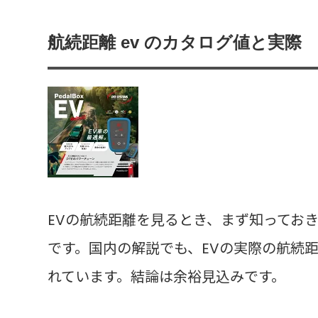
航続距離 ev のカタログ値と実際
EVの航続距離を見るとき、まず知ってお
です。国内の解説でも、EVの実際の航続
れています。結論は余裕見込みです。