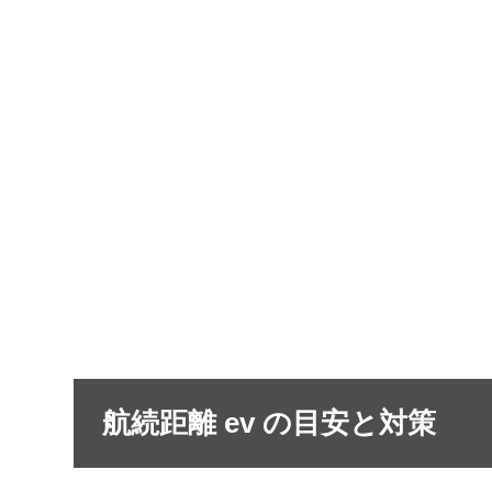
航続距離 ev の目安と対策