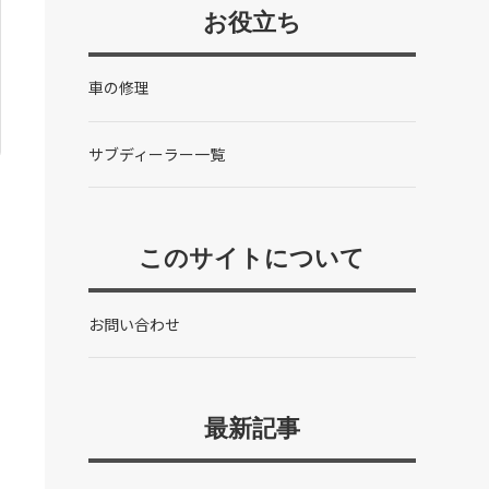
お役立ち
車の修理
サブディーラー一覧
このサイトについて
お問い合わせ
最新記事