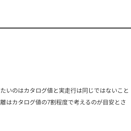
きたいのはカタログ値と実走行は同じではないこと
距離はカタログ値の7割程度で考えるのが目安とさ