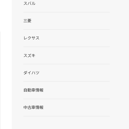
スバル
三菱
レクサス
スズキ
ダイハツ
自動車情報
中古車情報