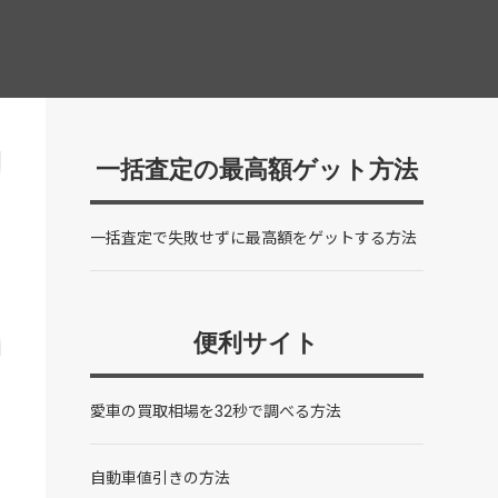
一括査定の最高額ゲット方法
一括査定で失敗せずに最高額をゲットする方法
便利サイト
愛車の買取相場を32秒で調べる方法
自動車値引きの方法