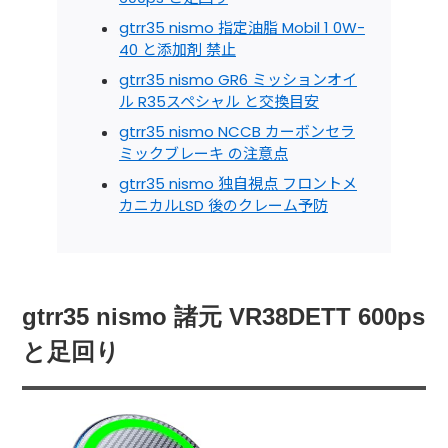
gtrr35 nismo 指定油脂 Mobil 1 0W-
40 と添加剤 禁止
gtrr35 nismo GR6 ミッションオイ
ル R35スペシャル と交換目安
gtrr35 nismo NCCB カーボンセラ
ミックブレーキ の注意点
gtrr35 nismo 独自視点 フロントメ
カニカルLSD 後のクレーム予防
gtrr35 nismo 諸元 VR38DETT 600ps
と足回り