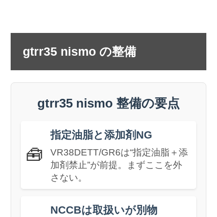
gtrr35 nismo の整備
gtrr35 nismo 整備の要点
指定油脂と添加剤NG
🧰
VR38DETT/GR6は“指定油脂＋添
加剤禁止”が前提。まずここを外
さない。
NCCBは取扱いが別物