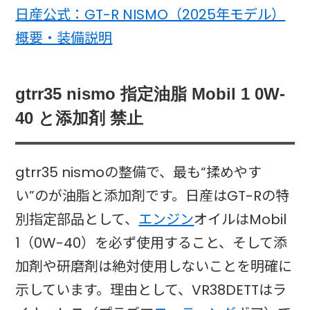
日産公式：GT-R NISMO（2025年モデル）
概要・装備説明
gtrr35 nismo 指定油脂 Mobil 1 0W-
40 と添加剤 禁止
gtrr35 nismoの整備で、最も“揉めやす
い”のが油脂と添加剤です。日産はGT-Rの特
別指定部品として、
エンジン
オイルはMobil
1（0W-40）を必ず使用すること、そして添
加剤や研磨剤は絶対使用しないことを明確に
示しています。理由として、VR38DETTはラ