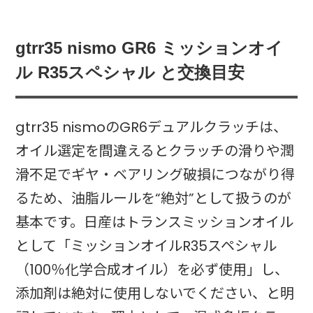
gtrr35 nismo GR6 ミッションオイ
ル R35スペシャル と交換目安
gtrr35 nismoのGR6デュアルクラッチは、
オイル選定を間違えるとクラッチの滑りや潤
滑不足でギヤ・ベアリング破損につながり得
るため、油脂ルールを“絶対”として扱うのが
基本です。日産はトランスミッションオイル
として「ミッションオイルR35スペシャル
（100％化学合成オイル）を必ず使用」し、
添加剤は絶対に使用しないでください、と明