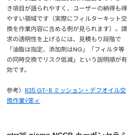
き項目が語られやすく、ユーザーの納得も得
やすい領域です（実際にフィルターキット交
換を作業内容に含める例が見られます）。請
求の透明性を上げるには、見積もり段階で
「油脂は指定、添加剤はNG」「フィルタ等
の同時交換でリスク低減」という説明順が有
効です。
参考）
R35 GT-R ミッション・デフオイル交
換作業笨ィ