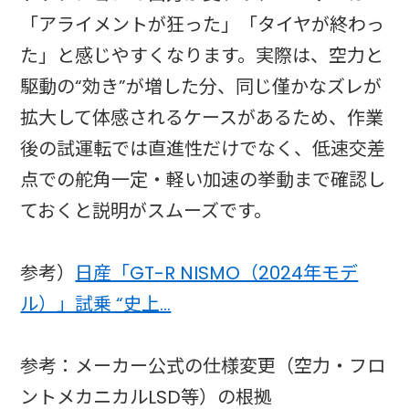
「アライメントが狂った」「タイヤが終わっ
た」と感じやすくなります。実際は、空力と
駆動の“効き”が増した分、同じ僅かなズレが
拡大して体感されるケースがあるため、作業
後の試運転では直進性だけでなく、低速交差
点での舵角一定・軽い加速の挙動まで確認し
ておくと説明がスムーズです。
参考）
日産「GT-R NISMO（2024年モデ
ル）」試乗 “史上…
参考：メーカー公式の仕様変更（空力・フロ
ントメカニカルLSD等）の根拠