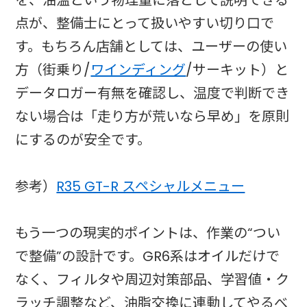
点が、整備士にとって扱いやすい切り口で
す。もちろん店舗としては、ユーザーの使い
方（街乗り/
ワインディング
/サーキット）と
データロガー有無を確認し、温度で判断でき
ない場合は「走り方が荒いなら早め」を原則
にするのが安全です。
参考）
R35 GT-R スペシャルメニュー
もう一つの現実的ポイントは、作業の“つい
で整備”の設計です。GR6系はオイルだけで
なく、フィルタや周辺対策部品、学習値・ク
ラッチ調整など、油脂交換に連動してやるべ