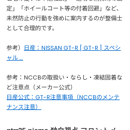
定」「ホイールコート等の付着回避」など、
未然防止の行動を強めに案内するのが整備士
として合理的です。
参考）
日産：NISSAN GT-R [ GT-R ] スペシ
ャル …
参考：NCCBの取扱い・ならし・凍結固着な
ど注意点（メーカー公式）
日産公式：GT-R注意事項（NCCBのメンテ
ナンス注意）