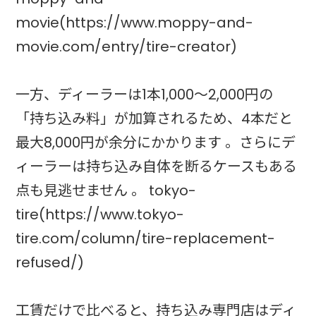
movie(https://www.moppy-and-
movie.com/entry/tire-creator)
一方、ディーラーは1本1,000〜2,000円の
「持ち込み料」が加算されるため、4本だと
最大8,000円が余分にかかります 。さらにデ
ィーラーは持ち込み自体を断るケースもある
点も見逃せません 。 tokyo-
tire(https://www.tokyo-
tire.com/column/tire-replacement-
refused/)
工賃だけで比べると、持ち込み専門店はディ