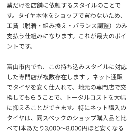
業だけを店舗に依頼するスタイルのことで
す。タイヤ本体をショップで買わないため、
工賃（脱着・組み換え・バランス調整）のみ
支払う仕組みになります。これが最大のポイ
ントです。
富山市内でも、この持ち込みスタイルに対応
した専門店が複数存在します 。ネット通販
でタイヤを安く仕入れて、地元の専門店で交
換してもらうことで、トータルコストを大幅
に抑えることができます。特にネット購入の
タイヤは、同スペックのショップ購入品と比
べて1本あたり3,000〜8,000円ほど安くなる