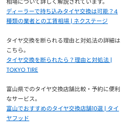
相場について詳しく解説されています。
ディーラーで持ち込みタイヤ交換は可能？4
種類の業者との工賃相場 | ネクステージ
タイヤ交換を断られる理由と対処法の詳細は
こちら。
タイヤ交換を断られたら？理由と対処法 |
TOKYO TIRE
富山県でのタイヤ交換店舗比較・予約に便利
なサービス。
富山でおすすめのタイヤ交換店舗10選 | タイ
ヤフッド