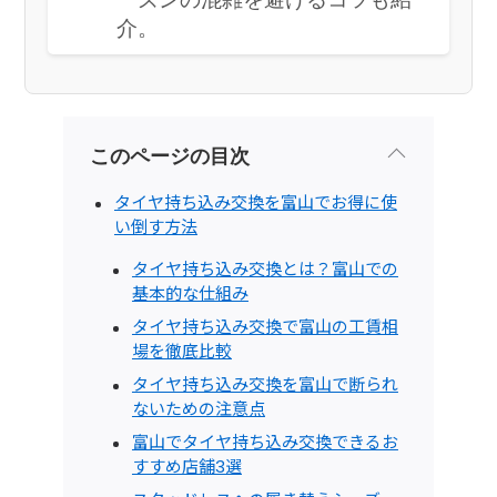
介。
このページの目次
タイヤ持ち込み交換を富山でお得に使
い倒す方法
タイヤ持ち込み交換とは？富山での
基本的な仕組み
タイヤ持ち込み交換で富山の工賃相
場を徹底比較
タイヤ持ち込み交換を富山で断られ
ないための注意点
富山でタイヤ持ち込み交換できるお
すすめ店舗3選