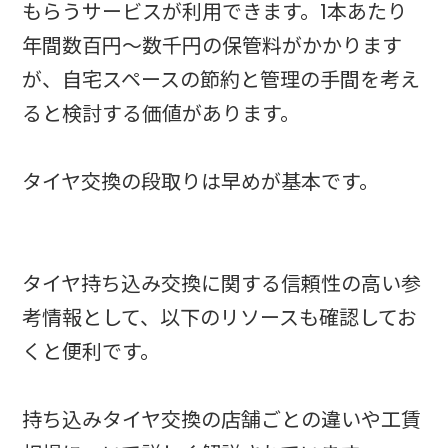
もらうサービスが利用できます。1本あたり
年間数百円〜数千円の保管料がかかります
が、自宅スペースの節約と管理の手間を考え
ると検討する価値があります。
タイヤ交換の段取りは早めが基本です。
タイヤ持ち込み交換に関する信頼性の高い参
考情報として、以下のリソースも確認してお
くと便利です。
持ち込みタイヤ交換の店舗ごとの違いや工賃