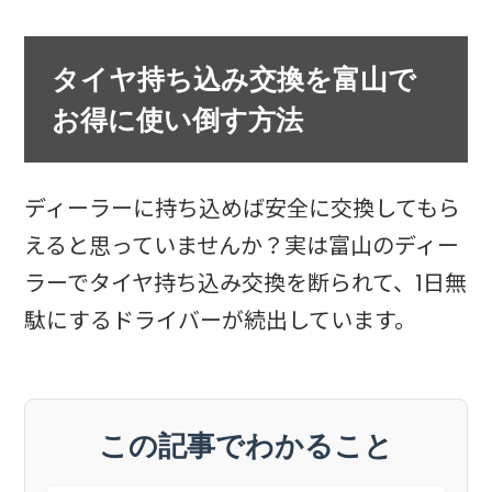
タイヤ持ち込み交換を富山で
お得に使い倒す方法
ディーラーに持ち込めば安全に交換してもら
えると思っていませんか？実は富山のディー
ラーでタイヤ持ち込み交換を断られて、1日無
駄にするドライバーが続出しています。
この記事でわかること