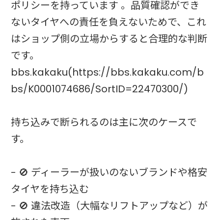
ポリシーを持っています 。品質確認ができ
ないタイヤへの責任を負えないためで、これ
はショップ側の立場からすると合理的な判断
です。
bbs.kakaku(https://bbs.kakaku.com/b
bs/K0001074686/SortID=22470300/)
持ち込みで断られるのは主に次のケースで
す。
- 🚫 ディーラーが扱いのないブランドや格安
タイヤを持ち込む
- 🚫 違法改造（大幅なリフトアップなど）が