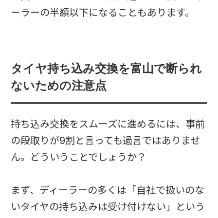
ーラーの半額以下になることもあります。
タイヤ持ち込み交換を富山で断られ
ないための注意点
持ち込み交換をスムーズに進めるには、事前
の段取りが9割と言っても過言ではありませ
ん。どういうことでしょうか？
まず、ディーラーの多くは「自社で扱いのな
いタイヤの持ち込みは受け付けない」という