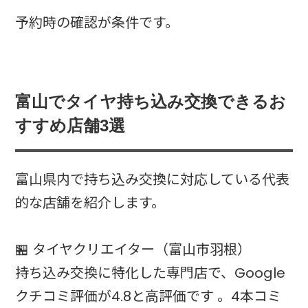
予約時の確認が条件です。
富山でタイヤ持ち込み交換できるお
すすめ店舗3選
富山県内で持ち込み交換に対応している代表
的な店舗を紹介します。
🏪 タイヤクリエイター（富山市羽根）
持ち込み交換に特化した専門店で、Google
クチコミ評価が4.8と高評価です 。4本コミ