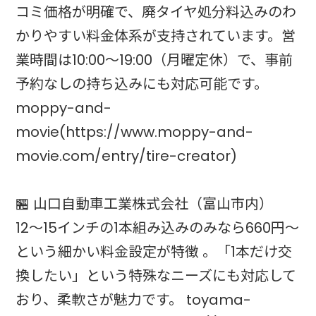
コミ価格が明確で、廃タイヤ処分料込みのわ
かりやすい料金体系が支持されています。営
業時間は10:00〜19:00（月曜定休）で、事前
予約なしの持ち込みにも対応可能です。
moppy-and-
movie(https://www.moppy-and-
movie.com/entry/tire-creator)
🏪 山口自動車工業株式会社（富山市内）
12〜15インチの1本組み込みのみなら660円〜
という細かい料金設定が特徴 。「1本だけ交
換したい」という特殊なニーズにも対応して
おり、柔軟さが魅力です。 toyama-