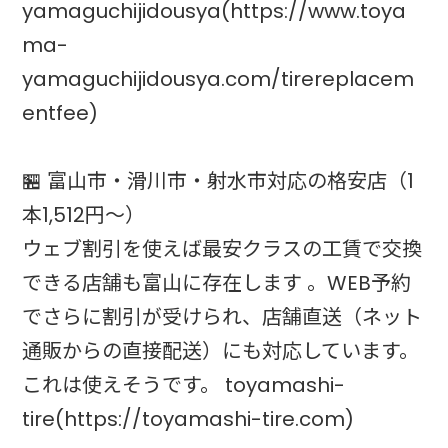
yamaguchijidousya(https://www.toya
ma-
yamaguchijidousya.com/tirereplacem
entfee)
🏪 富山市・滑川市・射水市対応の格安店（1
本1,512円〜）
ウェブ割引を使えば最安クラスの工賃で交換
できる店舗も富山に存在します 。WEB予約
でさらに割引が受けられ、店舗直送（ネット
通販からの直接配送）にも対応しています。
これは使えそうです。 toyamashi-
tire(https://toyamashi-tire.com)