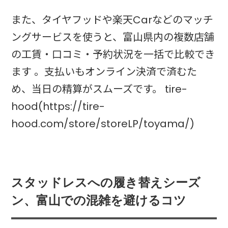
また、タイヤフッドや楽天Carなどのマッチ
ングサービスを使うと、富山県内の複数店舗
の工賃・口コミ・予約状況を一括で比較でき
ます 。支払いもオンライン決済で済むた
め、当日の精算がスムーズです。 tire-
hood(https://tire-
hood.com/store/storeLP/toyama/)
スタッドレスへの履き替えシーズ
ン、富山での混雑を避けるコツ