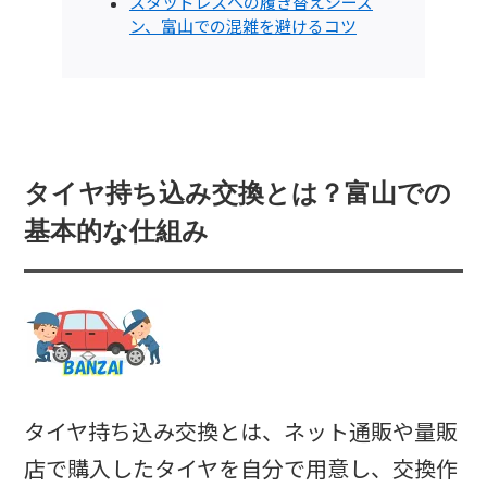
スタッドレスへの履き替えシーズ
ン、富山での混雑を避けるコツ
タイヤ持ち込み交換とは？富山での
基本的な仕組み
タイヤ持ち込み交換とは、ネット通販や量販
店で購入したタイヤを自分で用意し、交換作