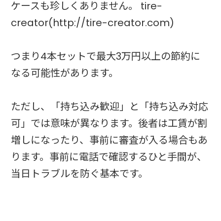
ケースも珍しくありません。 tire-
creator(http://tire-creator.com)
つまり4本セットで最大3万円以上の節約に
なる可能性があります。
ただし、「持ち込み歓迎」と「持ち込み対応
可」では意味が異なります。後者は工賃が割
増しになったり、事前に審査が入る場合もあ
ります。事前に電話で確認するひと手間が、
当日トラブルを防ぐ基本です。