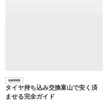
自動車情報
タイヤ持ち込み交換富山で安く済
ませる完全ガイド