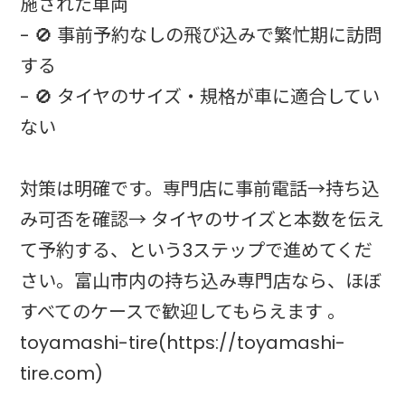
施された車両
- 🚫 事前予約なしの飛び込みで繁忙期に訪問
する
- 🚫 タイヤのサイズ・規格が車に適合してい
ない
対策は明確です。専門店に事前電話→持ち込
み可否を確認→ タイヤのサイズと本数を伝え
て予約する、という3ステップで進めてくだ
さい。富山市内の持ち込み専門店なら、ほぼ
すべてのケースで歓迎してもらえます 。
toyamashi-tire(https://toyamashi-
tire.com)