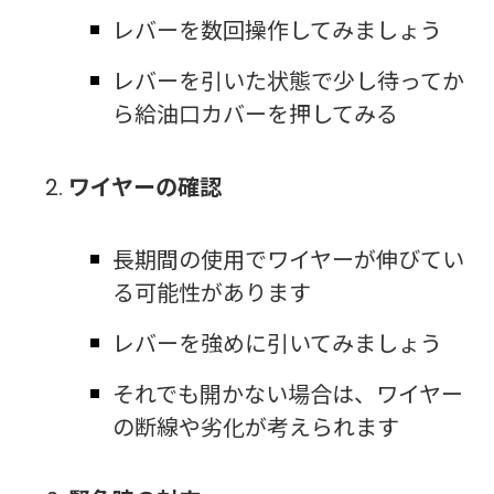
レバーを数回操作してみましょう
レバーを引いた状態で少し待ってか
ら給油口カバーを押してみる
ワイヤーの確認
長期間の使用でワイヤーが伸びてい
る可能性があります
レバーを強めに引いてみましょう
それでも開かない場合は、ワイヤー
の断線や劣化が考えられます