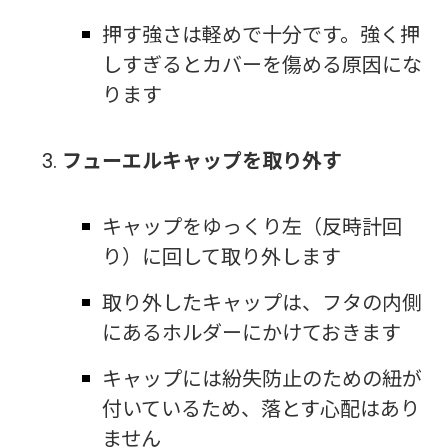
押す強さは軽めで十分です。強く押
しすぎるとカバーを傷める原因にな
ります
フューエルキャップを取り外す
キャップをゆっくり左（反時計回
り）に回して取り外します
取り外したキャップは、フタの内側
にあるホルダーにかけておきます
キャップには紛失防止のための紐が
付いているため、落とす心配はあり
ません