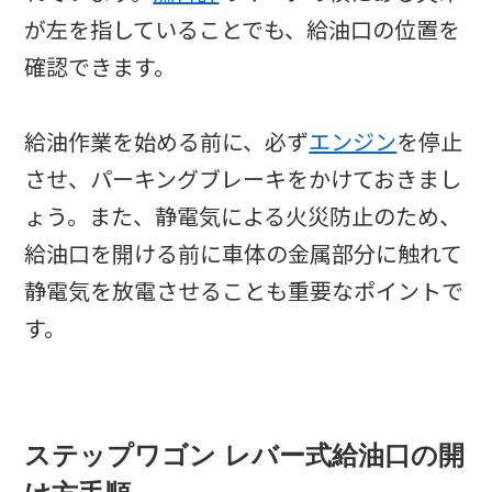
が左を指していることでも、給油口の位置を
確認できます。
給油作業を始める前に、必ず
エンジン
を停止
させ、パーキングブレーキをかけておきまし
ょう。また、静電気による火災防止のため、
給油口を開ける前に車体の金属部分に触れて
静電気を放電させることも重要なポイントで
す。
ステップワゴン レバー式給油口の開