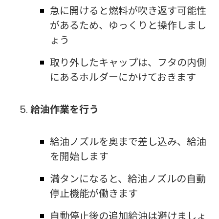
急に開けると燃料が吹き返す可能性
があるため、ゆっくりと操作しまし
ょう
取り外したキャップは、フタの内側
にあるホルダーにかけておきます
給油作業を行う
給油ノズルを奥まで差し込み、給油
を開始します
満タンになると、給油ノズルの自動
停止機能が働きます
自動停止後の追加給油は避けましょ