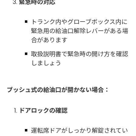
緊急時の対応
トランク内やグローブボックス内に
緊急用の給油口解除レバーがある場
合があります
取扱説明書で緊急時の開け方を確認
しましょう
プッシュ式の給油口が開かない場合：
ドアロックの確認
運転席ドアがしっかり解錠されてい