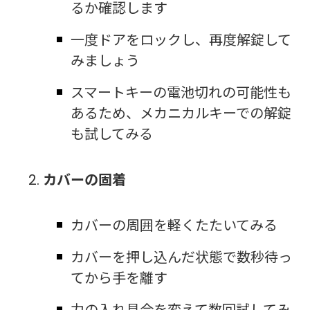
るか確認します
一度ドアをロックし、再度解錠して
みましょう
スマートキーの電池切れの可能性も
あるため、メカニカルキーでの解錠
も試してみる
カバーの固着
カバーの周囲を軽くたたいてみる
カバーを押し込んだ状態で数秒待っ
てから手を離す
力の入れ具合を変えて数回試してみ