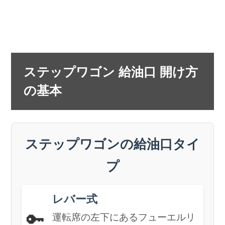
ステップワゴン 給油口 開け方
の基本
ステップワゴンの給油口タイ
プ
レバー式
🔑
運転席の左下にあるフューエルリ