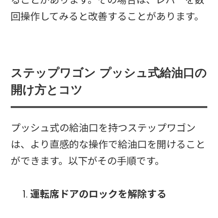
ることがあります。その場合は、レバーを数
回操作してみると改善することがあります。
ステップワゴン プッシュ式給油口の
開け方とコツ
プッシュ式の給油口を持つステップワゴン
は、より直感的な操作で給油口を開けること
ができます。以下がその手順です。
運転席ドアのロックを解除する