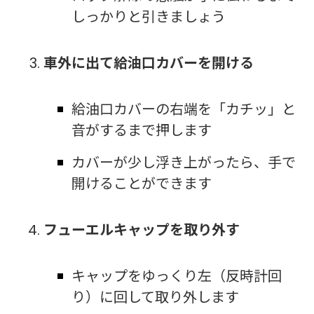
しっかりと引きましょう
車外に出て給油口カバーを開ける
給油口カバーの右端を「カチッ」と
音がするまで押します
カバーが少し浮き上がったら、手で
開けることができます
フューエルキャップを取り外す
キャップをゆっくり左（反時計回
り）に回して取り外します