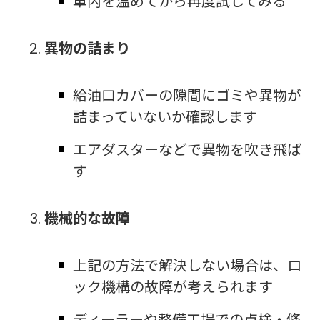
車内を温めてから再度試してみる
異物の詰まり
給油口カバーの隙間にゴミや異物が
詰まっていないか確認します
エアダスターなどで異物を吹き飛ば
す
機械的な故障
上記の方法で解決しない場合は、ロ
ック機構の故障が考えられます
ディーラーや整備工場での点検・修