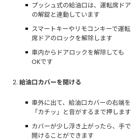
プッシュ式の給油口は、運転席ドア
の解錠と連動しています
スマートキーやリモコンキーで運転
席ドアのロックを解除します
車内からドアロックを解除しても
OKです
給油口カバーを開ける
車外に出て、給油口カバーの右端を
「カチッ」と音がするまで押します
カバーが少し浮き上がったら、手で
開けることができます