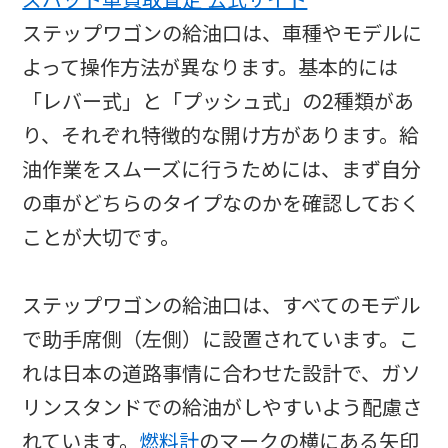
ステップワゴンの給油口は、車種やモデルに
よって操作方法が異なります。基本的には
「レバー式」と「プッシュ式」の2種類があ
り、それぞれ特徴的な開け方があります。給
油作業をスムーズに行うためには、まず自分
の車がどちらのタイプなのかを確認しておく
ことが大切です。
ステップワゴンの給油口は、すべてのモデル
で助手席側（左側）に設置されています。こ
れは日本の道路事情に合わせた設計で、ガソ
リンスタンドでの給油がしやすいよう配慮さ
れています。
燃料計
のマークの横にある矢印