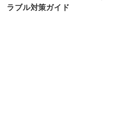
ラブル対策ガイド