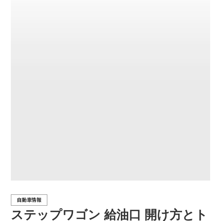
自動車情報
ステップワゴン 給油口 開け方とト