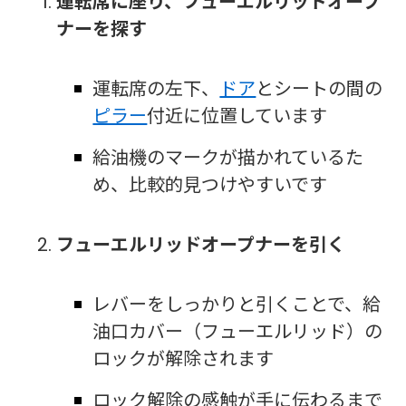
運転席に座り、フューエルリッドオープ
ナーを探す
運転席の左下、
ドア
とシートの間の
ピラー
付近に位置しています
給油機のマークが描かれているた
め、比較的見つけやすいです
フューエルリッドオープナーを引く
レバーをしっかりと引くことで、給
油口カバー（フューエルリッド）の
ロックが解除されます
ロック解除の感触が手に伝わるまで