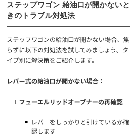
ステップワゴン 給油口が開かないと
きのトラブル対処法
ステップワゴンの給油口が開かない場合、焦
らずに以下の対処法を試してみましょう。タ
イプ別に解決策をご紹介します。
レバー式の給油口が開かない場合：
フューエルリッドオープナーの再確認
レバーをしっかりと引けているか確
認します