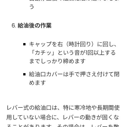
う
給油後の作業
キャップを右（時計回り）に回し、
「カチッ」という音が1回以上する
までしっかり締めます
給油口カバーは手で押さえ付けて閉
めます
レバー式の給油口は、特に寒冷地や長期間使
用していない場合に、レバーの動きが固くな