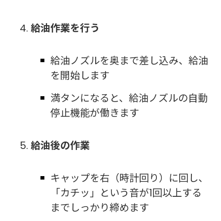
給油作業を行う
給油ノズルを奥まで差し込み、給油
を開始します
満タンになると、給油ノズルの自動
停止機能が働きます
給油後の作業
キャップを右（時計回り）に回し、
「カチッ」という音が1回以上する
までしっかり締めます