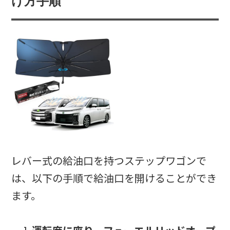
け方手順
レバー式の給油口を持つステップワゴンで
は、以下の手順で給油口を開けることができ
ます。