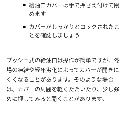
給油口カバーは手で押さえ付けて閉
めます
カバーがしっかりとロックされたこ
とを確認しましょう
プッシュ式の給油口は操作が簡単ですが、冬
場の凍結や経年劣化によってカバーが開きに
くくなることがあります。そのような場合
は、カバーの周囲を軽くたたいたり、少し強
めに押してみると開くことがあります。