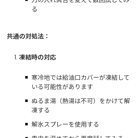
る
共通の対処法：
凍結時の対応
寒冷地では給油口カバーが凍結して
いる可能性があります
ぬるま湯（熱湯は不可）をかけて解
凍する
解氷スプレーを使用する