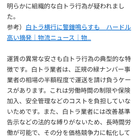
明らかに組織的な白トラ行為が疑われまし
た。
参考）
白トラ横行に警鐘鳴らすも ハードル
高い摘発｜物流ニュース｜物…
運賃の異常な安さも白トラ行為の典型的な特
徴です。白トラ業者は、正規の緑ナンバー事
業者の相場の半額程度で運送を請け負うケー
スがあります。これは労働時間の制限や保険
加入、安全管理などのコストを負担していな
いためです。また、白トラ業者には改善基準
告示などの法的な縛りがないため、長時間労
働が可能で、その分を価格競争力に転化して