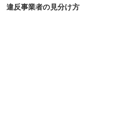
違反事業者の見分け方