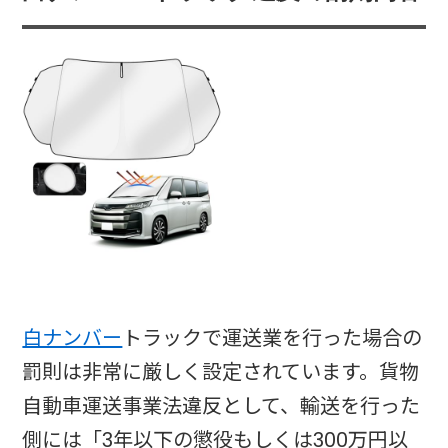
白ナンバー
トラックで運送業を行った場合の
罰則は非常に厳しく設定されています。貨物
自動車運送事業法違反として、輸送を行った
側には「3年以下の懲役もしくは300万円以