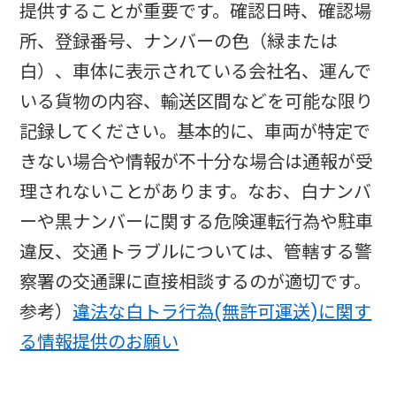
提供することが重要です。確認日時、確認場
所、登録番号、ナンバーの色（緑または
白）、車体に表示されている会社名、運んで
いる貨物の内容、輸送区間などを可能な限り
記録してください。基本的に、車両が特定で
きない場合や情報が不十分な場合は通報が受
理されないことがあります。なお、白ナンバ
ーや黒ナンバーに関する危険運転行為や駐車
違反、交通トラブルについては、管轄する警
察署の交通課に直接相談するのが適切です。
参考）
違法な白トラ行為(無許可運送)に関す
る情報提供のお願い