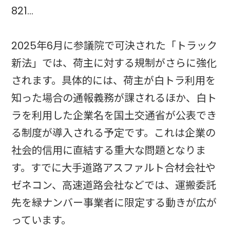
821…
2025年6月に参議院で可決された「トラック
新法」では、荷主に対する規制がさらに強化
されます。具体的には、荷主が白トラ利用を
知った場合の通報義務が課されるほか、白ト
ラを利用した企業名を国土交通省が公表でき
る制度が導入される予定です。これは企業の
社会的信用に直結する重大な問題となりま
す。すでに大手道路アスファルト合材会社や
ゼネコン、高速道路会社などでは、運搬委託
先を緑ナンバー事業者に限定する動きが広が
っています。​