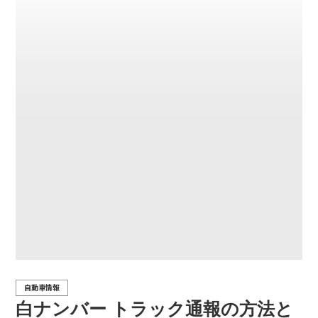
自動車情報
白ナンバー トラック通報の方法と