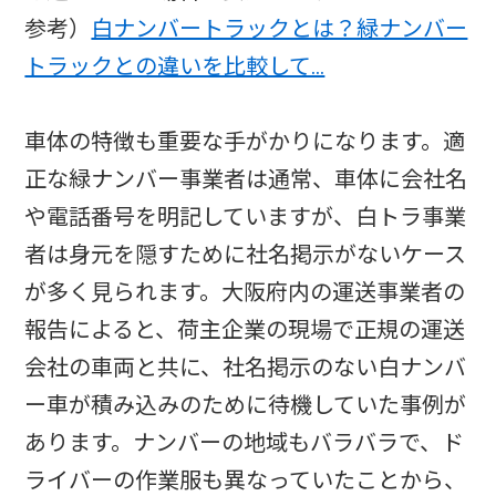
参考）
白ナンバートラックとは？緑ナンバー
トラックとの違いを比較して…
車体の特徴も重要な手がかりになります。適
正な緑ナンバー事業者は通常、車体に会社名
や電話番号を明記していますが、白トラ事業
者は身元を隠すために社名掲示がないケース
が多く見られます。大阪府内の運送事業者の
報告によると、荷主企業の現場で正規の運送
会社の車両と共に、社名掲示のない白ナンバ
ー車が積み込みのために待機していた事例が
あります。ナンバーの地域もバラバラで、ド
ライバーの作業服も異なっていたことから、