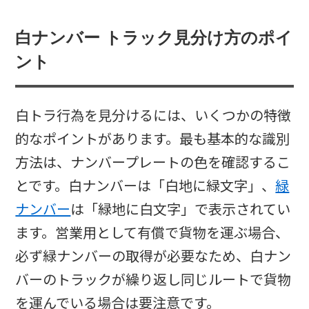
白ナンバー トラック見分け方のポイ
ント
白トラ行為を見分けるには、いくつかの特徴
的なポイントがあります。最も基本的な識別
方法は、ナンバープレートの色を確認するこ
とです。白ナンバーは「白地に緑文字」、
緑
ナンバー
は「緑地に白文字」で表示されてい
ます。営業用として有償で貨物を運ぶ場合、
必ず緑ナンバーの取得が必要なため、白ナン
バーのトラックが繰り返し同じルートで貨物
を運んでいる場合は要注意です。