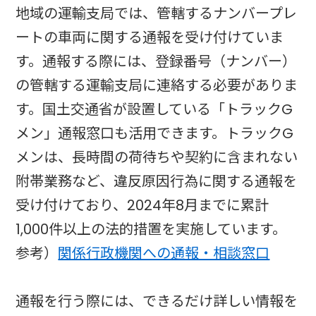
地域の運輸支局では、管轄するナンバープレ
ートの車両に関する通報を受け付けていま
す。通報する際には、登録番号（ナンバー）
の管轄する運輸支局に連絡する必要がありま
す。国土交通省が設置している「トラックG
メン」通報窓口も活用できます。トラックG
メンは、長時間の荷待ちや契約に含まれない
附帯業務など、違反原因行為に関する通報を
受け付けており、2024年8月までに累計
1,000件以上の法的措置を実施しています。
参考）
関係行政機関への通報・相談窓口
通報を行う際には、できるだけ詳しい情報を