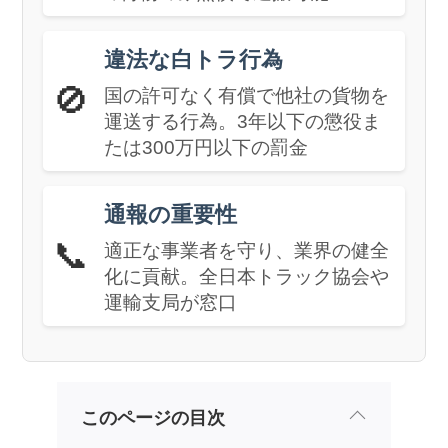
違法な白トラ行為
🚫
国の許可なく有償で他社の貨物を
運送する行為。3年以下の懲役ま
たは300万円以下の罰金
通報の重要性
📞
適正な事業者を守り、業界の健全
化に貢献。全日本トラック協会や
運輸支局が窓口
このページの目次