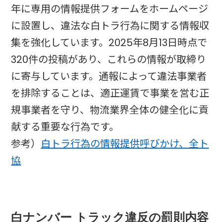
年に専用の情報提供フォームをホームページ
に設置し、違法な白トラ行為に関する情報収
集を強化しています。2025年8月13日時点で
320件の投稿があり、これらの情報が取締り
に寄与しています。通報によって違法事業者
を排除することは、適正運賃で事業を営む正
規事業者を守り、物流業界全体の健全化に貢
献する重要な行為です。
参考）
白トラ行為の情報提供呼びかけ、全ト
協
白ナンバー トラック違反の罰則内容