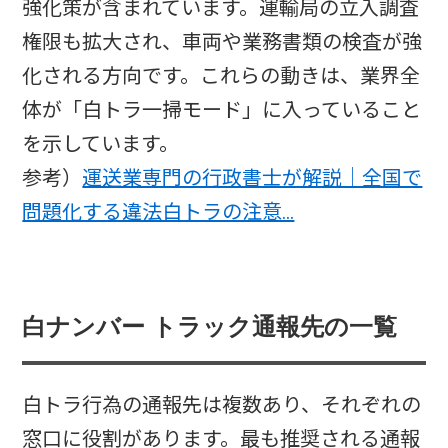
強化策が含まれています。運輸局の立入調査
権限も拡大され、車両や業務書類の検査が強
化される方向です。これらの動きは、業界全
体が「白トラ一掃モード」に入っていること
を示しています。
参考）
運送業専門の行政書士が解説｜全国で
問題化する違法白トラの注意…
白ナンバー トラック通報先の一覧
白トラ行為の通報先は複数あり、それぞれの
窓口に役割があります。最も推奨される通報