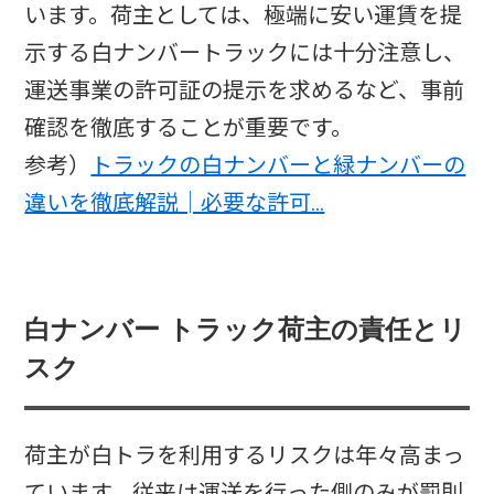
います。荷主としては、極端に安い運賃を提
示する白ナンバートラックには十分注意し、
運送事業の許可証の提示を求めるなど、事前
確認を徹底することが重要です。
参考）
トラックの白ナンバーと緑ナンバーの
違いを徹底解説│必要な許可…
白ナンバー トラック荷主の責任とリ
スク
荷主が白トラを利用するリスクは年々高まっ
ています。従来は運送を行った側のみが罰則