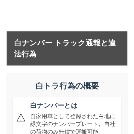
白ナンバー トラック通報と違
法行為
白トラ行為の概要
白ナンバーとは
⚠️
自家用車として登録された白地に
緑文字のナンバープレート。自社
の荷物のみ無償で運搬可能