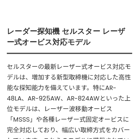
レーダー探知機 セルスター レーザ
ー式オービス対応モデル
セルスターの最新レーザー式オービス対応モ
デルは、増加する新型取締機に対応した高性
能な探知能力を備えています。特にAR-
48LA、AR-925AW、AR-824AWといった上
位モデルは、レーザー波移動オービス
「MSSS」や各種レーザー式固定オービスに
完全対応しており、幅広い取締方式をカバー