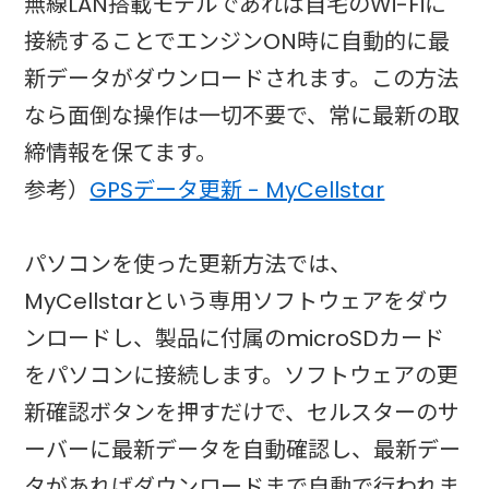
無線LAN搭載モデルであれば自宅のWi-Fiに
接続することでエンジンON時に自動的に最
新データがダウンロードされます。この方法
なら面倒な操作は一切不要で、常に最新の取
締情報を保てます。
参考）
GPSデータ更新 - MyCellstar
パソコンを使った更新方法では、
MyCellstarという専用ソフトウェアをダウ
ンロードし、製品に付属のmicroSDカード
をパソコンに接続します。ソフトウェアの更
新確認ボタンを押すだけで、セルスターのサ
ーバーに最新データを自動確認し、最新デー
タがあればダウンロードまで自動で行われま