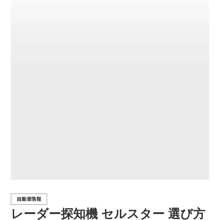
自動車情報
レーダー探知機 セルスター 選び方