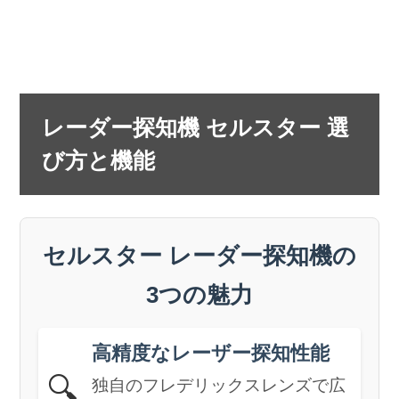
レーダー探知機 セルスター 選
び方と機能
セルスター レーダー探知機の
3つの魅力
高精度なレーザー探知性能
🔍
独自のフレデリックスレンズで広