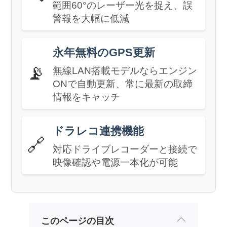
範囲60°のレーザー光を捉え、誤
警報を大幅に低減
永年無料のGPS更新
📡
無線LAN搭載モデルならエンジン
ONで自動更新、常に最新の取締
情報をキャッチ
ドラレコ連携機能
🔗
対応ドライブレコーダーと接続で
映像確認や電源一本化が可能
このページの目次