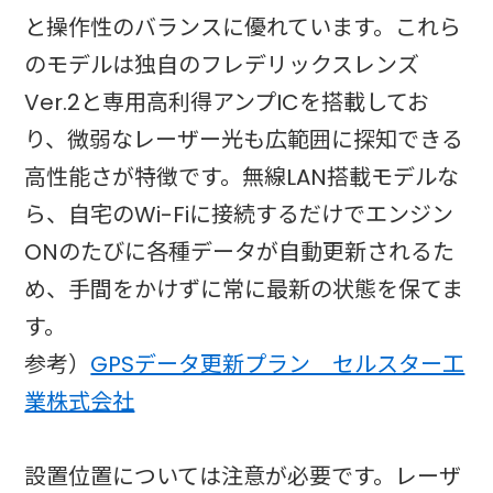
と操作性のバランスに優れています。これら
のモデルは独自のフレデリックスレンズ
Ver.2と専用高利得アンプICを搭載してお
り、微弱なレーザー光も広範囲に探知できる
高性能さが特徴です。無線LAN搭載モデルな
ら、自宅のWi-Fiに接続するだけでエンジン
ONのたびに各種データが自動更新されるた
め、手間をかけずに常に最新の状態を保てま
す。
参考）
GPSデータ更新プラン セルスター工
業株式会社
設置位置については注意が必要です。レーザ