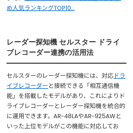
め人気ランキングTOP10…
レーダー探知機 セルスター ドライ
ブレコーダー連携の活用法
セルスターのレーダー探知機には、対応
ドラ
イブレコーダー
と接続できる「相互通信機
能」を搭載したモデルがあり、これによりド
ライブレコーダーとレーダー探知機を統合的
に運用できます。AR-48LAやAR-925AWと
いった上位モデルがこの機能に対応してお