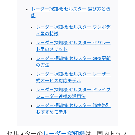
レーダー探知機 セルスター 選び方と機
能
レーダー探知機 セルスター ワンボデ
ィ型の特徴
レーダー探知機 セルスター セパレー
ト型のメリット
レーダー探知機 セルスター GPS更新
の方法
レーダー探知機 セルスター レーザー
式オービス対応モデル
レーダー探知機 セルスター ドライブ
レコーダー連携の活用法
レーダー探知機 セルスター 価格帯別
おすすめモデル
セルスターの
レーダー探知機
は、国内トップ