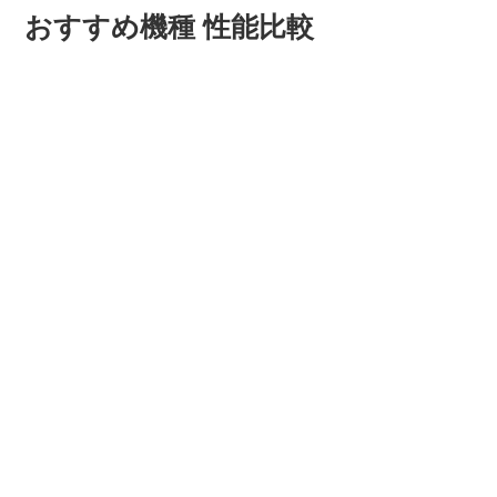
おすすめ機種 性能比較