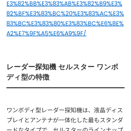
E3%82%BB%E3%83%AB%E3%82%B9%E3%
82%BF%E3%83%BC%20%E3%83%AC%E3%
83%BC%E3%83%80%E3%83%BC%E6%8E%
A2%E7%9F%A5%E6%A9%9F/
レーダー探知機 セルスター ワンボ
ディ型の特徴
ワンボディ型レーダー探知機は、液晶ディス
プレイとアンテナが一体化した最もスタンダ
ードなタイプで、セルスターのラインナップ