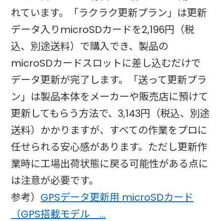
れています。「ラクラク更新プラン」は更新
データ入りmicroSDカードを2,196円（税
込、別途送料）で購入でき、製品の
microSDカードスロットに差し込むだけで
データ更新が完了します。「送って更新プラ
ン」は製品本体をメーカーや販売店に預けて
更新してもらう方法で、3,143円（税込、別途
送料）かかりますが、すべての作業をプロに
任せられる安心感があります。ただし更新作
業時に工場出荷状態に戻る可能性がある点に
は注意が必要です。
参考）
GPSデータ更新用 microSDカード
（GPS搭載モデル …