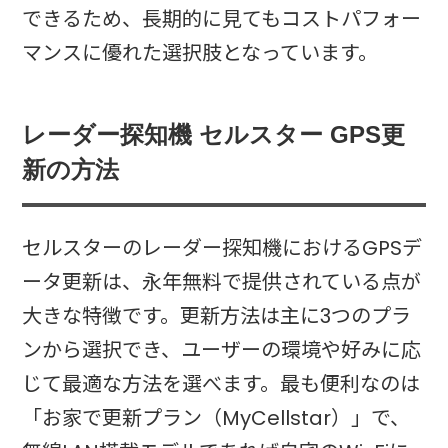
できるため、長期的に見てもコストパフォー
マンスに優れた選択肢となっています。​
レーダー探知機 セルスター GPS更
新の方法
セルスターのレーダー探知機におけるGPSデ
ータ更新は、永年無料で提供されている点が
大きな特徴です。更新方法は主に3つのプラ
ンから選択でき、ユーザーの環境や好みに応
じて最適な方法を選べます。最も便利なのは
「お家で更新プラン（MyCellstar）」で、