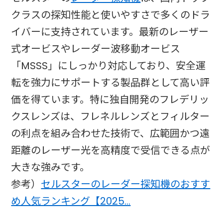
クラスの探知性能と使いやすさで多くのドラ
イバーに支持されています。最新のレーザー
式オービスやレーダー波移動オービス
「MSSS」にしっかり対応しており、安全運
転を強力にサポートする製品群として高い評
価を得ています。特に独自開発のフレデリッ
クスレンズは、フレネルレンズとフィルター
の利点を組み合わせた技術で、広範囲かつ遠
距離のレーザー光を高精度で受信できる点が
大きな強みです。
参考）
セルスターのレーダー探知機のおすす
め人気ランキング【2025…