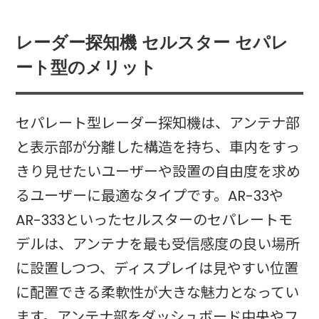
レーダー探知機 セルスター セパレ
ート型のメリット
セパレート型レーダー探知機は、アンテナ部
と表示部が分離した構造を持ち、車内をすっ
きり見せたいユーザーや設置の自由度を求め
るユーザーに最適なタイプです。AR-33や
AR-333といったセルスターのセパレートモ
デルは、アンテナを最も受信感度の良い場所
に設置しつつ、ディスプレイは見やすい位置
に配置できる柔軟性が大きな魅力となってい
ます。アンテナ部をダッシュボード中央やフ