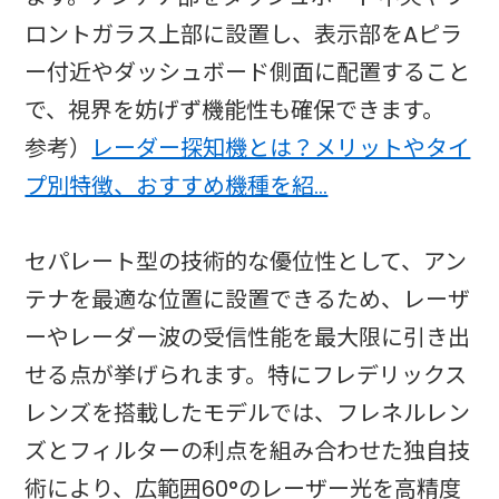
ロントガラス上部に設置し、表示部をAピラ
ー付近やダッシュボード側面に配置すること
で、視界を妨げず機能性も確保できます。
参考）
レーダー探知機とは？メリットやタイ
プ別特徴、おすすめ機種を紹…
セパレート型の技術的な優位性として、アン
テナを最適な位置に設置できるため、レーザ
ーやレーダー波の受信性能を最大限に引き出
せる点が挙げられます。特にフレデリックス
レンズを搭載したモデルでは、フレネルレン
ズとフィルターの利点を組み合わせた独自技
術により、広範囲60°のレーザー光を高精度