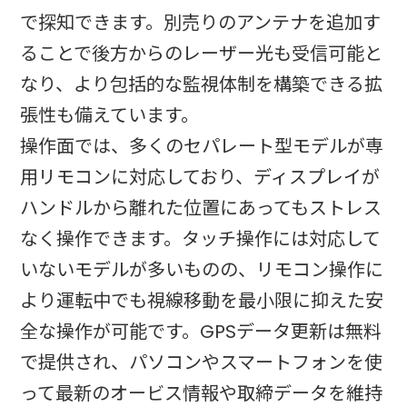
で探知できます。別売りのアンテナを追加す
ることで後方からのレーザー光も受信可能と
なり、より包括的な監視体制を構築できる拡
張性も備えています。​
操作面では、多くのセパレート型モデルが専
用リモコンに対応しており、ディスプレイが
ハンドルから離れた位置にあってもストレス
なく操作できます。タッチ操作には対応して
いないモデルが多いものの、リモコン操作に
より運転中でも視線移動を最小限に抑えた安
全な操作が可能です。GPSデータ更新は無料
で提供され、パソコンやスマートフォンを使
って最新のオービス情報や取締データを維持