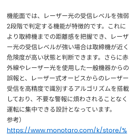
機能面では、レーザー光の受信レベルを強弱
2段階で判定する機能が特徴的です。これに
より取締機までの距離感を把握でき、レーザ
ー光の受信レベルが強い場合は取締機が近く
危険度が高い状態と判断できます。さらに赤
外線やレーザー光を使用した一般機器からの
誤報と、レーザー式オービスからのレーザー
受信を高精度で識別するアルゴリズムを搭載
しており、不要な警報に煩わされることなく
運転に集中できる設計となっています。
参考）
https://www.monotaro.com/k/store/%