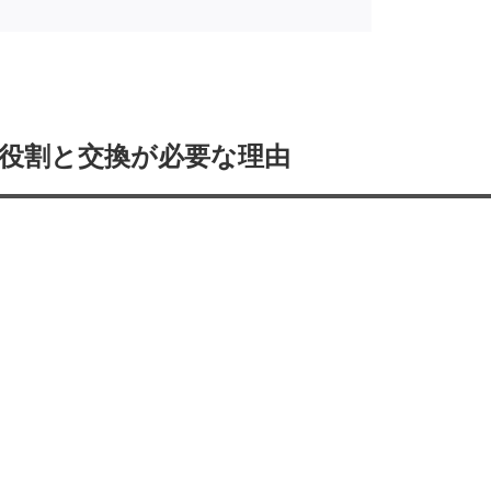
の役割と交換が必要な理由