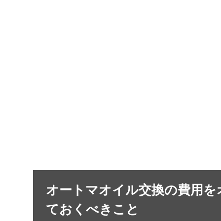
オートマオイル交換の費用を
ておくべきこと