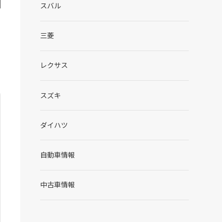
スバル
三菱
レクサス
スズキ
ダイハツ
自動車情報
中古車情報