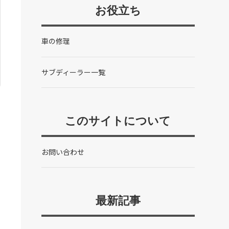
お役立ち
車の修理
サブディーラー一覧
このサイトについて
お問い合わせ
最新記事