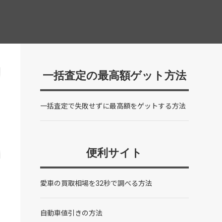
一括査定の最高額ゲット方法
一括査定で失敗せずに最高額をゲットする方法
便利サイト
愛車の買取相場を32秒で調べる方法
自動車値引きの方法