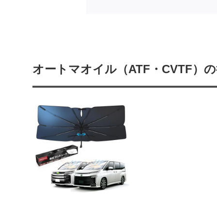
オートマオイル（ATF・CVTF）