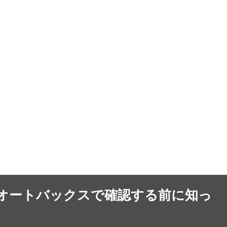
オートバックスで確認する前に知っ