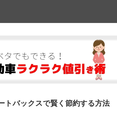
！
ートバックスで賢く節約する方法