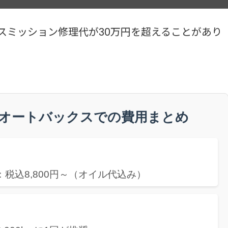
ランスミッション修理代が30万円を超えることがあり
｜オートバックスでの費用まとめ
車：税込8,800円～（オイル代込み）