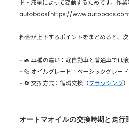
ド・液量によって変動するためです。作業
autobacs(https://www.autobacs.com/
料金が上下するポイントをまとめると、次
- 🚗 車種の違い：軽自動車と普通車で
- 🔩 オイルグレード：ベーシックグレ
- 🔄 交換方式：循環交換（
フラッシング
オートマオイルの交換時期と走行