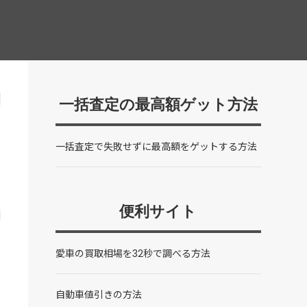
一括査定の最高額ゲット方法
一括査定で失敗せずに最高額をゲットする方法
便利サイト
愛車の買取相場を32秒で調べる方法
自動車値引きの方法