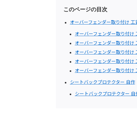
このページの目次
オーバーフェンダー取り付け 工
オーバーフェンダー取り付け
オーバーフェンダー取り付け
オーバーフェンダー取り付け 
オーバーフェンダー取り付け
オーバーフェンダー取り付け
シートバックプロテクター 自作
シートバックプロテクター 自