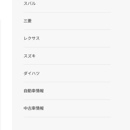
スバル
三菱
レクサス
スズキ
ダイハツ
自動車情報
中古車情報