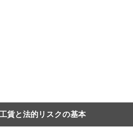
 工賃と法的リスクの基本