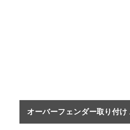
オーバーフェンダー取り付け