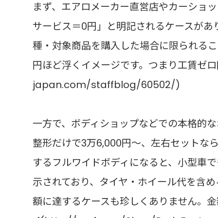
まず、エアロメーカー直営店やカーショッ
サービス＝0円」と明記されるケースがあ
種・対象商品を購入した場合に限られること
円ほど浮くイメージです。つまり工賃ゼロ円です。 k
japan.com/staffblog/60502/)
一方で、ボディショップなどでの本格的な
整形だけで3万6,000円〜、左右セット
するフルワイドボディになると、小型車で
示されており、タイヤ・ホイール代を含め
額に達するケースも珍しくありません。金