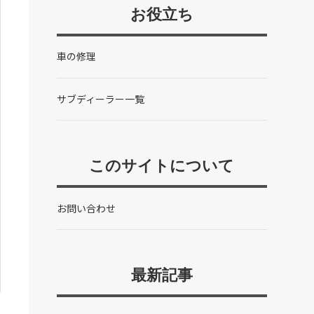
お役立ち
車の修理
サブディーラー一覧
このサイトについて
お問い合わせ
最新記事