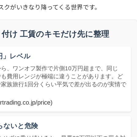
リスクがいきなり降ってくる世界です。
付け 工賃のキモだけ先に整理
円」レベル
ら、ワンオフ製作で片側10万円超まで、同じ
でも費用レンジが極端に違うことがあります。ど
家族旅行1回分くらい平気で差が出るのが実情で
rtrading.co.jp/price)
らないと危険