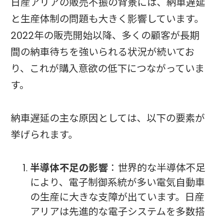
日産アリアの販売不振の背景には、納車遅延
と生産体制の問題も大きく影響しています。
2022年の販売開始以降、多くの顧客が長期
間の納車待ちを強いられる状況が続いてお
り、これが購入意欲の低下につながっていま
す。
納車遅延の主な原因としては、以下の要素が
挙げられます。
半導体不足の影響
：世界的な半導体不足
により、電子制御系統が多い電気自動車
の生産に大きな支障が出ています。日産
アリアは先進的な電子システムを多数搭