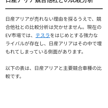
日産アリア競合他社との比較分析
日産アリアが売れない理由を探るうえで、競
合他社との比較分析は欠かせません。現在の
EV市場では、
テスラ
をはじめとする強力な
ライバルが存在し、日産アリアはその中で埋
もれてしまっている側面があります。
以下の表は、日産アリアと主要競合車種の比
較です。