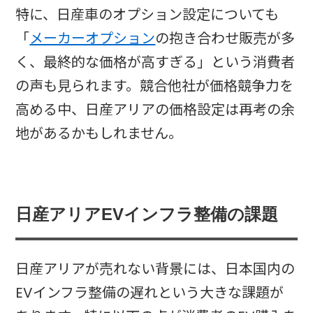
特に、日産車のオプション設定についても
「
メーカーオプション
の抱き合わせ販売が多
く、最終的な価格が高すぎる」という消費者
の声も見られます。競合他社が価格競争力を
高める中、日産アリアの価格設定は再考の余
地があるかもしれません。
日産アリアEVインフラ整備の課題
日産アリアが売れない背景には、日本国内の
EVインフラ整備の遅れという大きな課題が