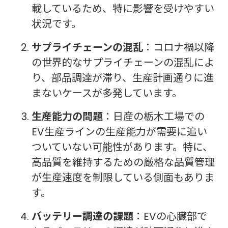
載しているため、特に影響を受けやすい
状況です。
サプライチェーンの混乱
：コロナ禍以降
の世界的なサプライチェーンの混乱によ
り、部品調達が滞り、生産計画通りに進
まないケースが多発しています。
生産能力の問題
：日産の栃木工場での
EV生産ラインの生産能力が需要に追い
ついていない可能性があります。特に、
高品質を維持するための厳格な品質管理
が生産速度を制限している側面もありま
す。
バッテリー調達の課題
：EVの心臓部で