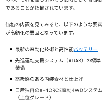
であることが指摘されています。
価格の内訳を見てみると、以下のような要素
が高額化の要因となっています。
最新の電動化技術と高性能
バッテリー
先進運転支援システム（ADAS）の標準
装備
高級感のある内装素材と仕上げ
日産独自のe-4ORCE電動4WDシステム
（上位グレード）