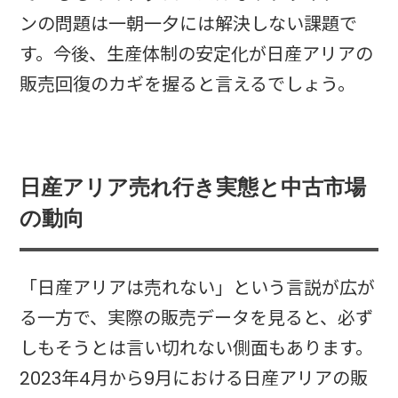
ンの問題は一朝一夕には解決しない課題で
す。今後、生産体制の安定化が日産アリアの
販売回復のカギを握ると言えるでしょう。
日産アリア売れ行き実態と中古市場
の動向
「日産アリアは売れない」という言説が広が
る一方で、実際の販売データを見ると、必ず
しもそうとは言い切れない側面もあります。
2023年4月から9月における日産アリアの販