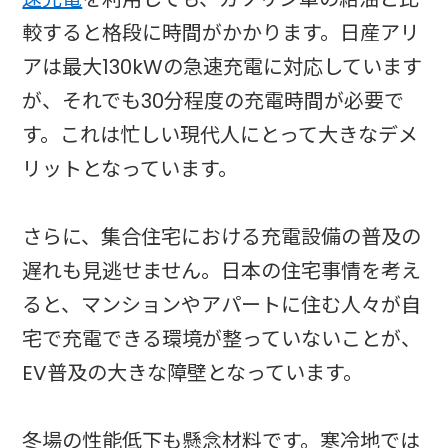
較すると格段に時間がかかります。日産アリ
アは最大130kWの急速充電に対応しています
が、それでも30分程度の充電時間が必要で
す。これは忙しい現代人にとって大きなデメ
リットとなっています。
さらに、集合住宅における充電設備の普及の
遅れも見逃せません。日本の住宅事情を考え
ると、マンションやアパートに住む人々が自
宅で充電できる環境が整っていないことが、
EV普及の大きな障壁となっています。
冬場の性能低下も懸念材料です。寒冷地では