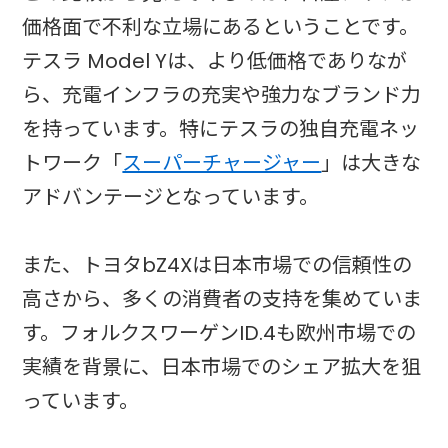
価格面で不利な立場にあるということです。
テスラ Model Yは、より低価格でありなが
ら、充電インフラの充実や強力なブランド力
を持っています。特にテスラの独自充電ネッ
トワーク「
スーパーチャージャー
」は大きな
アドバンテージとなっています。
また、トヨタbZ4Xは日本市場での信頼性の
高さから、多くの消費者の支持を集めていま
す。フォルクスワーゲンID.4も欧州市場での
実績を背景に、日本市場でのシェア拡大を狙
っています。