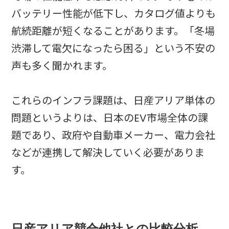
バッテリー性能が低下し、カタログ値よりも
航続距離が短くなることがあります。「冬場
渋滞して電欠になったら困る」という不安の
声も多く聞かれます。
これらのインフラ課題は、日産アリア単体の
問題というよりは、日本のEV市場全体の課
題であり、政府や自動車メーカー、電力会社
などが連携して解決していく必要がありま
す。