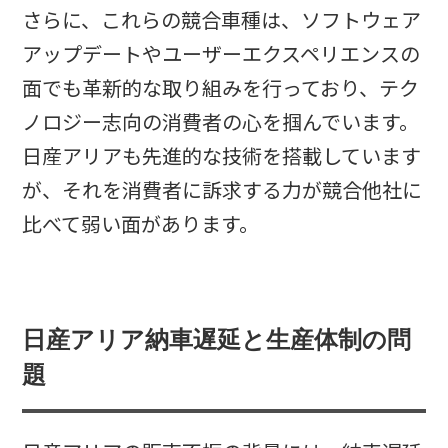
さらに、これらの競合車種は、ソフトウェア
アップデートやユーザーエクスペリエンスの
面でも革新的な取り組みを行っており、テク
ノロジー志向の消費者の心を掴んでいます。
日産アリアも先進的な技術を搭載しています
が、それを消費者に訴求する力が競合他社に
比べて弱い面があります。
日産アリア納車遅延と生産体制の問
題