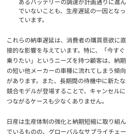
あるバッテリーの調達が計画通りに進ん
でいないことも、生産遅延の一因となっ
ています。
これらの納車遅延は、消費者の購買意欲に直
接的な影響を与えています。特に、「今すぐ
乗りたい」というニーズを持つ顧客は、納期
の短い他メーカーの車種に流れてしまう傾向
があります。また、長期間の待機中に新たな
競合モデルが登場することで、キャンセルに
つながるケースも少なくありません。
日産は生産体制の強化と納期短縮に取り組ん
でいるものの、グローバルなサプライチェー