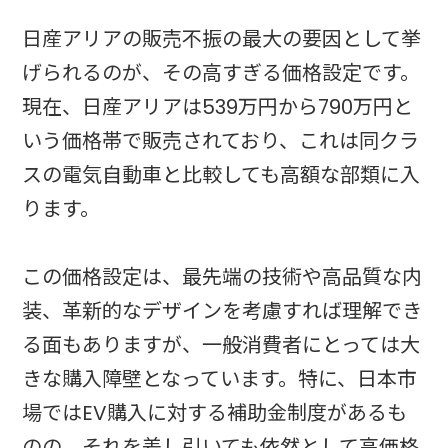
日産アリアの販売不振の最大の要因として挙
げられるのが、その高すぎる価格設定です。
現在、日産アリアは539万円から790万円と
いう価格帯で販売されており、これは同クラ
スの電気自動車と比較しても高額な部類に入
ります。
この価格設定は、最先端の技術や高品質な内
装、革新的なデザインを考慮すれば理解でき
る面もありますが、一般消費者にとっては大
きな購入障壁となっています。特に、日本市
場ではEV購入に対する補助金制度があるも
のの、それを差し引いても依然として高価格