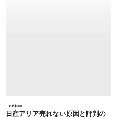
自動車情報
日産アリア売れない原因と評判の