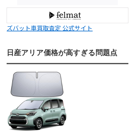
ズバット車買取査定 公式サイト
日産アリア価格が高すぎる問題点