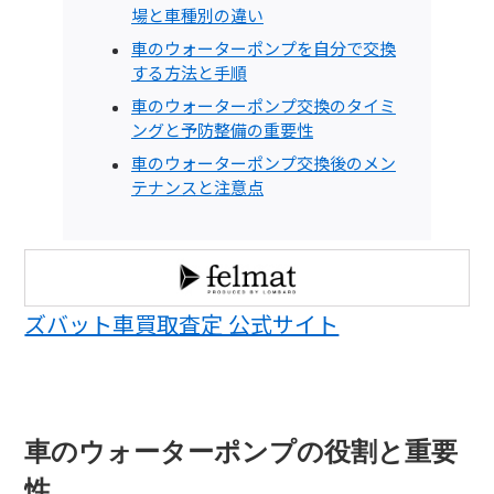
場と車種別の違い
車のウォーターポンプを自分で交換
する方法と手順
車のウォーターポンプ交換のタイミ
ングと予防整備の重要性
車のウォーターポンプ交換後のメン
テナンスと注意点
ズバット車買取査定 公式サイト
車のウォーターポンプの役割と重要
性