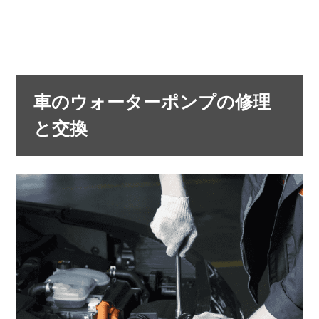
車のウォーターポンプの修理
と交換