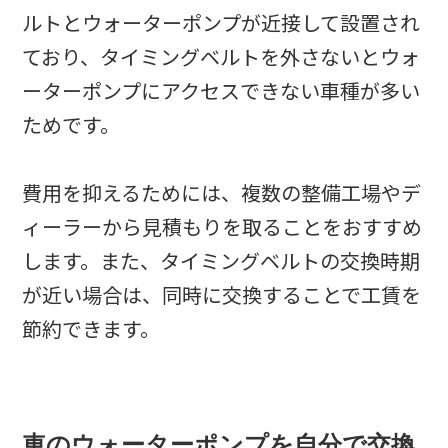
ルトとウォーターポンプが近接して設置され
ており、タイミングベルトを外さないとウォ
ーターポンプにアクセスできない車種が多い
ためです。
費用を抑えるためには、複数の整備工場やデ
ィーラーから見積もりを取ることをおすすめ
します。また、タイミングベルトの交換時期
が近い場合は、同時に交換することで工賃を
節約できます。
車のウォーターポンプを自分で交換