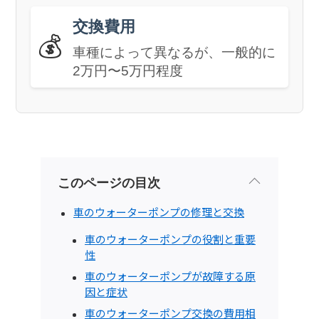
交換費用
💰
車種によって異なるが、一般的に
2万円〜5万円程度
このページの目次
車のウォーターポンプの修理と交換
車のウォーターポンプの役割と重要
性
車のウォーターポンプが故障する原
因と症状
車のウォーターポンプ交換の費用相