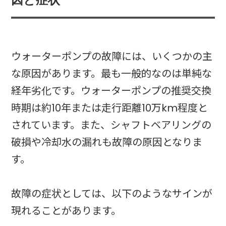
ウォーターポンプの故障には、いくつかの主
な原因があります。最も一般的なのは単純な
経年劣化です。ウォーターポンプの推奨交換
時期は約10年または走行距離10万km程度と
されています。また、シャフトベアリングの
破損や冷却水の漏れも故障の原因となりま
す。
故障の症状としては、以下のようなサインが
現れることがあります。