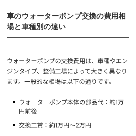
車のウォーターポンプ交換の費用相
場と車種別の違い
ウォーターポンプの交換費用は、車種やエン
ジンタイプ、整備工場によって大きく異なり
ます。一般的な相場は以下の通りです。
ウォーターポンプ本体の部品代：約1万
円前後
交換工賃：約1万円〜2万円