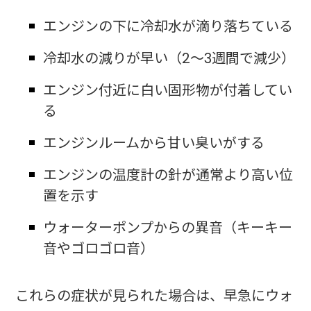
エンジンの下に冷却水が滴り落ちている
冷却水の減りが早い（2〜3週間で減少）
エンジン付近に白い固形物が付着してい
る
エンジンルームから甘い臭いがする
エンジンの温度計の針が通常より高い位
置を示す
ウォーターポンプからの異音（キーキー
音やゴロゴロ音）
これらの症状が見られた場合は、早急にウォ