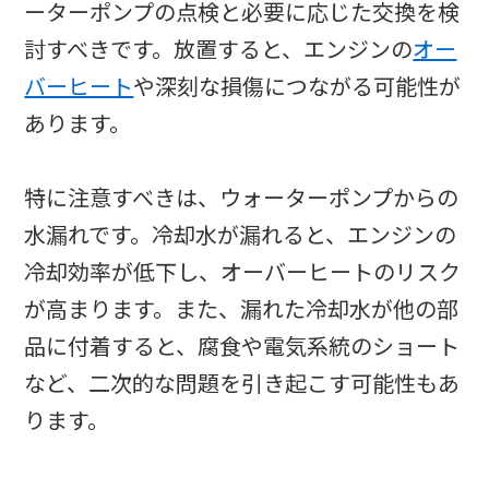
ーターポンプの点検と必要に応じた交換を検
討すべきです。放置すると、エンジンの
オー
バーヒート
や深刻な損傷につながる可能性が
あります。
特に注意すべきは、ウォーターポンプからの
水漏れです。冷却水が漏れると、エンジンの
冷却効率が低下し、オーバーヒートのリスク
が高まります。また、漏れた冷却水が他の部
品に付着すると、腐食や電気系統のショート
など、二次的な問題を引き起こす可能性もあ
ります。