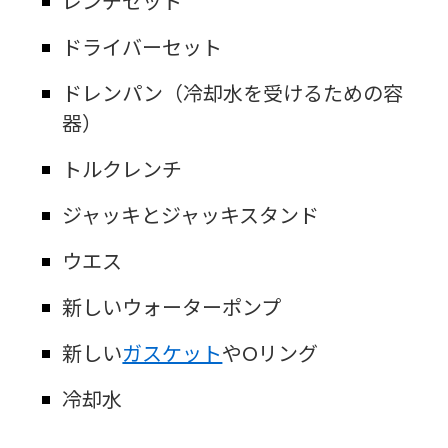
レンチセット
ドライバーセット
ドレンパン（冷却水を受けるための容
器）
トルクレンチ
ジャッキとジャッキスタンド
ウエス
新しいウォーターポンプ
新しい
ガスケット
やOリング
冷却水