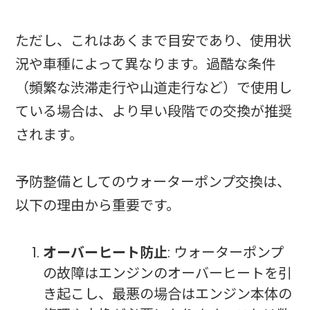
ただし、これはあくまで目安であり、使用状
況や車種によって異なります。過酷な条件
（頻繁な渋滞走行や山道走行など）で使用し
ている場合は、より早い段階での交換が推奨
されます。
予防整備としてのウォーターポンプ交換は、
以下の理由から重要です。
オーバーヒート防止
: ウォーターポンプ
の故障はエンジンのオーバーヒートを引
き起こし、最悪の場合はエンジン本体の