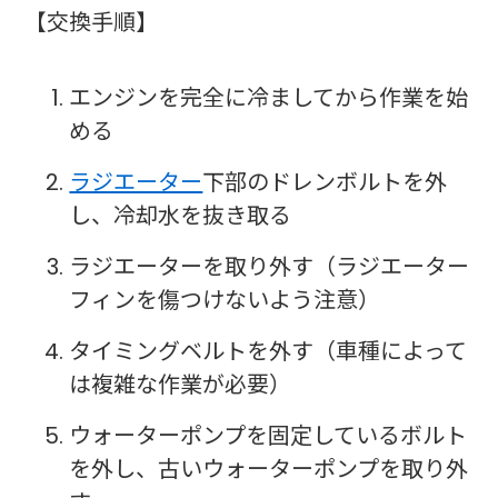
【交換手順】
エンジンを完全に冷ましてから作業を始
める
ラジエーター
下部のドレンボルトを外
し、冷却水を抜き取る
ラジエーターを取り外す（ラジエーター
フィンを傷つけないよう注意）
タイミングベルトを外す（車種によって
は複雑な作業が必要）
ウォーターポンプを固定しているボルト
を外し、古いウォーターポンプを取り外