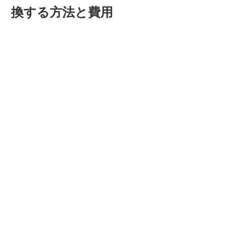
換する方法と費用