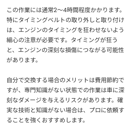
この作業には通常2〜4時間程度かかります。
特にタイミングベルトの取り外しと取り付け
は、エンジンのタイミングを狂わせないよう
細心の注意が必要です。タイミングが狂う
と、エンジンの深刻な損傷につながる可能性
があります。
自分で交換する場合のメリットは費用節約で
すが、専門知識がない状態での作業は車に深
刻なダメージを与えるリスクがあります。確
実な技術と知識がない場合は、プロに依頼す
ることを強くおすすめします。