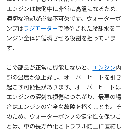
エンジンは稼働中に非常に高温になるため、
適切な冷却が必要不可欠です。ウォーターポ
ンプは
ラジエーター
で冷やされた冷却水をエ
ンジン全体に循環させる役割を担っていま
す。
この部品が正常に機能しないと、
エンジン
内
部の温度が急上昇し、オーバーヒートを引き
起こす可能性があります。オーバーヒートは
エンジンの深刻な損傷につながり、最悪の場
合はエンジンの完全な故障を招くことも。そ
のため、ウォーターポンプの健全性を保つこ
とは、車の長寿命化とトラブル防止に直結し