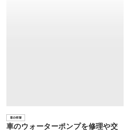
車の修理
車のウォーターポンプを修理や交