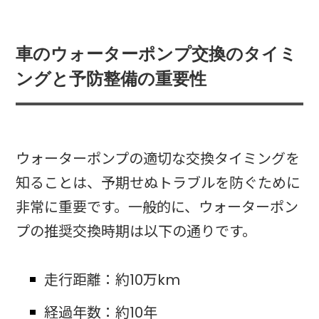
車のウォーターポンプ交換のタイミ
ングと予防整備の重要性
ウォーターポンプの適切な交換タイミングを
知ることは、予期せぬトラブルを防ぐために
非常に重要です。一般的に、ウォーターポン
プの推奨交換時期は以下の通りです。
走行距離：約10万km
経過年数：約10年