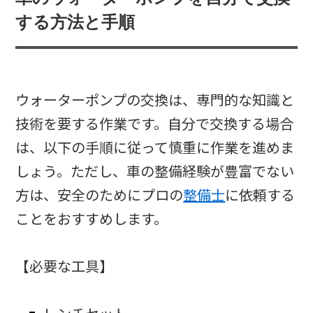
する方法と手順
ウォーターポンプの交換は、専門的な知識と
技術を要する作業です。自分で交換する場合
は、以下の手順に従って慎重に作業を進めま
しょう。ただし、車の整備経験が豊富でない
方は、安全のためにプロの
整備士
に依頼する
ことをおすすめします。
【必要な工具】