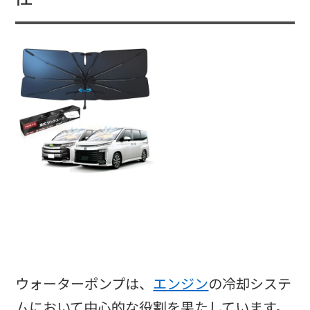
ウォーターポンプは、
エンジン
の冷却システ
ムにおいて中心的な役割を果たしています。