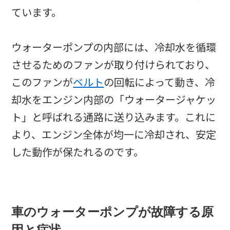
ています。
ウォーターポンプの内部には、冷却水を循環
させるためのファンが取り付けられており、
このファンが
ベルト
の回転によって動き、冷
却水をエンジン内部の「ウォータージャケッ
ト」と呼ばれる通路に送り込みます。これに
より、エンジン全体が均一に冷却され、安定
した動作が保たれるのです。
車のウォーターポンプが故障する原
因と症状