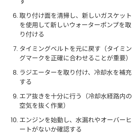
す
取り付け面を清掃し、新しいガスケット
を使用して新しいウォーターポンプを取
り付ける
タイミングベルトを元に戻す（タイミン
グマークを正確に合わせることが重要）
ラジエーターを取り付け、冷却水を補充
する
エア抜きを十分に行う（冷却水経路内の
空気を抜く作業）
エンジンを始動し、水漏れやオーバーヒ
ートがないか確認する