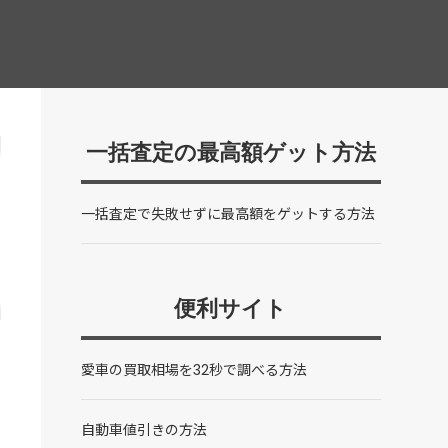
一括査定の最高額ゲット方法
一括査定で失敗せずに最高額をゲットする方法
便利サイト
愛車の買取相場を32秒で調べる方法
自動車値引きの方法