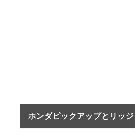
ホンダピックアップとリッジ