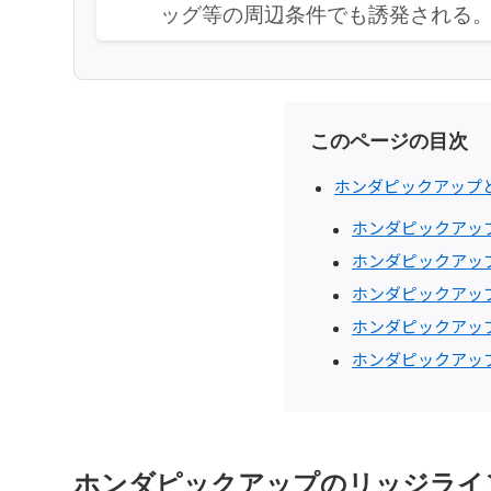
ッグ等の周辺条件でも誘発される
このページの目次
ホンダピックアップ
ホンダピックアッ
ホンダピックアップ
ホンダピックアップ
ホンダピックアッ
ホンダピックアッ
ホンダピックアップのリッジライ