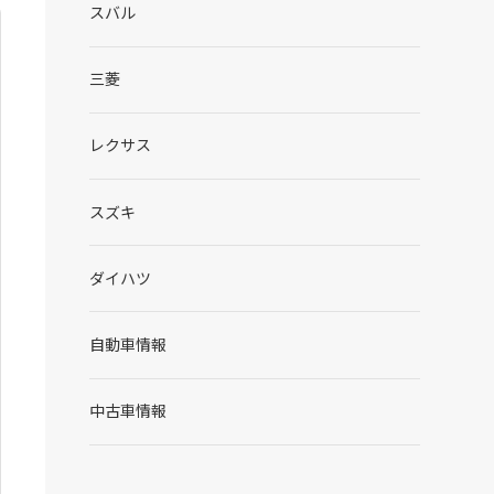
スバル
三菱
レクサス
スズキ
ダイハツ
自動車情報
中古車情報