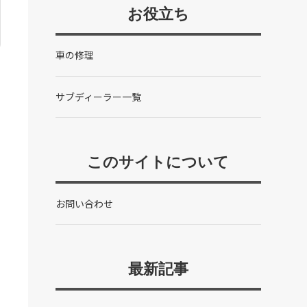
お役立ち
車の修理
サブディーラー一覧
このサイトについて
お問い合わせ
最新記事