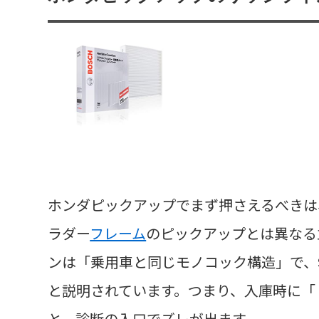
ホンダピックアップでまず押さえるべきは
ラダー
フレーム
のピックアップとは異なる
ンは「乗用車と同じモノコック構造」で、
と説明されています。つまり、入庫時に「