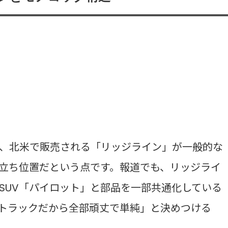
、北米で販売される「リッジライン」が一般的な
立ち位置だという点です。報道でも、リッジライ
SUV「パイロット」と部品を一部共通化している
トラックだから全部頑丈で単純」と決めつける