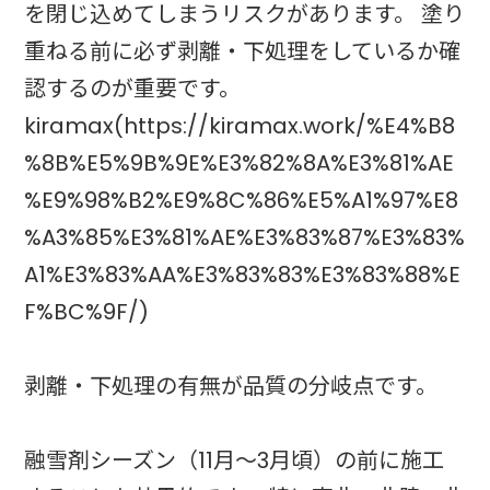
を閉じ込めてしまうリスクがあります。 塗り
重ねる前に必ず剥離・下処理をしているか確
認するのが重要です。
kiramax(https://kiramax.work/%E4%B8
%8B%E5%9B%9E%E3%82%8A%E3%81%AE
%E9%98%B2%E9%8C%86%E5%A1%97%E8
%A3%85%E3%81%AE%E3%83%87%E3%83%
A1%E3%83%AA%E3%83%83%E3%83%88%E
F%BC%9F/)
剥離・下処理の有無が品質の分岐点です。
融雪剤シーズン（11月〜3月頃）の前に施工