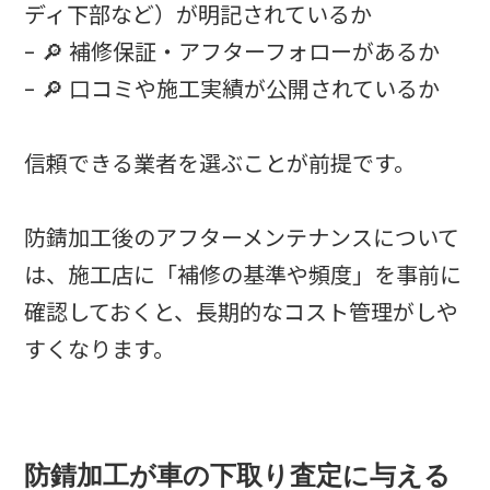
ディ下部など）が明記されているか
- 🔎 補修保証・アフターフォローがあるか
- 🔎 口コミや施工実績が公開されているか
信頼できる業者を選ぶことが前提です。
防錆加工後のアフターメンテナンスについて
は、施工店に「補修の基準や頻度」を事前に
確認しておくと、長期的なコスト管理がしや
すくなります。
防錆加工が車の下取り査定に与える