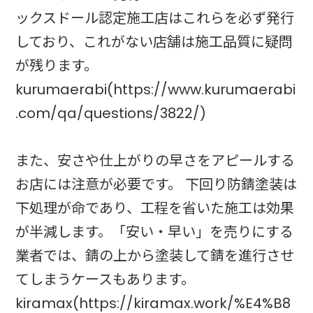
ックスドール認定施工店はこれらを必ず発行
しており、これがない店舗は施工品質に疑問
が残ります。
kurumaerabi(https://www.kurumaerabi
.com/qa/questions/3822/)
また、安さや仕上がりの早さをアピールする
お店には注意が必要です。 下回り防錆塗装は
下処理が命であり、工程を省いた施工は効果
が半減します。「安い・早い」を売りにする
業者では、錆の上から塗装して錆を進行させ
てしまうケースもあります。
kiramax(https://kiramax.work/%E4%B8