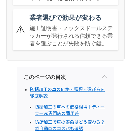
業者選びで効果が変わる
⚠️
施工証明書・ノックスドールステ
ッカーが発行される信頼できる業
者を選ぶことが失敗を防ぐ鍵。
このページの目次
防錆加工の車の価格・種類・選び方を
徹底解説
防錆加工の車への価格相場｜ディー
ラーvs専門店の費用差
防錆加工で車の寿命はどう変わる？
軽自動車のコスパも確認