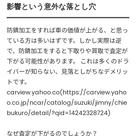
影響という意外な落とし穴
防錆加工をすれば車の価値が上がる、と思っ
ている方は多いはずです。しかし実際は逆
で、防錆加工をすると下取りや買取で査定が
下がる可能性があります。 これは多くのドラ
イバーが知らない、見落としがちなデメリッ
トです。
carview.yahoo.co(https://carview.yaho
o.co.jp/ncar/catalog/suzuki/jimny/chie
bukuro/detail/?qid=14242328724)
なぜ査定が下がるのでしょうか？