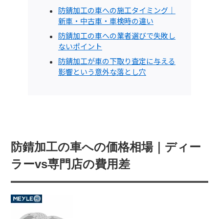
防錆加工の車への施工タイミング｜
新車・中古車・車検時の違い
防錆加工の車への業者選びで失敗し
ないポイント
防錆加工が車の下取り査定に与える
影響という意外な落とし穴
防錆加工の車への価格相場｜ディー
ラーvs専門店の費用差