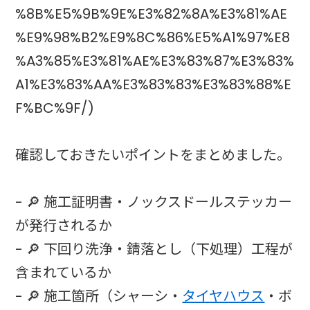
%8B%E5%9B%9E%E3%82%8A%E3%81%AE
%E9%98%B2%E9%8C%86%E5%A1%97%E8
%A3%85%E3%81%AE%E3%83%87%E3%83%
A1%E3%83%AA%E3%83%83%E3%83%88%E
F%BC%9F/)
確認しておきたいポイントをまとめました。
- 🔎 施工証明書・ノックスドールステッカー
が発行されるか
- 🔎 下回り洗浄・錆落とし（下処理）工程が
含まれているか
- 🔎 施工箇所（シャーシ・
タイヤハウス
・ボ