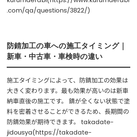
kurumaerabi(https://www.kurumaerabi
.com/qa/questions/3822/)
防錆加工の車への施工タイミング｜
新車・中古車・車検時の違い
施工タイミングによって、防錆加工の効果は
大きく変わります。最も効果が高いのは新車
納車直後の施工です。 錆が全くない状態で塗
料を密着させることができるため、長期間の
防錆効果が期待できます。 takadate-
jidousya(https://takadate-