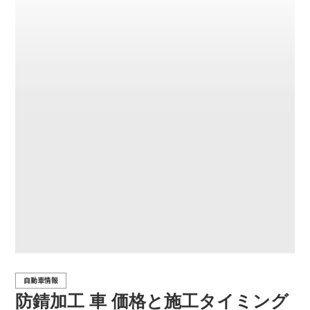
自動車情報
防錆加工 車 価格と施工タイミング