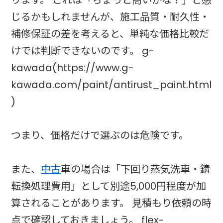
じるかもしれませんが、施工品質・耐久性・
補修保証の差を考えると、単純な価格比較だ
けでは判断できないのです。 g-
kawada(https://www.g-
kawada.com/paint/antirust_paint.html
)
つまり、価格だけで選ぶのは危険です。
また、
中古
車の場合は「下回り蒸気洗車・錆
転換処理費用」として別途5,000円程度が加
算されることがあります。 見積もり依頼の時
点で確認しておきましょう。 flex-