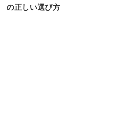
の正しい選び方