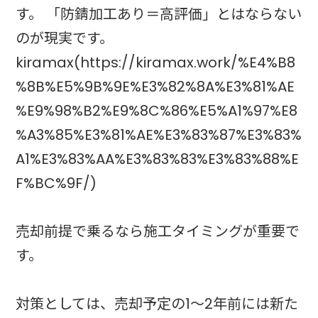
す。 「防錆加工あり＝高評価」とはならない
のが現実です。
kiramax(https://kiramax.work/%E4%B8
%8B%E5%9B%9E%E3%82%8A%E3%81%AE
%E9%98%B2%E9%8C%86%E5%A1%97%E8
%A3%85%E3%81%AE%E3%83%87%E3%83%
A1%E3%83%AA%E3%83%83%E3%83%88%E
F%BC%9F/)
売却前提で乗るなら施工タイミングが重要で
す。
対策としては、売却予定の1〜2年前には新た