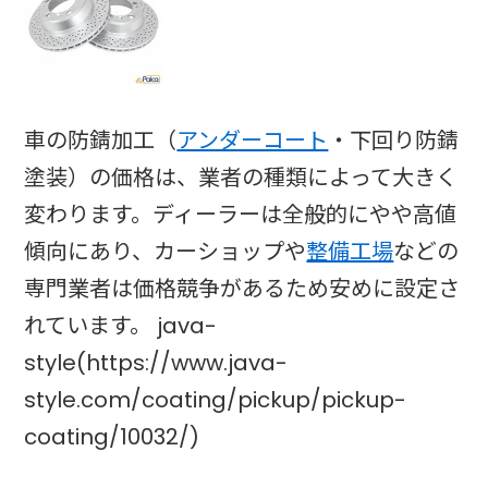
車の防錆加工（
アンダーコート
・下回り防錆
塗装）の価格は、業者の種類によって大きく
変わります。ディーラーは全般的にやや高値
傾向にあり、カーショップや
整備工場
などの
専門業者は価格競争があるため安めに設定さ
れています。 java-
style(https://www.java-
style.com/coating/pickup/pickup-
coating/10032/)