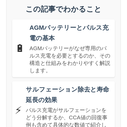
この記事でわかること
AGMバッテリーとパルス充
電の基本
🔋
AGMバッテリーがなぜ専用のパ
ルス充電を必要とするのか、その
構造と仕組みをわかりやすく解説
します。
サルフェーション除去と寿命
延長の効果
⚡
パルス充電がサルフェーションを
どう分解するか、CCA値の回復事
例も含めて具体的な数値で紹介し