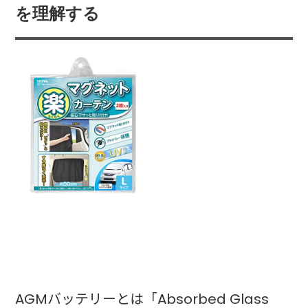
を理解する
AGMバッテリーとは「Absorbed Glass