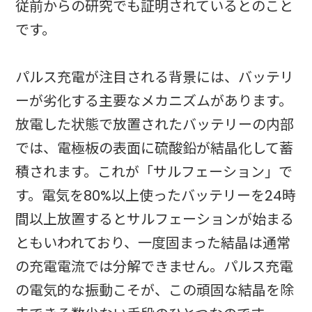
従前からの研究でも証明されているとのこと
です。
パルス充電が注目される背景には、バッテリ
ーが劣化する主要なメカニズムがあります。
放電した状態で放置されたバッテリーの内部
では、電極板の表面に硫酸鉛が結晶化して蓄
積されます。これが「サルフェーション」で
す。電気を80%以上使ったバッテリーを24時
間以上放置するとサルフェーションが始まる
ともいわれており、一度固まった結晶は通常
の充電電流では分解できません。パルス充電
の電気的な振動こそが、この頑固な結晶を除