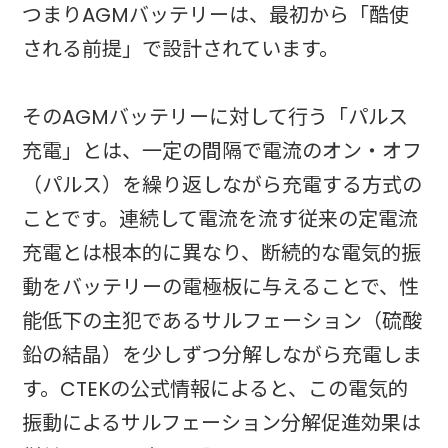
つまりAGMバッテリーは、最初から「酷使
される前提」で設計されています。
そのAGMバッテリーに対して行う「パルス
充電」とは、一定の間隔で電流のオン・オフ
（パルス）を繰り返しながら充電する方式の
ことです。連続して電流を流す従来の定電流
充電とは根本的に異なり、断続的な電気的振
動をバッテリーの電極板に与えることで、性
能低下の主犯であるサルフェーション（硫酸
鉛の結晶）を少しずつ分解しながら充電しま
す。CTEKの公式情報によると、この電気的
振動によるサルフェーション分解促進効果は