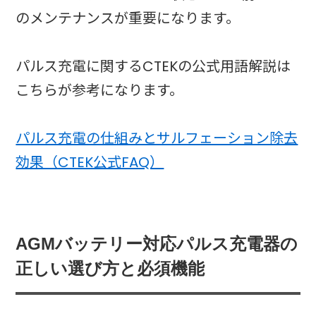
のメンテナンスが重要になります。
パルス充電に関するCTEKの公式用語解説は
こちらが参考になります。
パルス充電の仕組みとサルフェーション除去
効果（CTEK公式FAQ）
AGMバッテリー対応パルス充電器の
正しい選び方と必須機能