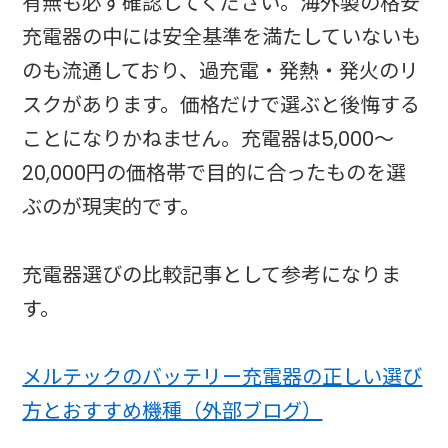
有無も必ず確認してください。海外製の格安
充電器の中には安全基準を満たしていないも
のも流通しており、過充電・発熱・発火のリ
スクがあります。価格だけで選ぶと後悔する
ことになりかねません。充電器は5,000〜
20,000円の価格帯で目的に合ったものを選
ぶのが現実的です。
充電器選びの比較記事として参考になりま
す。
メルテックのバッテリー充電器の正しい選び
方とおすすめ機種（外部ブログ）