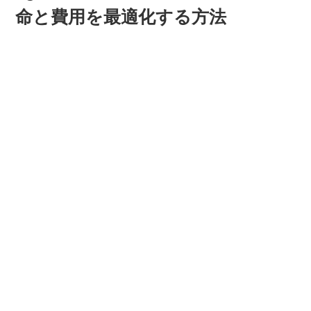
命と費用を最適化する方法