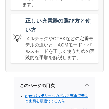
ます。
正しい充電器の選び方と使
い方
💡
メルテックやCTEKなどの定番モ
デルの違いと、AGMモード・パ
ルスモードを正しく使うための実
践的な手順を解説します。
このページの目次
agmバッテリーへのパルス充電で寿命
と出費を最適化する方法