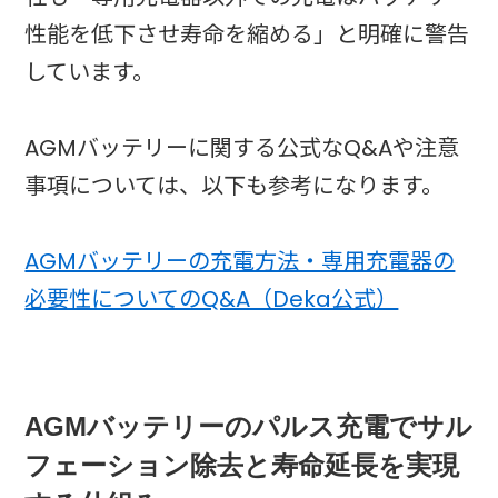
性能を低下させ寿命を縮める」と明確に警告
しています。
AGMバッテリーに関する公式なQ&Aや注意
事項については、以下も参考になります。
AGMバッテリーの充電方法・専用充電器の
必要性についてのQ&A（Deka公式）
AGMバッテリーのパルス充電でサル
フェーション除去と寿命延長を実現