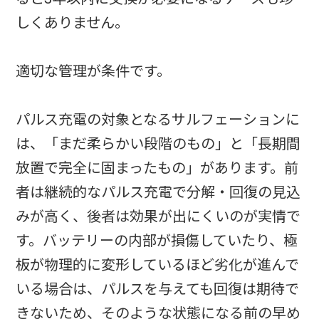
しくありません。
適切な管理が条件です。
パルス充電の対象となるサルフェーションに
は、「まだ柔らかい段階のもの」と「長期間
放置で完全に固まったもの」があります。前
者は継続的なパルス充電で分解・回復の見込
みが高く、後者は効果が出にくいのが実情で
す。バッテリーの内部が損傷していたり、極
板が物理的に変形しているほど劣化が進んで
いる場合は、パルスを与えても回復は期待で
きないため、そのような状態になる前の早め