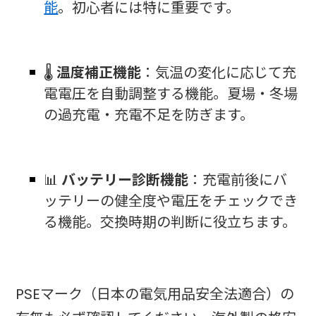
能
。初心者には特に重要です。
🌡️
温度補正機能
：気温の変化に応じて充
電電圧を自動調整する機能。夏場・冬場
の過充電・充電不足を防ぎます。
📊
バッテリー診断機能
：充電前後にバ
ッテリーの健全度や電圧をチェックでき
る機能。交換時期の判断に役立ちます。
PSEマーク（日本の電気用品安全法適合）の