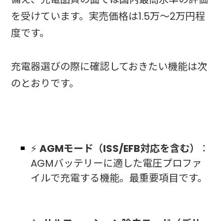
を受けています。実売価格は1.5万〜2万円程
度です。
充電器選びの際に確認しておきたい機能は次
のとおりです。
⚡
AGMモード（ISS/EFB対応を含む）
：
AGMバッテリーに適した電圧プロファ
イルで充電する機能。最重要項目です。