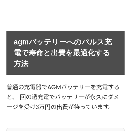
agmバッテリーへのパルス充
電で寿命と出費を最適化する
方法
普通の充電器でAGMバッテリーを充電する
と、1回の過充電でバッテリーが永久にダメ
ージを受け3万円の出費が待っています。