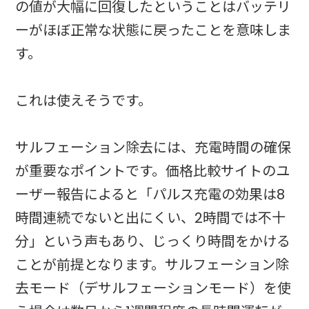
の値が大幅に回復したということはバッテリ
ーがほぼ正常な状態に戻ったことを意味しま
す。
これは使えそうです。
サルフェーション除去には、充電時間の確保
が重要なポイントです。価格比較サイトのユ
ーザー報告によると「パルス充電の効果は8
時間連続でないと出にくい、2時間では不十
分」という声もあり、じっくり時間をかける
ことが前提となります。サルフェーション除
去モード（デサルフェーションモード）を使