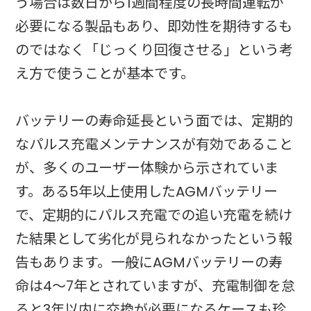
う場合は数日から1週間程度の長時間運転が
必要になる製品もあり、即効性を期待するも
のではなく「じっくり回復させる」という考
え方で使うことが基本です。
バッテリーの寿命延長という面では、定期的
なパルス充電メンテナンスが有効であること
が、多くのユーザー体験から示されていま
す。ある5年以上使用したAGMバッテリー
で、定期的にパルス充電での追い充電を続け
た結果として劣化が見られなかったという報
告もあります。一般にAGMバッテリーの寿
命は4〜7年とされていますが、充電制御を怠
ると3年以内に交換が必要になるケースも珍